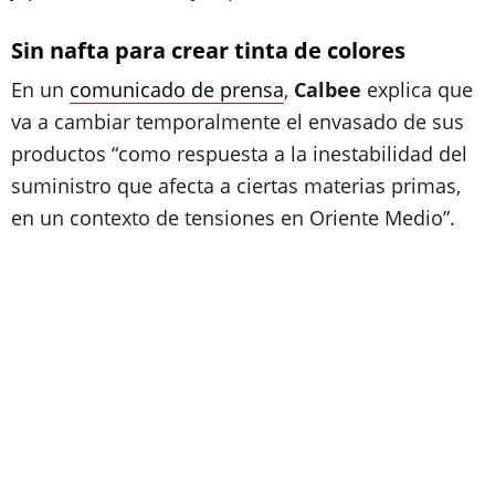
Sin nafta para crear tinta de colores
En un
comunicado de prensa
,
Calbee
explica que
va a cambiar temporalmente el envasado de sus
productos “como respuesta a la inestabilidad del
suministro que afecta a ciertas materias primas,
en un contexto de tensiones en Oriente Medio”.