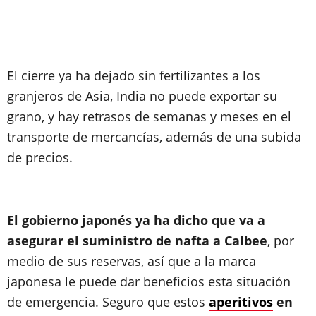
El cierre ya ha dejado sin fertilizantes a los
granjeros de Asia, India no puede exportar su
grano, y hay retrasos de semanas y meses en el
transporte de mercancías, además de una subida
de precios.
El gobierno japonés ya ha dicho que va a
asegurar el suministro de nafta a Calbee
, por
medio de sus reservas, así que a la marca
japonesa le puede dar beneficios esta situación
de emergencia. Seguro que estos
aperitivos
en