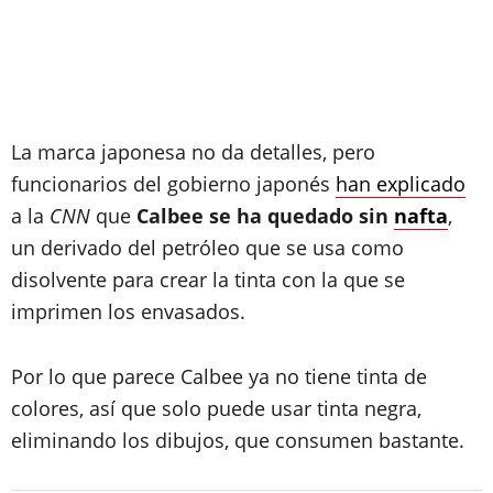
La marca japonesa no da detalles, pero
funcionarios del gobierno japonés
han explicado
a la
CNN
que
Calbee se ha quedado sin
nafta
,
un derivado del petróleo que se usa como
disolvente para crear la tinta con la que se
imprimen los envasados.
Por lo que parece Calbee ya no tiene tinta de
colores, así que solo puede usar tinta negra,
eliminando los dibujos, que consumen bastante.