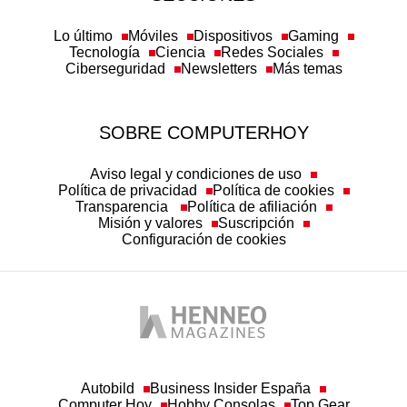
Lo último
Móviles
Dispositivos
Gaming
Tecnología
Ciencia
Redes Sociales
Ciberseguridad
Newsletters
Más temas
SOBRE COMPUTERHOY
Aviso legal y condiciones de uso
Política de privacidad
Política de cookies
Transparencia
Política de afiliación
Misión y valores
Suscripción
Configuración de cookies
Autobild
Business Insider España
Computer Hoy
Hobby Consolas
Top Gear