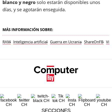
blanco y negro
solo estarán disponibles unos
días, y se agotarán enseguida.
MÁS INFORMACIÓN SOBRE:
RAM
Inteligencia artificial
Guerra en Ucrania
ShareOnFB
Vir
SECCIONES