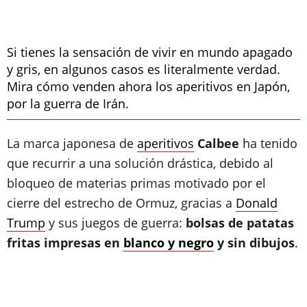
Si tienes la sensación de vivir en mundo apagado
y gris, en algunos casos es literalmente verdad.
Mira cómo venden ahora los aperitivos en Japón,
por la guerra de Irán.
La marca japonesa de
aperitivos
Calbee
ha tenido
que recurrir a una solución drástica, debido al
bloqueo de materias primas motivado por el
cierre del estrecho de Ormuz, gracias a
Donald
Trump
y sus juegos de guerra:
bolsas de patatas
fritas impresas en
blanco y negro
y sin dibujos
.