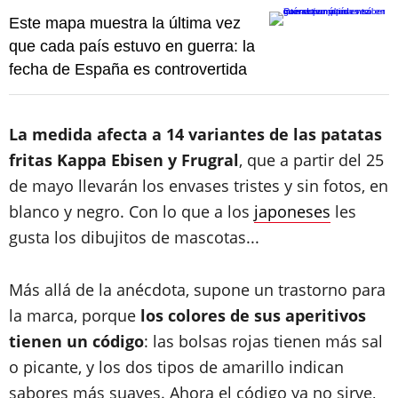
Este mapa muestra la última vez
que cada país estuvo en guerra: la
fecha de España es controvertida
La medida afecta a 14 variantes de las patatas
fritas Kappa Ebisen y Frugral
, que a partir del 25
de mayo llevarán los envases tristes y sin fotos, en
blanco y negro. Con lo que a los
japoneses
les
gusta los dibujitos de mascotas...
Más allá de la anécdota, supone un trastorno para
la marca, porque
los colores de sus aperitivos
tienen un código
: las bolsas rojas tienen más sal
o picante, y los dos tipos de amarillo indican
sabores más suaves. Ahora el código ya no sirve,