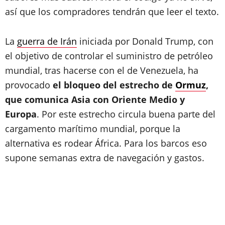
así que los compradores tendrán que leer el texto.
La
guerra de Irán
iniciada por Donald Trump, con
el objetivo de controlar el suministro de petróleo
mundial, tras hacerse con el de Venezuela, ha
provocado
el bloqueo del estrecho de
Ormuz
,
que comunica Asia con Oriente Medio y
Europa
. Por este estrecho circula buena parte del
cargamento marítimo mundial, porque la
alternativa es rodear África. Para los barcos eso
supone semanas extra de navegación y gastos.