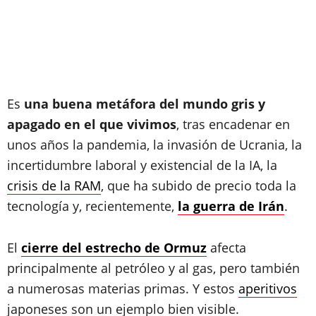
Es
una buena metáfora del mundo gris y
apagado en el que vivimos
, tras encadenar en
unos años la pandemia, la invasión de Ucrania, la
incertidumbre laboral y existencial de la IA, la
crisis de la RAM
, que ha subido de precio toda la
tecnología y, recientemente,
la guerra de Irán
.
El
cierre del estrecho de Ormuz
afecta
principalmente al petróleo y al gas, pero también
a numerosas materias primas. Y estos
aperitivos
japoneses son un ejemplo bien visible.