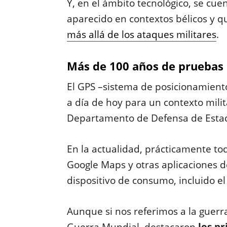
Y, en el ámbito tecnológico, se cu
aparecido en contextos bélicos y 
más allá de los ataques militares
.
Más de 100 años de pruebas 
El GPS –sistema de posicionamiento
a día de hoy para un contexto milit
Departamento de Defensa de Estado
En la actualidad, prácticamente tod
Google Maps y otras aplicaciones d
dispositivo de consumo, incluido el
Aunque si nos referimos a la guerr