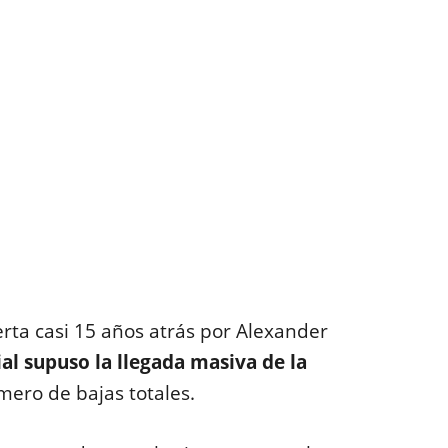
rta casi 15 años atrás por Alexander
l supuso la llegada masiva de la
mero de bajas totales.