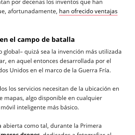
entan por decenas los inventos que han
que, afortunadamente,
han ofrecido ventajas
en el campo de batalla
 global– quizá sea la invención más utilizada
ar, en aquel entonces desarrollada por el
s Unidos en el marco de la Guerra Fría.
os los servicios necesitan de la ubicación en
e mapas, algo disponible en cualquier
 móvil inteligente más básico.
a abierta como tal, durante la Primera