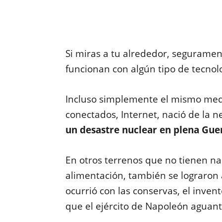
Si miras a tu alrededor, segurame
funcionan con algún tipo de tecnol
Incluso simplemente el mismo me
conectados, Internet, nació de la 
un desastre nuclear en plena Guer
En otros terrenos que no tienen na
alimentación, también se lograron
ocurrió con las conservas, el inven
que el ejército de Napoleón aguan