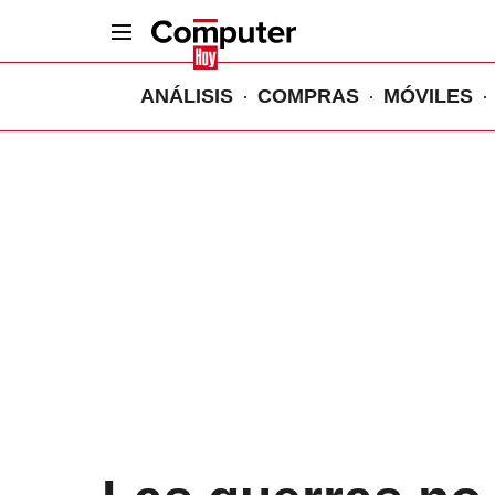
ANÁLISIS
COMPRAS
MÓVILES