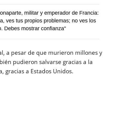
naparte, militar y emperador de Francia:
ra, ves tus propios problemas; no ves los
. Debes mostrar confianza"
, a pesar de que murieron millones y
ién pudieron salvarse gracias a la
a, gracias a Estados Unidos.