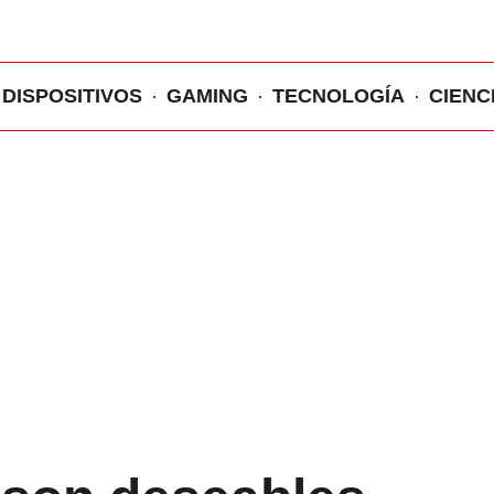
DISPOSITIVOS
GAMING
TECNOLOGÍA
CIENC