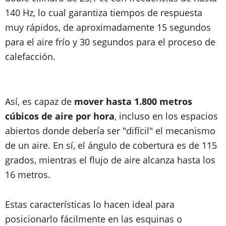
140 Hz, lo cual garantiza tiempos de respuesta
muy rápidos, de aproximadamente 15 segundos
para el aire frío y 30 segundos para el proceso de
calefacción.
Así, es capaz de
mover hasta 1.800 metros
cúbicos de aire por hora
, incluso en los espacios
abiertos donde debería ser "difícil" el mecanismo
de un aire. En sí, el ángulo de cobertura es de 115
grados, mientras el flujo de aire alcanza hasta los
16 metros.
Estas características lo hacen ideal para
posicionarlo fácilmente en las esquinas o