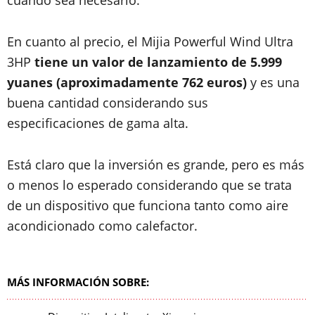
cuando sea necesario.
En cuanto al precio, el Mijia Powerful Wind Ultra
3HP
tiene un valor de lanzamiento de 5.999
yuanes (aproximadamente 762 euros)
y es una
buena cantidad considerando sus
especificaciones de gama alta.
Está claro que la inversión es grande, pero es más
o menos lo esperado considerando que se trata
de un dispositivo que funciona tanto como aire
acondicionado como calefactor.
MÁS INFORMACIÓN SOBRE: