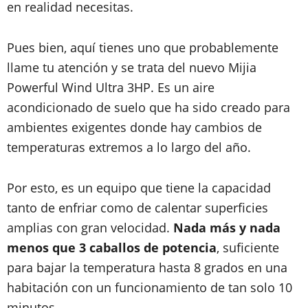
en realidad necesitas.
Pues bien, aquí tienes uno que probablemente
llame tu atención y se trata del nuevo Mijia
Powerful Wind Ultra 3HP. Es un aire
acondicionado de suelo que ha sido creado para
ambientes exigentes donde hay cambios de
temperaturas extremos a lo largo del año.
Por esto, es un equipo que tiene la capacidad
tanto de enfriar como de calentar superficies
amplias con gran velocidad.
Nada más y nada
menos que 3 caballos de potencia
, suficiente
para bajar la temperatura hasta 8 grados en una
habitación con un funcionamiento de tan solo 10
minutos.