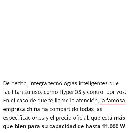
De hecho, integra tecnologías inteligentes que
facilitan su uso, como HyperOS y control por voz.
En el caso de que te llame la atención,
la famosa
empresa china
ha compartido todas las
especificaciones y el precio oficial, que está
más
que bien para su capacidad de hasta 11.000 W
.