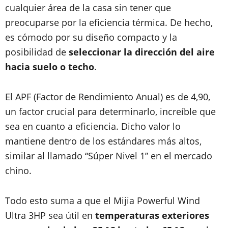
cualquier área de la casa sin tener que
preocuparse por la eficiencia térmica. De hecho,
es cómodo por su diseño compacto y la
posibilidad de
seleccionar la dirección del aire
hacia suelo o techo
.
El APF (Factor de Rendimiento Anual) es de 4,90,
un factor crucial para determinarlo, increíble que
sea en cuanto a eficiencia. Dicho valor lo
mantiene dentro de los estándares más altos,
similar al llamado “Súper Nivel 1” en el mercado
chino.
Todo esto suma a que el Mijia Powerful Wind
Ultra 3HP sea útil en
temperaturas exteriores