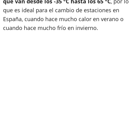
que van desde los -35 °C hasta los 65 °C
, por lo
que es ideal para el cambio de estaciones en
España, cuando hace mucho calor en verano o
cuando hace mucho frío en invierno.