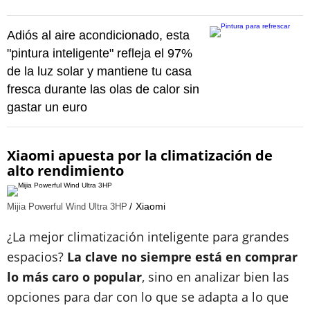
Adiós al aire acondicionado, esta
"pintura inteligente" refleja el 97%
de la luz solar y mantiene tu casa
fresca durante las olas de calor sin
gastar un euro
Xiaomi apuesta por la climatización de
alto rendimiento
Xiaomi
Mijia Powerful Wind Ultra 3HP
¿La mejor climatización inteligente para grandes
espacios?
La clave no siempre está en comprar
lo más caro o popular
, sino en analizar bien las
opciones para dar con lo que se adapta a lo que