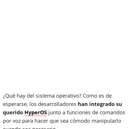
¿Qué hay del sistema operativo? Como es de
esperarse, los desarrolladores
han integrado su
querido
HyperOS
junto a funciones de comandos
por voz para hacer que sea cómodo manipularlo