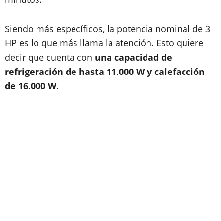
Siendo más específicos, la potencia nominal de 3
HP es lo que más llama la atención. Esto quiere
decir que cuenta con
una capacidad de
refrigeración de hasta 11.000 W y calefacción
de 16.000 W
.