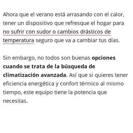
Ahora que el verano está arrasando con el calor,
tener un dispositivo que refresque el hogar para
no sufrir con sudor o cambios drásticos de
temperatura
seguro que va a cambiar tus días.
Sin embargo, no todos son buenas
opciones
cuando se trata de la búsqueda de
climatización avanzada
. Así que si quieres tener
eficiencia energética y confort térmico al mismo
tiempo, este equipo tiene la potencia que
necesitas.