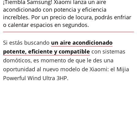
¡Tiembla Samsung! Xiaomi lanza un aire
acondicionado con potencia y eficiencia
increíbles. Por un precio de locura, podrás enfriar
o calentar espacios en segundos.
Si estás buscando
un aire acondicionado
potente, eficiente y compatible
con sistemas
domóticos, es momento de que le des una
oportunidad al nuevo modelo de Xiaomi: el Mijia
Powerful Wind Ultra 3HP.