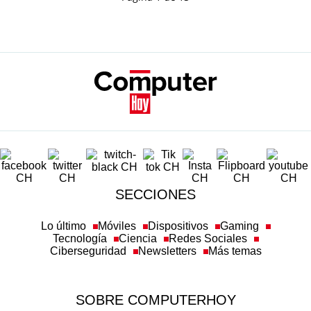
SECCIONES
Lo último
Móviles
Dispositivos
Gaming
Tecnología
Ciencia
Redes Sociales
Ciberseguridad
Newsletters
Más temas
SOBRE COMPUTERHOY