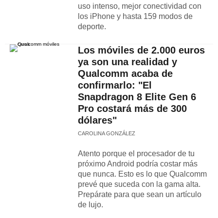
uso intenso, mejor conectividad con
los iPhone y hasta 159 modos de
deporte.
Los móviles de 2.000 euros
ya son una realidad y
Qualcomm acaba de
confirmarlo: "El
Snapdragon 8 Elite Gen 6
Pro costará más de 300
dólares"
CAROLINA GONZÁLEZ
Atento porque el procesador de tu
próximo Android podría costar más
que nunca. Esto es lo que Qualcomm
prevé que suceda con la gama alta.
Prepárate para que sean un artículo
de lujo.