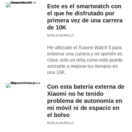
Este es el smartwatch con
el que he disfrutado por
primera vez de una carrera
de 10K
NOELIA MURILLO
He utilizado el Xiaomi Watch 5 para
entrenar una carrera y mi opinión es
clara: solo un reloj como este puede
animarte a mejorar tus tiempos en
una 10K.
Con esta batería externa de
Xiaomi no he tenido
problema de autonomía en
mi móvil ni de espacio en
el bolso
NOELIA MURILLO