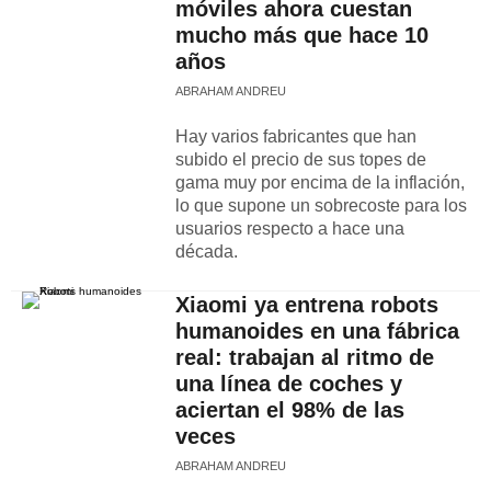
móviles ahora cuestan
mucho más que hace 10
años
ABRAHAM ANDREU
Hay varios fabricantes que han
subido el precio de sus topes de
gama muy por encima de la inflación,
lo que supone un sobrecoste para los
usuarios respecto a hace una
década.
Xiaomi ya entrena robots
humanoides en una fábrica
real: trabajan al ritmo de
una línea de coches y
aciertan el 98% de las
veces
ABRAHAM ANDREU