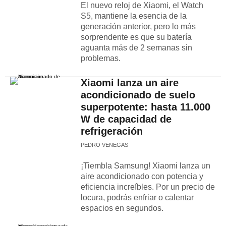
El nuevo reloj de Xiaomi, el Watch
S5, mantiene la esencia de la
generación anterior, pero lo más
sorprendente es que su batería
aguanta más de 2 semanas sin
problemas.
Xiaomi lanza un aire
acondicionado de suelo
superpotente: hasta 11.000
W de capacidad de
refrigeración
PEDRO VENEGAS
¡Tiembla Samsung! Xiaomi lanza un
aire acondicionado con potencia y
eficiencia increíbles. Por un precio de
locura, podrás enfriar o calentar
espacios en segundos.