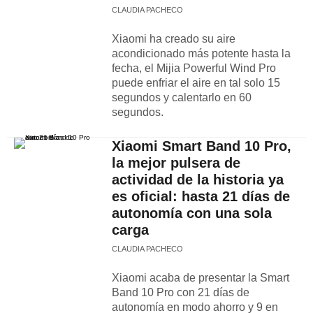
CLAUDIA PACHECO
Xiaomi ha creado su aire
acondicionado más potente hasta la
fecha, el Mijia Powerful Wind Pro
puede enfriar el aire en tal solo 15
segundos y calentarlo en 60
segundos.
Xiaomi Smart Band 10 Pro,
la mejor pulsera de
actividad de la historia ya
es oficial: hasta 21 días de
autonomía con una sola
carga
CLAUDIA PACHECO
Xiaomi acaba de presentar la Smart
Band 10 Pro con 21 días de
autonomía en modo ahorro y 9 en