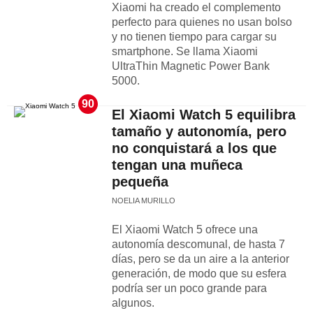
Xiaomi ha creado el complemento
perfecto para quienes no usan bolso
y no tienen tiempo para cargar su
smartphone. Se llama Xiaomi
UltraThin Magnetic Power Bank
5000.
90
El Xiaomi Watch 5 equilibra
tamaño y autonomía, pero
no conquistará a los que
tengan una muñeca
pequeña
NOELIA MURILLO
El Xiaomi Watch 5 ofrece una
autonomía descomunal, de hasta 7
días, pero se da un aire a la anterior
generación, de modo que su esfera
podría ser un poco grande para
algunos.