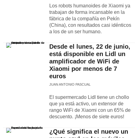
Los robots humanoides de Xiaomi ya
trabajan de forma incansable en la
fábrica de la compañía en Pekín
(China), con resultados casi idénticos
a los de un ser humano.
Desde el lunes, 22 de junio,
está disponible en Lidl un
amplificador de WiFi de
Xiaomi por menos de 7
euros
JUAN ANTONIO PASCUAL
El supermercado Lidl tiene un chollo
que ya está activo, un extensor de
rango WiFi de Xiaomi con un 65% de
descuento. ¡Menos de siete euros!
¿Qué significa el nuevo un