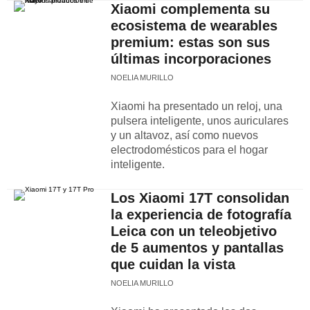
Xiaomi complementa su
ecosistema de wearables
premium: estas son sus
últimas incorporaciones
NOELIA MURILLO
Xiaomi ha presentado un reloj, una
pulsera inteligente, unos auriculares
y un altavoz, así como nuevos
electrodomésticos para el hogar
inteligente.
Los Xiaomi 17T consolidan
la experiencia de fotografía
Leica con un teleobjetivo
de 5 aumentos y pantallas
que cuidan la vista
NOELIA MURILLO