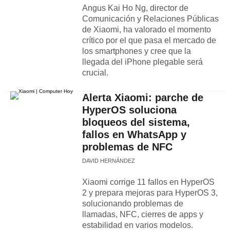
Angus Kai Ho Ng, director de
Comunicación y Relaciones Públicas
de Xiaomi, ha valorado el momento
crítico por el que pasa el mercado de
los smartphones y cree que la
llegada del iPhone plegable será
crucial.
Alerta Xiaomi: parche de
HyperOS soluciona
bloqueos del sistema,
fallos en WhatsApp y
problemas de NFC
DAVID HERNÁNDEZ
Xiaomi corrige 11 fallos en HyperOS
2 y prepara mejoras para HyperOS 3,
solucionando problemas de
llamadas, NFC, cierres de apps y
estabilidad en varios modelos.