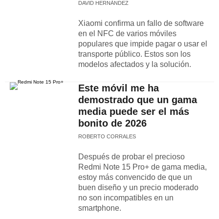
DAVID HERNÁNDEZ
Xiaomi confirma un fallo de software
en el NFC de varios móviles
populares que impide pagar o usar el
transporte público. Estos son los
modelos afectados y la solución.
Este móvil me ha
demostrado que un gama
media puede ser el más
bonito de 2026
ROBERTO CORRALES
Después de probar el precioso
Redmi Note 15 Pro+ de gama media,
estoy más convencido de que un
buen diseño y un precio moderado
no son incompatibles en un
smartphone.