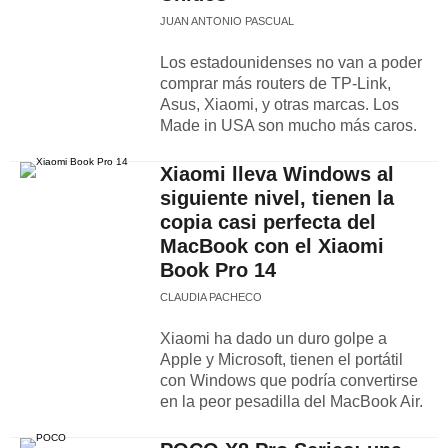
JUAN ANTONIO PASCUAL
Los estadounidenses no van a poder
comprar más routers de TP-Link,
Asus, Xiaomi, y otras marcas. Los
Made in USA son mucho más caros.
Xiaomi lleva Windows al
siguiente nivel, tienen la
copia casi perfecta del
MacBook con el Xiaomi
Book Pro 14
CLAUDIA PACHECO
Xiaomi ha dado un duro golpe a
Apple y Microsoft, tienen el portátil
con Windows que podría convertirse
en la peor pesadilla del MacBook Air.