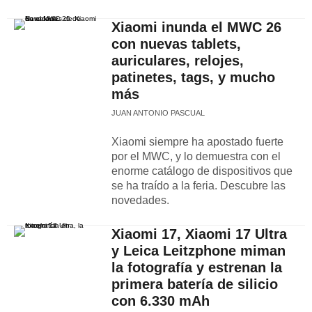
Xiaomi inunda el MWC 26
con nuevas tablets,
auriculares, relojes,
patinetes, tags, y mucho
más
JUAN ANTONIO PASCUAL
Xiaomi siempre ha apostado fuerte
por el MWC, y lo demuestra con el
enorme catálogo de dispositivos que
se ha traído a la feria. Descubre las
novedades.
Xiaomi 17, Xiaomi 17 Ultra
y Leica Leitzphone miman
la fotografía y estrenan la
primera batería de silicio
con 6.330 mAh