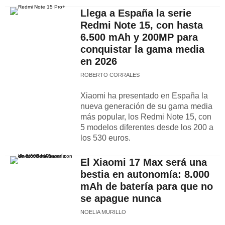
Llega a España la serie
Redmi Note 15, con hasta
6.500 mAh y 200MP para
conquistar la gama media
en 2026
ROBERTO CORRALES
Xiaomi ha presentado en España la
nueva generación de su gama media
más popular, los Redmi Note 15, con
5 modelos diferentes desde los 200 a
los 530 euros.
El Xiaomi 17 Max será una
bestia en autonomía: 8.000
mAh de batería para que no
se apague nunca
NOELIA MURILLO