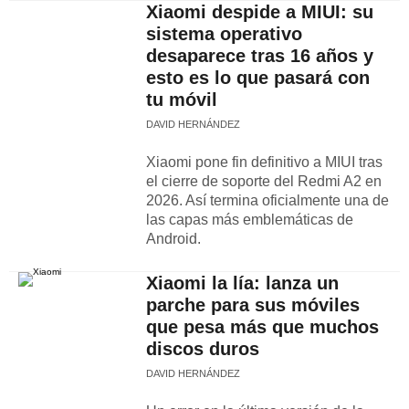
Xiaomi despide a MIUI: su
sistema operativo
desaparece tras 16 años y
esto es lo que pasará con
tu móvil
DAVID HERNÁNDEZ
Xiaomi pone fin definitivo a MIUI tras
el cierre de soporte del Redmi A2 en
2026. Así termina oficialmente una de
las capas más emblemáticas de
Android.
Xiaomi la lía: lanza un
parche para sus móviles
que pesa más que muchos
discos duros
DAVID HERNÁNDEZ