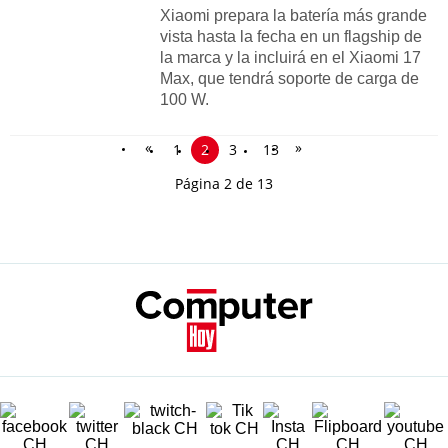
Xiaomi prepara la batería más grande
vista hasta la fecha en un flagship de
la marca y la incluirá en el Xiaomi 17
Max, que tendrá soporte de carga de
100 W.
«
»
1
2
3
13
Página 2 de 13