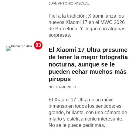
JUAN ANTONIO PASCUAL
Fiel a la tradición, Xiaomi lanza los
nuevos Xiaomi 17 en el MWC 2026
de Barcelona. Y llegan con algunas
sorpresas.
93
El Xiaomi 17 Ultra presume
de tener la mejor fotografía
nocturna, aunque se le
pueden echar muchos más
piropos
NOELIA MURILLO
El Xiaomi 17 Ultra es un móvil
inmenso en todos los sentidos: es
grande, brillante, con una cámara de
infarto y estéticamente interesante.
No se le puede pedir más.