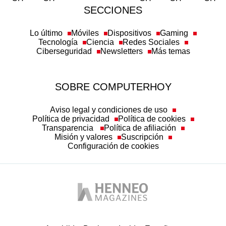
SECCIONES
Lo último
Móviles
Dispositivos
Gaming
Tecnología
Ciencia
Redes Sociales
Ciberseguridad
Newsletters
Más temas
SOBRE COMPUTERHOY
Aviso legal y condiciones de uso
Política de privacidad
Política de cookies
Transparencia
Política de afiliación
Misión y valores
Suscripción
Configuración de cookies