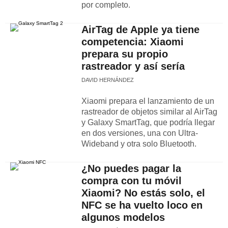
por completo.
AirTag de Apple ya tiene
competencia: Xiaomi
prepara su propio
rastreador y así sería
DAVID HERNÁNDEZ
Xiaomi prepara el lanzamiento de un
rastreador de objetos similar al AirTag
y Galaxy SmartTag, que podría llegar
en dos versiones, una con Ultra-
Wideband y otra solo Bluetooth.
¿No puedes pagar la
compra con tu móvil
Xiaomi? No estás solo, el
NFC se ha vuelto loco en
algunos modelos