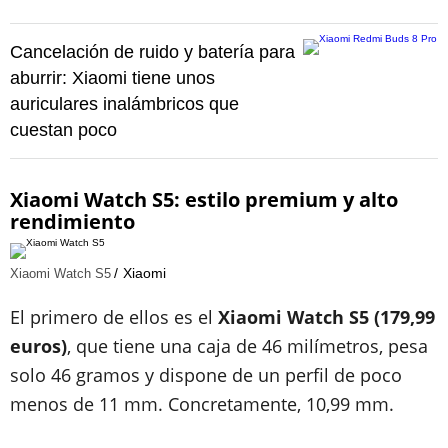
Cancelación de ruido y batería para
aburrir: Xiaomi tiene unos
auriculares inalámbricos que
cuestan poco
Xiaomi Watch S5: estilo premium y alto
rendimiento
Xiaomi
Xiaomi Watch S5
El primero de ellos es el
Xiaomi Watch S5 (179,99
euros)
, que tiene una caja de 46 milímetros, pesa
solo 46 gramos y dispone de un perfil de poco
menos de 11 mm. Concretamente, 10,99 mm.