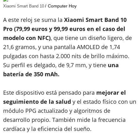
Computer Hoy
Xiaomi Smart Band 10
A este reloj se suma la
Xiaomi Smart Band 10
Pro (79,99 euros y 99,99 euros en el caso del
modelo con NFC)
, que tiene un diseño ligero, de
21,6 gramos, y una pantalla AMOLED de 1,74
pulgadas con hasta 2.000 nits de brillo máximo.
Su perfil es delgado, de 9,7 mm, y tiene
una
batería de 350 mAh.
Este dispositivo está pensado para
mejorar el
seguimiento de la salud
y el estado físico con un
módulo PPG actualizado y algoritmos de
desarrollo propio. También mide la frecuencia
cardíaca y la eficiencia del sueño.