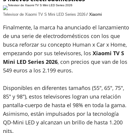
Xiaomi
Televisor de Xiaomi TV S Mini LED Series 2026
Finalmente, la marca ha anunciado el lanzamiento
de una serie de electrodomésticos con los que
busca reforzar su concepto Human x Car x Home,
empezando por sus televisores, los
Xiaomi TV S
Mini LED Series 2026
, con precios que van de los
549 euros a los 2.199 euros.
Disponibles en diferentes tamaños (55", 65", 75",
85" y 98"), estos televisores logran una relación
pantalla-cuerpo de hasta el 98% en toda la gama.
Asimismo, están impulsados por la tecnología
QD-Mini LED y alcanzan un brillo de hasta 1.200
nits.