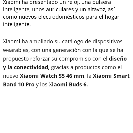
Xiaomi ha presentado un reloj, una pulsera
inteligente, unos auriculares y un altavoz, así
como nuevos electrodomésticos para el hogar
inteligente.
Xiaomi
ha ampliado su catálogo de dispositivos
wearables, con una generación con la que se ha
propuesto reforzar su compromiso con el
diseño
y la conectividad,
gracias a productos como el
nuevo
Xiaomi Watch S5 46 mm
, la
Xiaomi Smart
Band 10 Pro
y los X
iaomi Buds 6.