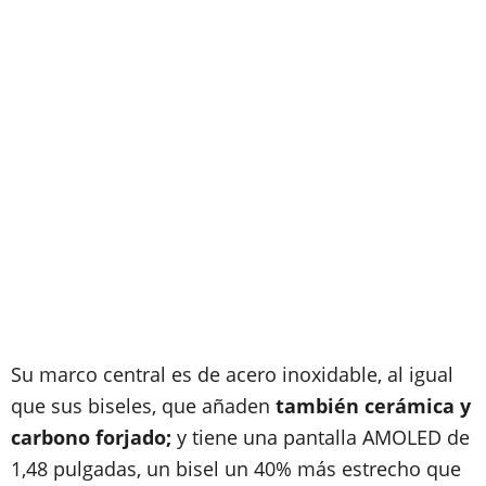
Su marco central es de acero inoxidable, al igual
que sus biseles, que añaden
también cerámica y
carbono forjado;
y tiene una pantalla AMOLED de
1,48 pulgadas, un bisel un 40% más estrecho que