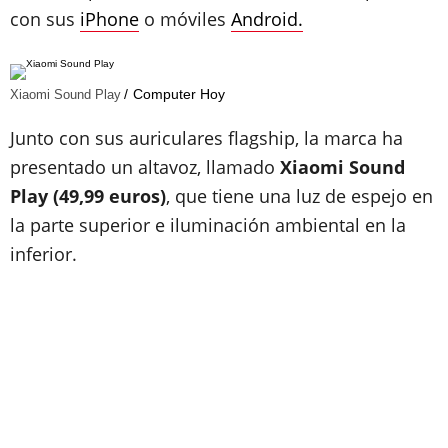
con sus
iPhone
o móviles
Android.
Computer Hoy
Xiaomi Sound Play
Junto con sus auriculares flagship, la marca ha
presentado un altavoz, llamado
Xiaomi Sound
Play (49,99 euros)
, que tiene una luz de espejo en
la parte superior e iluminación ambiental en la
inferior.