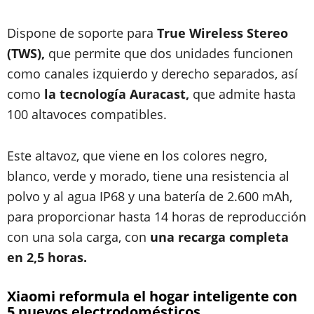
Dispone de soporte para
True Wireless Stereo
(TWS),
que permite que dos unidades funcionen
como canales izquierdo y derecho separados, así
como
la tecnología Auracast,
que admite hasta
100 altavoces compatibles.
Este altavoz, que viene en los colores negro,
blanco, verde y morado, tiene una resistencia al
polvo y al agua IP68 y una batería de 2.600 mAh,
para proporcionar hasta 14 horas de reproducción
con una sola carga, con
una recarga completa
en 2,5 horas.
Xiaomi reformula el hogar inteligente con
5 nuevos electrodomésticos