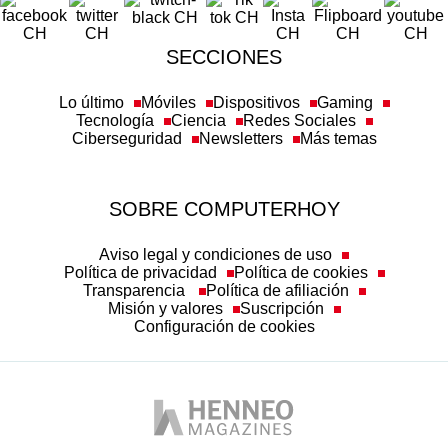
SECCIONES
Lo último
Móviles
Dispositivos
Gaming
Tecnología
Ciencia
Redes Sociales
Ciberseguridad
Newsletters
Más temas
SOBRE COMPUTERHOY
Aviso legal y condiciones de uso
Política de privacidad
Política de cookies
Transparencia
Política de afiliación
Misión y valores
Suscripción
Configuración de cookies
Autobild
Business Insider España