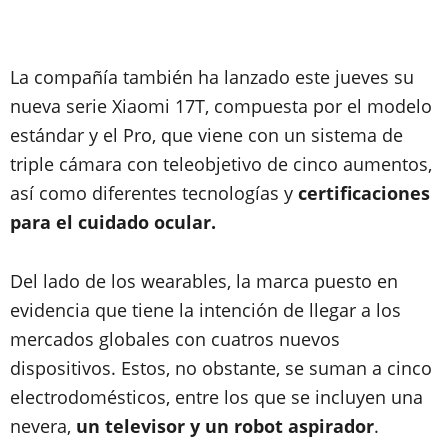
La compañía también ha lanzado este jueves su
nueva serie Xiaomi 17T, compuesta por el modelo
estándar y el Pro, que viene con un sistema de
triple cámara con teleobjetivo de cinco aumentos,
así como diferentes tecnologías y
certificaciones
para el cuidado ocular.
Del lado de los wearables, la marca puesto en
evidencia que tiene la intención de llegar a los
mercados globales con cuatros nuevos
dispositivos. Estos, no obstante, se suman a cinco
electrodomésticos, entre los que se incluyen una
nevera,
un televisor y un robot aspirador
.