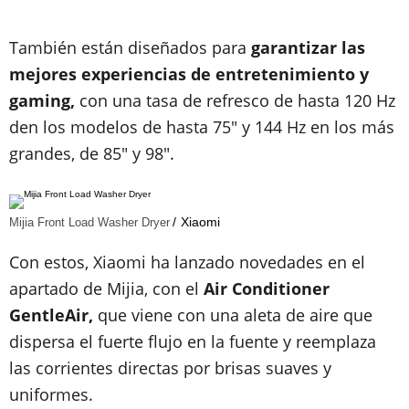
También están diseñados para
garantizar las
mejores experiencias de entretenimiento y
gaming,
con una tasa de refresco de hasta 120 Hz
den los modelos de hasta 75" y 144 Hz en los más
grandes, de 85" y 98".
Xiaomi
Mijia Front Load Washer Dryer
Con estos, Xiaomi ha lanzado novedades en el
apartado de Mijia, con el
Air Conditioner
GentleAir,
que viene con una aleta de aire que
dispersa el fuerte flujo en la fuente y reemplaza
las corrientes directas por brisas suaves y
uniformes.