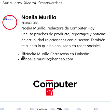
Auriculares
Xiaomi
Smartwatches
Noelia Murillo
REDACTORA
Noelia Murillo, redactora de Computer Hoy.
Realiza pruebas de producto, reportajes y noticias
de actualidad relacionadas con el sector. También
te cuenta lo que ha analizado en redes sociales.
Noelia Murillo Carrascosa en Linkedin
noelia.murillo@henneo.com