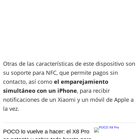
Otras de las características de este dispositivo son
su soporte para NFC, que permite pagos sin
contacto, así como
el emparejamiento
simultáneo con un iPhone
, para recibir
notificaciones de un Xiaomi y un móvil de Apple a
la vez.
POCO lo vuelve a hacer: el X8 Pro