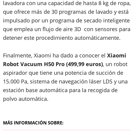
lavadora con una capacidad de hasta 8 kg de ropa,
que ofrece más de 30 programas de lavado y está
impulsado por un programa de secado inteligente
que emplea un flujo de aire 3D con sensores para
detener este procedimiento automáticamente.
Finalmente, Xiaomi ha dado a conocer el
Xiaomi
Robot Vacuum H50 Pro (499,99 euros)
, un robot
aspirador que tiene una potencia de succión de
15.000 Pa, sistema de navegación láser LDS y una
estación base automática para la recogida de
polvo automática.
MÁS INFORMACIÓN SOBRE: