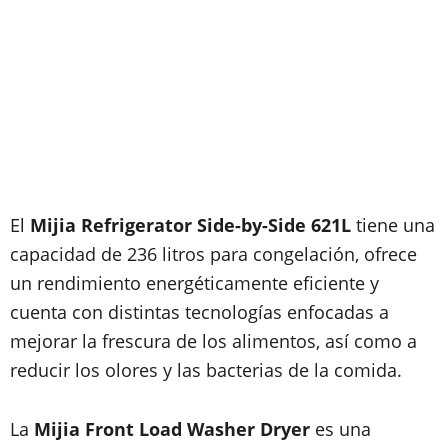
El
Mijia Refrigerator Side-by-Side 621L
tiene una
capacidad de 236 litros para congelación, ofrece
un rendimiento energéticamente eficiente y
cuenta con distintas tecnologías enfocadas a
mejorar la frescura de los alimentos, así como a
reducir los olores y las bacterias de la comida.
La
Mijia Front Load Washer Dryer
es una