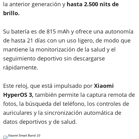
la anterior generación y
hasta 2.500 nits de
brillo.
Su batería es de 815 mAh y ofrece una autonomía
de hasta 21 días con un uso ligero, de modo que
mantiene la monitorización de la salud y el
seguimiento deportivo sin descargarse
rápidamente.
Este reloj, que está impulsado por
Xiaomi
HyperOS 3,
también permite la captura remota de
fotos, la búsqueda del teléfono, los controles de
auriculares y la sincronización automática de
datos deportivos y de salud.