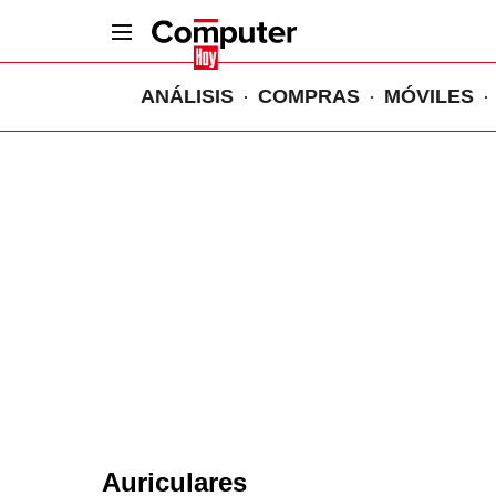
ANÁLISIS
COMPRAS
MÓVILES
Auriculares