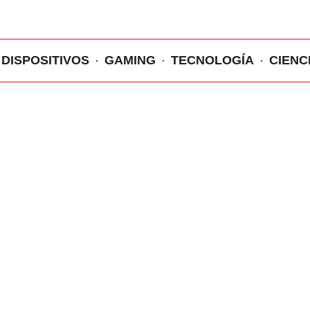
DISPOSITIVOS
GAMING
TECNOLOGÍA
CIENC