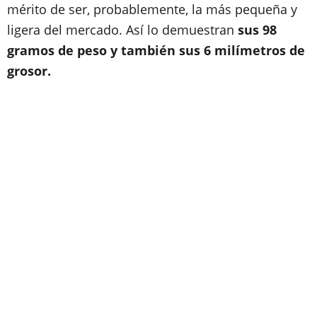
mérito de ser, probablemente, la más pequeña y
ligera del mercado. Así lo demuestran
sus 98
gramos de peso y también sus 6 milímetros de
grosor.