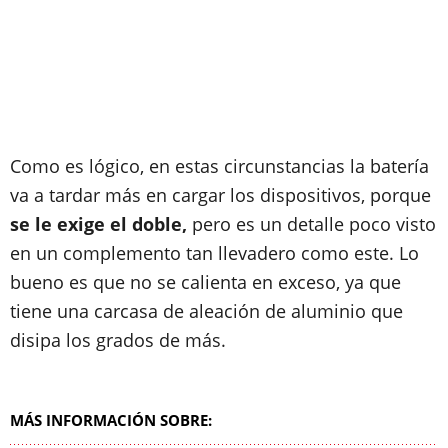
Como es lógico, en estas circunstancias la batería
va a tardar más en cargar los dispositivos, porque
se le exige el doble,
pero es un detalle poco visto
en un complemento tan llevadero como este. Lo
bueno es que no se calienta en exceso, ya que
tiene una carcasa de aleación de aluminio que
disipa los grados de más.
MÁS INFORMACIÓN SOBRE: