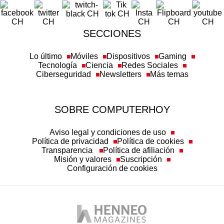
SECCIONES
Lo último
Móviles
Dispositivos
Gaming
Tecnología
Ciencia
Redes Sociales
Ciberseguridad
Newsletters
Más temas
SOBRE COMPUTERHOY
Aviso legal y condiciones de uso
Política de privacidad
Política de cookies
Transparencia
Política de afiliación
Misión y valores
Suscripción
Configuración de cookies