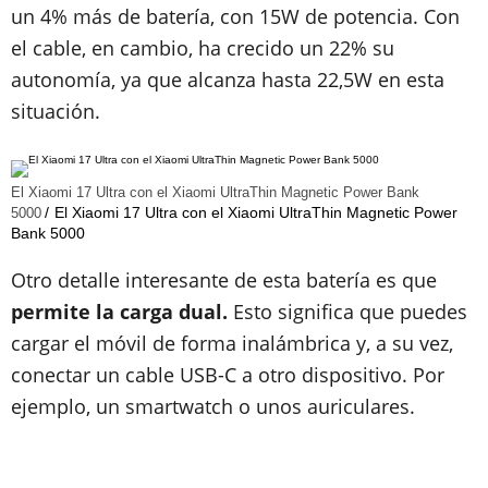
un 4% más de batería, con 15W de potencia. Con
el cable, en cambio, ha crecido un 22% su
autonomía, ya que alcanza hasta 22,5W en esta
situación.
El Xiaomi 17 Ultra con el Xiaomi UltraThin Magnetic Power Bank
El Xiaomi 17 Ultra con el Xiaomi UltraThin Magnetic Power
5000
Bank 5000
Otro detalle interesante de esta batería es que
permite la carga dual.
Esto significa que puedes
cargar el móvil de forma inalámbrica y, a su vez,
conectar un cable USB-C a otro dispositivo. Por
ejemplo, un smartwatch o unos auriculares.