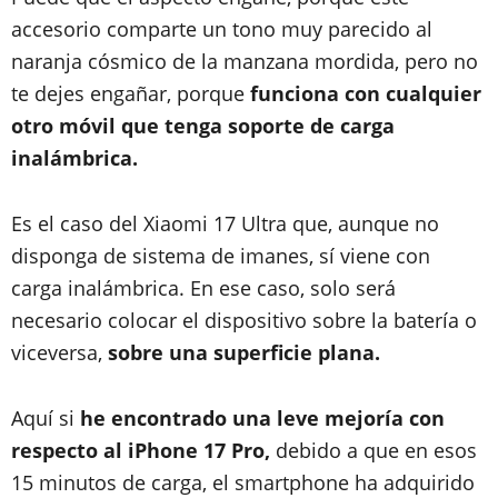
accesorio comparte un tono muy parecido al
naranja cósmico de la manzana mordida, pero no
te dejes engañar, porque
funciona con cualquier
otro móvil que tenga soporte de carga
inalámbrica.
Es el caso del Xiaomi 17 Ultra que, aunque no
disponga de sistema de imanes, sí viene con
carga inalámbrica. En ese caso, solo será
necesario colocar el dispositivo sobre la batería o
viceversa,
sobre una superficie plana.
Aquí si
he encontrado una leve mejoría con
respecto al iPhone 17 Pro,
debido a que en esos
15 minutos de carga, el smartphone ha adquirido