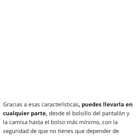
Gracias a esas características
, puedes llevarla en
cualquier parte,
desde el bolsillo del pantalón y
la camisa hasta el bolso más mínimo, con la
seguridad de que no tienes que depender de