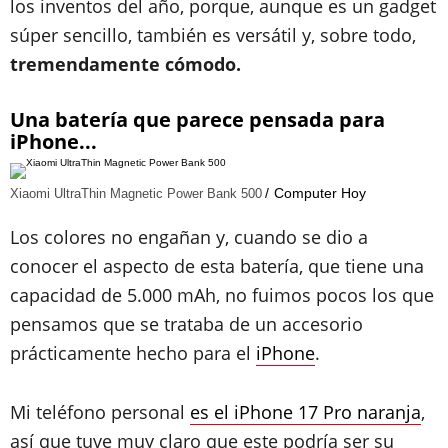
los inventos del año, porque, aunque es un gadget
súper sencillo, también es versátil y, sobre todo,
tremendamente cómodo.
Una batería que parece pensada para
iPhone...
Computer Hoy
Xiaomi UltraThin Magnetic Power Bank 500
Los colores no engañan y, cuando se dio a
conocer el aspecto de esta batería, que tiene una
capacidad de 5.000 mAh, no fuimos pocos los que
pensamos que se trataba de un accesorio
prácticamente hecho para el
iPhone
.
Mi teléfono personal
es el iPhone 17 Pro naranja
,
así que tuve muy claro que este podría ser su