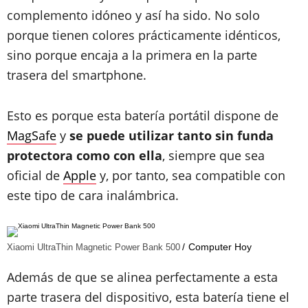
complemento idóneo y así ha sido. No solo
porque tienen colores prácticamente idénticos,
sino porque encaja a la primera en la parte
trasera del smartphone.
Esto es porque esta batería portátil dispone de
MagSafe
y
se puede utilizar tanto sin funda
protectora como con ella
, siempre que sea
oficial de
Apple
y, por tanto, sea compatible con
este tipo de cara inalámbrica.
Computer Hoy
Xiaomi UltraThin Magnetic Power Bank 500
Además de que se alinea perfectamente a esta
parte trasera del dispositivo, esta batería tiene el