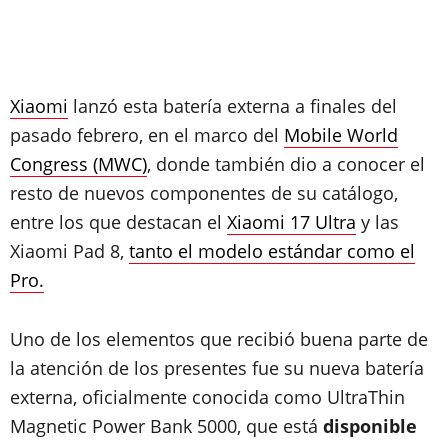
Xiaomi
lanzó esta batería externa a finales del
pasado febrero, en el marco del
Mobile World
Congress (MWC)
, donde también dio a conocer el
resto de nuevos componentes de su catálogo,
entre los que destacan el
Xiaomi 17 Ultra
y las
Xiaomi Pad 8,
tanto el modelo estándar como el
Pro.
Uno de los elementos que recibió buena parte de
la atención de los presentes fue su nueva batería
externa, oficialmente conocida como UltraThin
Magnetic Power Bank 5000, que está
disponible