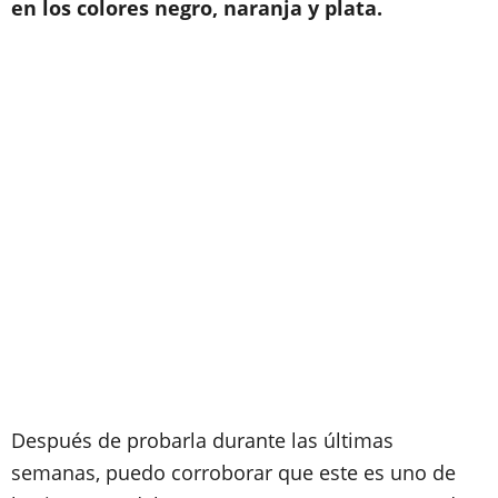
en los colores negro, naranja y plata.
Después de probarla durante las últimas
semanas, puedo corroborar que este es uno de