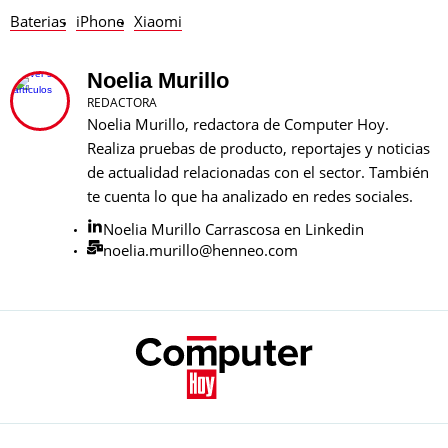
Baterias
iPhone
Xiaomi
Noelia Murillo
REDACTORA
Noelia Murillo, redactora de Computer Hoy.
Realiza pruebas de producto, reportajes y noticias
de actualidad relacionadas con el sector. También
te cuenta lo que ha analizado en redes sociales.
Noelia Murillo Carrascosa en Linkedin
noelia.murillo@henneo.com