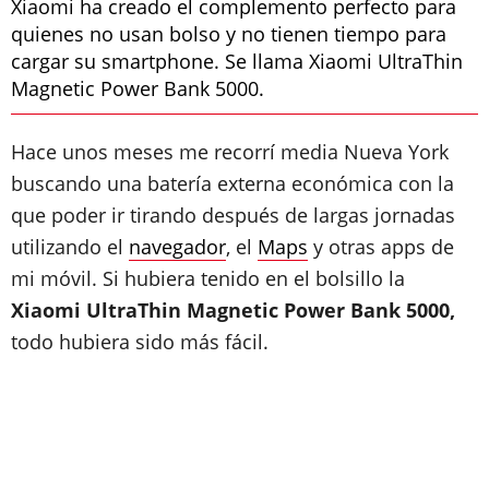
Xiaomi ha creado el complemento perfecto para
quienes no usan bolso y no tienen tiempo para
cargar su smartphone. Se llama Xiaomi UltraThin
Magnetic Power Bank 5000.
Hace unos meses me recorrí media Nueva York
buscando una batería externa económica con la
que poder ir tirando después de largas jornadas
utilizando el
navegador
, el
Maps
y otras apps de
mi móvil. Si hubiera tenido en el bolsillo la
Xiaomi UltraThin Magnetic Power Bank 5000,
todo hubiera sido más fácil.