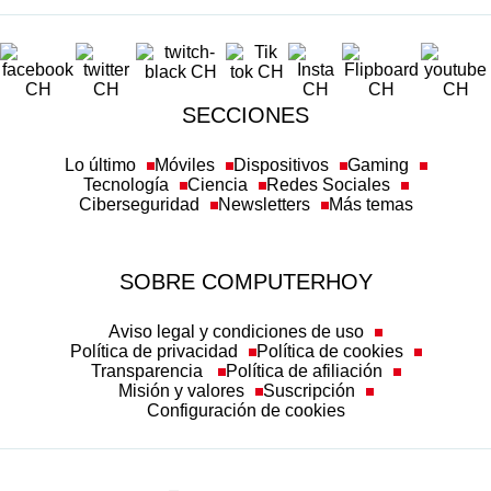
SECCIONES
Lo último
Móviles
Dispositivos
Gaming
Tecnología
Ciencia
Redes Sociales
Ciberseguridad
Newsletters
Más temas
SOBRE COMPUTERHOY
Aviso legal y condiciones de uso
Política de privacidad
Política de cookies
Transparencia
Política de afiliación
Misión y valores
Suscripción
Configuración de cookies