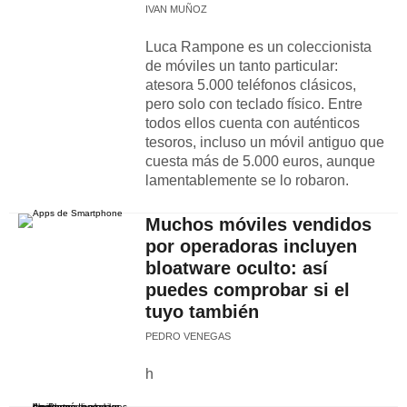
IVAN MUÑOZ
Luca Rampone es un coleccionista
de móviles un tanto particular:
atesora 5.000 teléfonos clásicos,
pero solo con teclado físico. Entre
todos ellos cuenta con auténticos
tesoros, incluso un móvil antiguo que
cuesta más de 5.000 euros, aunque
lamentablemente se lo robaron.
Muchos móviles vendidos
por operadoras incluyen
bloatware oculto: así
puedes comprobar si el
tuyo también
PEDRO VENEGAS
h