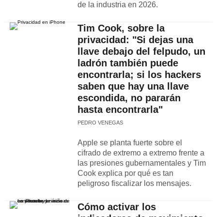
de la industria en 2026.
Tim Cook, sobre la
privacidad: "Si dejas una
llave debajo del felpudo, un
ladrón también puede
encontrarla; si los hackers
saben que hay una llave
escondida, no pararán
hasta encontrarla"
PEDRO VENEGAS
Apple se planta fuerte sobre el
cifrado de extremo a extremo frente a
las presiones gubernamentales y Tim
Cook explica por qué es tan
peligroso fiscalizar los mensajes.
Cómo activar los