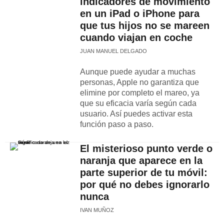
indicadores de movimiento
en un iPad o iPhone para
que tus hijos no se mareen
cuando viajan en coche
JUAN MANUEL DELGADO
Aunque puede ayudar a muchas
personas, Apple no garantiza que
elimine por completo el mareo, ya
que su eficacia varía según cada
usuario. Así puedes activar esta
función paso a paso.
El misterioso punto verde o
naranja que aparece en la
parte superior de tu móvil:
por qué no debes ignorarlo
nunca
IVAN MUÑOZ