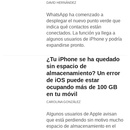
DAVID HERNÁNDEZ
WhatsApp ha comenzado a
desplegar el nuevo punto verde que
indica qué contactos están
conectados. La función ya llega a
algunos usuarios de iPhone y podría
expandirse pronto.
¿Tu iPhone se ha quedado
sin espacio de
almacenamiento? Un error
de iOS puede estar
ocupando más de 100 GB
en tu móvil
CAROLINA GONZÁLEZ
Algunos usuarios de Apple avisan
que está perdiendo sin motivo mucho
espacio de almacenamiento en el