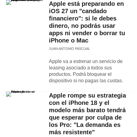
Apple está preparando en
iOS 27 un "candado
financiero": si le debes
dinero, no podrás usar
apps ni vender o borrar tu
iPhone o Mac
JUAN ANTONIO PASCUAL
Apple va a estrenar un servicio de
leasing asociado a todos sus
productos. Podrá bloquear el
dispositivo si no pagas las cuotas.
Apple rompe su estrategia
con el iPhone 18 y el
modelo más barato tendrá
que esperar por culpa de
los Pro: "La demanda es
más resistente"