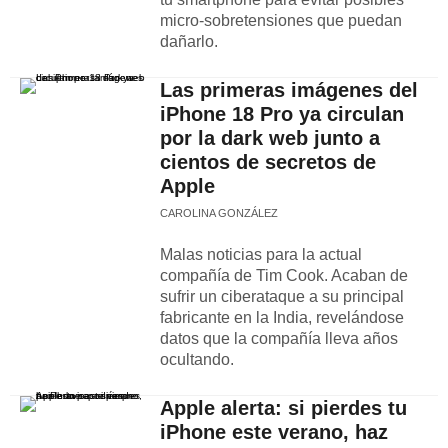
micro-sobretensiones que puedan
dañarlo.
Las primeras imágenes del
iPhone 18 Pro ya circulan
por la dark web junto a
cientos de secretos de
Apple
CAROLINA GONZÁLEZ
Malas noticias para la actual
compañía de Tim Cook. Acaban de
sufrir un ciberataque a su principal
fabricante en la India, revelándose
datos que la compañía lleva años
ocultando.
Apple alerta: si pierdes tu
iPhone este verano, haz