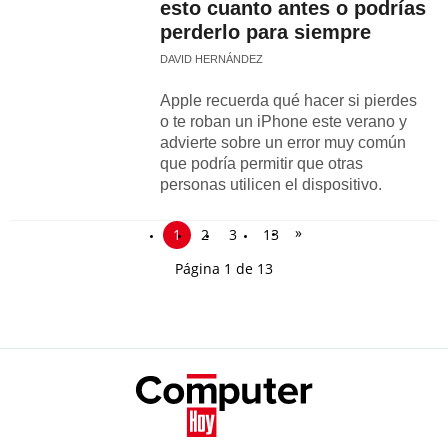
esto cuanto antes o podrías
perderlo para siempre
DAVID HERNÁNDEZ
Apple recuerda qué hacer si pierdes
o te roban un iPhone este verano y
advierte sobre un error muy común
que podría permitir que otras
personas utilicen el dispositivo.
»
1
2
3
13
Página 1 de 13