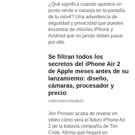
¿Qué significa cuando aparece un
punto verde o naranja en la pantalla
de tu móvil? Una advertencia de
seguridad y privacidad que puedes
encontrar de móviles iPhone y
Android que no jamás debes pasar
por alto.
Se filtran todos los
secretos del iPhone Air 2
de Apple meses antes de su
lanzamiento: diseño,
cámaras, procesador y
precio
CAROLINA GONZÁLEZ
Jon Prosser acaba de revelar en
vídeo cómo será el futuro iPhone Air
2 de la todavía compañía de Tim
Cook. Afirma que llegará en