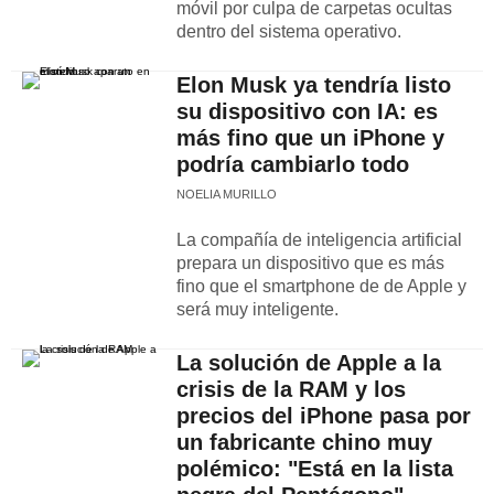
móvil por culpa de carpetas ocultas
dentro del sistema operativo.
Elon Musk ya tendría listo
su dispositivo con IA: es
más fino que un iPhone y
podría cambiarlo todo
NOELIA MURILLO
La compañía de inteligencia artificial
prepara un dispositivo que es más
fino que el smartphone de de Apple y
será muy inteligente.
La solución de Apple a la
crisis de la RAM y los
precios del iPhone pasa por
un fabricante chino muy
polémico: "Está en la lista