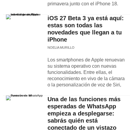
primavera junto con el iPhone 18.
iOS 27 Beta 3 ya está aquí:
estas son todas las
novedades que llegan a tu
iPhone
NOELIA MURILLO
Los smartphones de Apple renuevan
su sistema operativo con nuevas
funcionalidades. Entre ellas, el
reconocimiento en vivo de la cámara
o la personalización de voz de Siri,
Una de las funciones más
esperadas de WhatsApp
empieza a desplegarse:
sabrás quién está
conectado de un vistazo