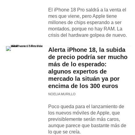
El iPhone 18 Pro saldrá a la venta el
mes que viene, pero Apple tiene
millones de chips esperando a ser
montados, porque no hay RAM. La
crisis del hardware golpea de nuevo.
Alerta iPhone 18, la subida
de precio podría ser mucho
más de lo esperado:
algunos expertos de
mercado la situán ya por
encima de los 300 euros
NOELIA MURILLO
Poco queda para el lanzamiento de
los nuevos móviles de Apple, que
previsiblemente serán más caros,
aunque parece que bastante más de
lo que se creía.