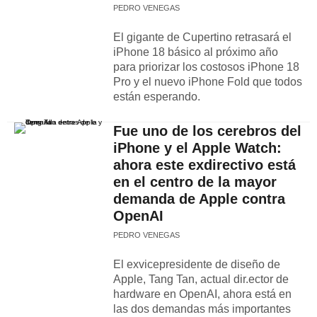
PEDRO VENEGAS
El gigante de Cupertino retrasará el
iPhone 18 básico al próximo año
para priorizar los costosos iPhone 18
Pro y el nuevo iPhone Fold que todos
están esperando.
Fue uno de los cerebros del
iPhone y el Apple Watch:
ahora este exdirectivo está
en el centro de la mayor
demanda de Apple contra
OpenAI
PEDRO VENEGAS
El exvicepresidente de diseño de
Apple, Tang Tan, actual dir.ector de
hardware en OpenAI, ahora está en
las dos demandas más importantes