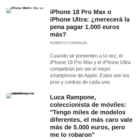
iPhone 18 Pro Max o
iPhone Ultra: ¿merecerá la
pena pagar 1.000 euros
más?
ROBERTO CORRALES
Cuando se presenten a la vez, el
iPhone 18 Pro Max y el iPhone Ultra
competirán por ser el mejor
smartphone de Apple. Estos son los
pros y contras de cada uno.
Luca Rampone,
coleccionista de móviles:
"Tengo miles de modelos
diferentes, el más caro vale
más de 5.000 euros, pero
me lo robaron"