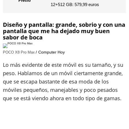
Precio
​12+512 GB: 579,99 euros
Diseño y pantalla: grande, sobrio y con una
pantalla que me ha dejado muy buen
sabor de boca
Computer Hoy
POCO X8 Pro Max
Lo más evidente de este móvil es su tamaño, y su
peso. Hablamos de un móvil ciertamente grande,
que se escapa bastante de esa moda de los
móviles pequeños, manejables y poco pesados
que se está viendo ahora en todo tipo de gamas.