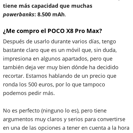
tiene más capacidad que muchas
powerbanks
:
8.500 mAh
.
¿Me compro el POCO X8 Pro Max?
Después de usarlo durante varios días, tengo
bastante claro que es un móvil que, sin duda,
impresiona en algunos apartados, pero que
también deja ver muy bien dónde ha decidido
recortar. Estamos hablando de un precio que
ronda los 500 euros, por lo que tampoco
podemos pedir más.
No es perfecto (ninguno lo es), pero tiene
argumentos muy claros y serios para convertirse
en una de las opciones a tener en cuenta a la hora