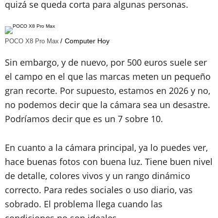
quizá se queda corta para algunas personas.
Computer Hoy
POCO X8 Pro Max
Sin embargo, y de nuevo, por 500 euros suele ser
el campo en el que las marcas meten un pequeño
gran recorte. Por supuesto, estamos en 2026 y no,
no podemos decir que la cámara sea un desastre.
Podríamos decir que es un 7 sobre 10.
En cuanto a la cámara principal, ya lo puedes ver,
hace buenas fotos con buena luz. Tiene buen nivel
de detalle, colores vivos y un rango dinámico
correcto. Para redes sociales o uso diario, vas
sobrado. El problema llega cuando las
condiciones no son ideales.