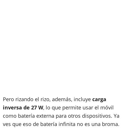
Pero rizando el rizo, además, incluye
carga
inversa de 27 W
, lo que permite usar el móvil
como batería externa para otros dispositivos. Ya
ves que eso de batería infinita no es una broma.