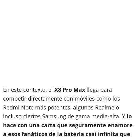
En este contexto, el
X8 Pro Max
llega para
competir directamente con móviles como los
Redmi Note más potentes, algunos Realme o
incluso ciertos Samsung de gama media-alta. Y
lo
hace con una carta que seguramente enamore
a esos fanáticos de la batería casi infinita que