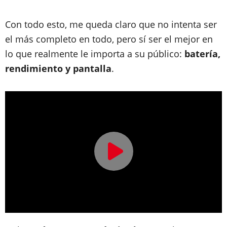
Con todo esto, me queda claro que no intenta ser
el más completo en todo, pero sí ser el mejor en
lo que realmente le importa a su público:
batería,
rendimiento y pantalla
.