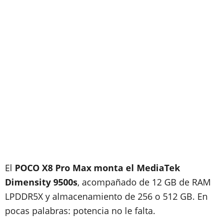
El
POCO X8 Pro Max monta el MediaTek
Dimensity 9500s
, acompañado de 12 GB de RAM
LPDDR5X y almacenamiento de 256 o 512 GB. En
pocas palabras: potencia no le falta.