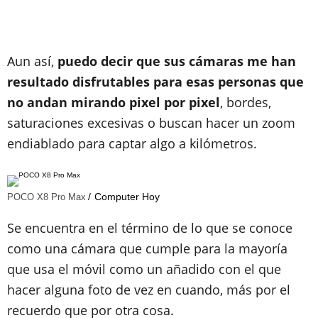
Aun así,
puedo decir que sus cámaras me han
resultado disfrutables para esas personas que
no andan mirando pixel por pixel
, bordes,
saturaciones excesivas o buscan hacer un zoom
endiablado para captar algo a kilómetros.
Computer Hoy
POCO X8 Pro Max
Se encuentra en el término de lo que se conoce
como una cámara que cumple para la mayoría
que usa el móvil como un añadido con el que
hacer alguna foto de vez en cuando, más por el
recuerdo que por otra cosa.