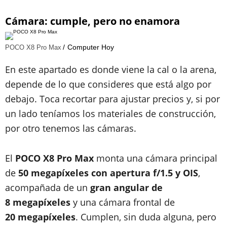
Cámara: cumple, pero no enamora
Computer Hoy
POCO X8 Pro Max
En este apartado es donde viene la cal o la arena,
depende de lo que consideres que está algo por
debajo. Toca recortar para ajustar precios y, si por
un lado teníamos los materiales de construcción,
por otro tenemos las cámaras.
El
POCO X8 Pro Max
monta una cámara principal
de
50 megapíxeles con apertura f/1.5 y OIS
,
acompañada de un
gran angular de
8
megapíxeles
y una cámara frontal de
20
megapíxeles
. Cumplen, sin duda alguna, pero