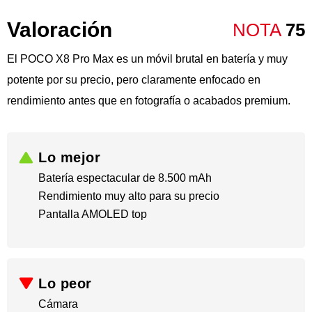
Valoración
NOTA
75
El POCO X8 Pro Max es un móvil brutal en batería y muy
potente por su precio, pero claramente enfocado en
rendimiento antes que en fotografía o acabados premium.
Lo mejor
Batería espectacular de 8.500 mAh
​Rendimiento muy alto para su precio
​Pantalla AMOLED top
Lo peor
Cámara