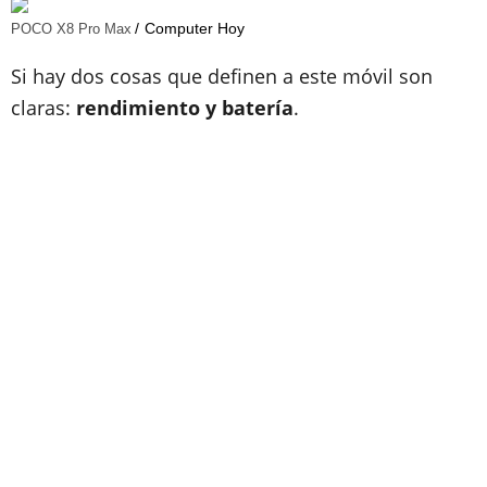
Computer Hoy
POCO X8 Pro Max
Si hay dos cosas que definen a este móvil son
claras:
rendimiento y batería
.