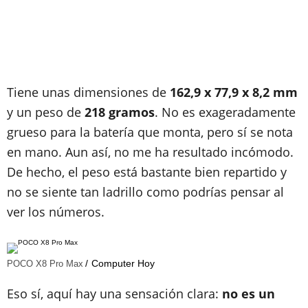
Tiene unas dimensiones de
162,9 x 77,9 x 8,2 mm
y un peso de
218 gramos
. No es exageradamente
grueso para la batería que monta, pero sí se nota
en mano. Aun así, no me ha resultado incómodo.
De hecho, el peso está bastante bien repartido y
no se siente tan ladrillo como podrías pensar al
ver los números.
Computer Hoy
POCO X8 Pro Max
Eso sí, aquí hay una sensación clara:
no es un