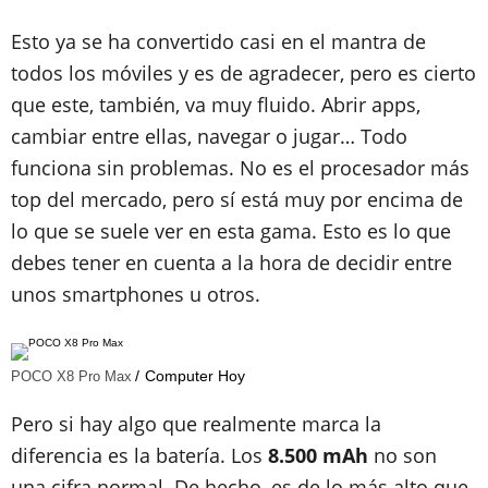
Esto ya se ha convertido casi en el mantra de
todos los móviles y es de agradecer, pero es cierto
que este, también, va muy fluido. Abrir apps,
cambiar entre ellas, navegar o jugar… Todo
funciona sin problemas. No es el procesador más
top del mercado, pero sí está muy por encima de
lo que se suele ver en esta gama. Esto es lo que
debes tener en cuenta a la hora de decidir entre
unos smartphones u otros.
Computer Hoy
POCO X8 Pro Max
Pero si hay algo que realmente marca la
diferencia es la batería. Los
8.500 mAh
no son
una cifra normal. De hecho, es de lo más alto que