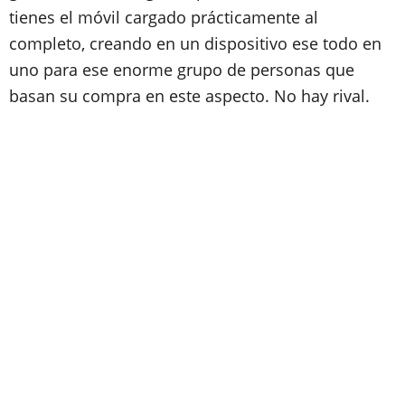
tienes el móvil cargado prácticamente al
completo, creando en un dispositivo ese todo en
uno para ese enorme grupo de personas que
basan su compra en este aspecto. No hay rival.