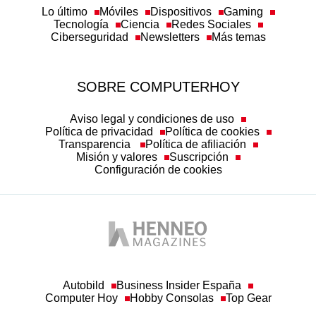
Lo último
Móviles
Dispositivos
Gaming
Tecnología
Ciencia
Redes Sociales
Ciberseguridad
Newsletters
Más temas
SOBRE COMPUTERHOY
Aviso legal y condiciones de uso
Política de privacidad
Política de cookies
Transparencia
Política de afiliación
Misión y valores
Suscripción
Configuración de cookies
Autobild
Business Insider España
Computer Hoy
Hobby Consolas
Top Gear