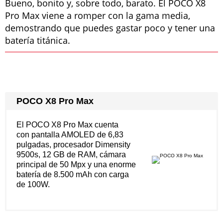
Bueno, bonito y, sobre todo, barato. El POCO X8
Pro Max viene a romper con la gama media,
demostrando que puedes gastar poco y tener una
batería titánica.
POCO X8 Pro Max
El POCO X8 Pro Max cuenta
con pantalla AMOLED de 6,83
pulgadas, procesador Dimensity
9500s, 12 GB de RAM, cámara
principal de 50 Mpx y una enorme
batería de 8.500 mAh con carga
de 100W.