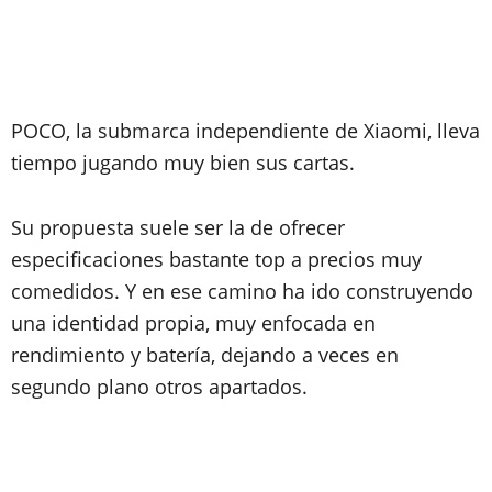
POCO, la submarca independiente de Xiaomi, lleva
tiempo jugando muy bien sus cartas.
Su propuesta suele ser la de ofrecer
especificaciones bastante top a precios muy
comedidos. Y en ese camino ha ido construyendo
una identidad propia, muy enfocada en
rendimiento y batería, dejando a veces en
segundo plano otros apartados.