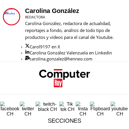
Carolina González
REDACTORA
Carolina González, redactora de actualidad,
reportajes a fondo, análisis de todo tipo de
productos y vídeos para el canal de Youtube.
Carol9197 en X
Carolina González Valenzuela en Linkedin
carolina.gonzalez@henneo.com
SECCIONES