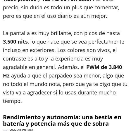
precio, sin duda es todo un plus que comentar,
pero es que en el uso diario es aún mejor.
La pantalla es muy brillante, con picos de hasta
3.500 nits
, lo que hace que se vea perfectamente
incluso en exteriores. Los colores son vivos, el
contraste es alto y la experiencia es muy
agradable en general. Además, el
PWM de 3.840
Hz
ayuda a que el parpadeo sea menor, algo que
no todo el mundo nota, pero que ya te digo que tu
vista va a agradecer si lo usas durante mucho
tiempo.
Rendimiento y autonomía: una bestia en
batería y potencia más que de sobra