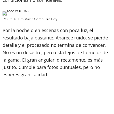
Computer Hoy
POCO X8 Pro Max
Por la noche o en escenas con poca luz, el
resultado baja bastante. Aparece ruido, se pierde
detalle y el procesado no termina de convencer.
No es un desastre, pero está lejos de lo mejor de
la gama. El gran angular, directamente, es más
justito. Cumple para fotos puntuales, pero no
esperes gran calidad.