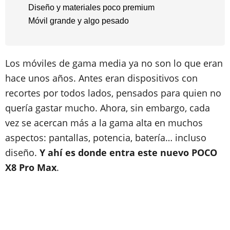
​Diseño y materiales poco premium
​Móvil grande y algo pesado
Los móviles de gama media ya no son lo que eran
hace unos años. Antes eran dispositivos con
recortes por todos lados, pensados para quien no
quería gastar mucho. Ahora, sin embargo, cada
vez se acercan más a la gama alta en muchos
aspectos: pantallas, potencia, batería… incluso
diseño.
Y ahí es donde entra este nuevo POCO
X8 Pro Max
.