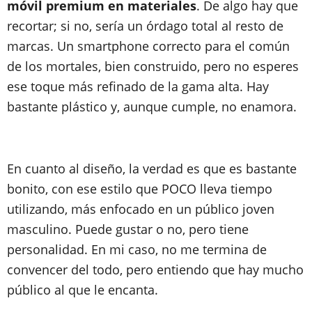
móvil premium en materiales
. De algo hay que
recortar; si no, sería un órdago total al resto de
marcas. Un smartphone correcto para el común
de los mortales, bien construido, pero no esperes
ese toque más refinado de la gama alta. Hay
bastante plástico y, aunque cumple, no enamora.
En cuanto al diseño, la verdad es que es bastante
bonito, con ese estilo que POCO lleva tiempo
utilizando, más enfocado en un público joven
masculino. Puede gustar o no, pero tiene
personalidad. En mi caso, no me termina de
convencer del todo, pero entiendo que hay mucho
público al que le encanta.