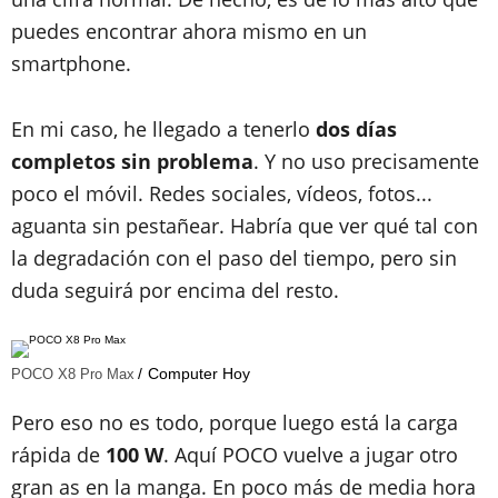
puedes encontrar ahora mismo en un
smartphone.
En mi caso, he llegado a tenerlo
dos días
completos sin problema
. Y no uso precisamente
poco el móvil. Redes sociales, vídeos, fotos...
aguanta sin pestañear. Habría que ver qué tal con
la degradación con el paso del tiempo, pero sin
duda seguirá por encima del resto.
Computer Hoy
POCO X8 Pro Max
Pero eso no es todo, porque luego está la carga
rápida de
100 W
. Aquí POCO vuelve a jugar otro
gran as en la manga. En poco más de media hora