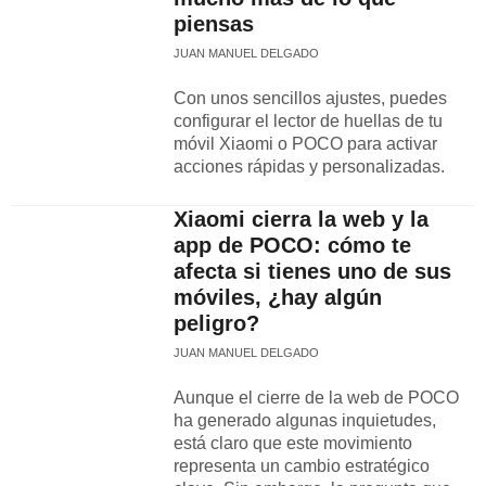
piensas
JUAN MANUEL DELGADO
Con unos sencillos ajustes, puedes
configurar el lector de huellas de tu
móvil Xiaomi o POCO para activar
acciones rápidas y personalizadas.
Xiaomi cierra la web y la
app de POCO: cómo te
afecta si tienes uno de sus
móviles, ¿hay algún
peligro?
JUAN MANUEL DELGADO
Aunque el cierre de la web de POCO
ha generado algunas inquietudes,
está claro que este movimiento
representa un cambio estratégico