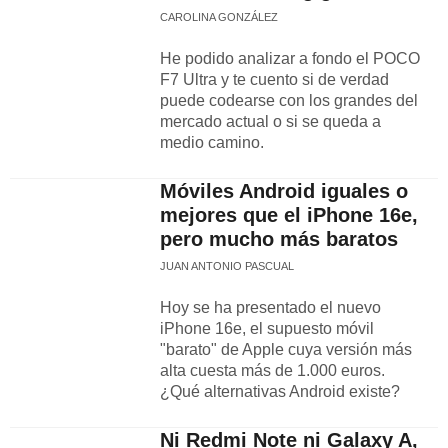
CAROLINA GONZÁLEZ
He podido analizar a fondo el POCO
F7 Ultra y te cuento si de verdad
puede codearse con los grandes del
mercado actual o si se queda a
medio camino.
Móviles Android iguales o
mejores que el iPhone 16e,
pero mucho más baratos
JUAN ANTONIO PASCUAL
Hoy se ha presentado el nuevo
iPhone 16e, el supuesto móvil
"barato" de Apple cuya versión más
alta cuesta más de 1.000 euros.
¿Qué alternativas Android existe?
Ni Redmi Note ni Galaxy A,