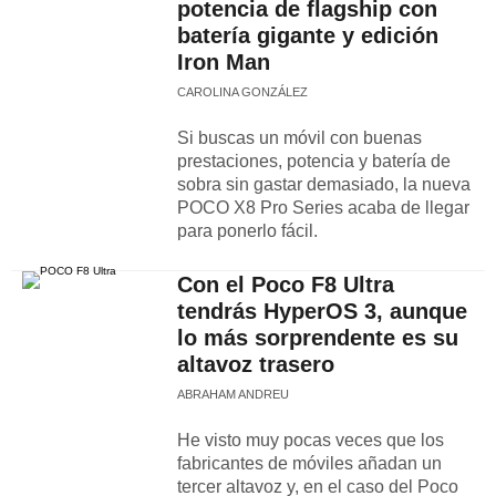
potencia de flagship con
batería gigante y edición
Iron Man
CAROLINA GONZÁLEZ
Si buscas un móvil con buenas
prestaciones, potencia y batería de
sobra sin gastar demasiado, la nueva
POCO X8 Pro Series acaba de llegar
para ponerlo fácil.
Con el Poco F8 Ultra
tendrás HyperOS 3, aunque
lo más sorprendente es su
altavoz trasero
ABRAHAM ANDREU
He visto muy pocas veces que los
fabricantes de móviles añadan un
tercer altavoz y, en el caso del Poco