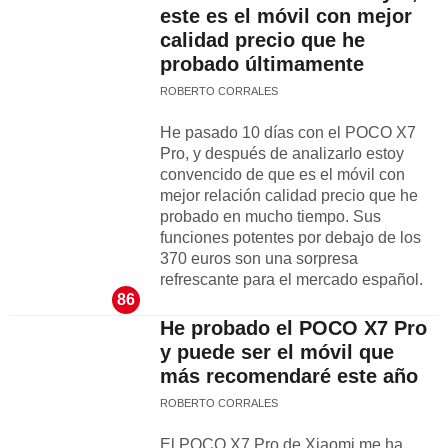
este es el móvil con mejor
calidad precio que he
probado últimamente
ROBERTO CORRALES
He pasado 10 días con el POCO X7
Pro, y después de analizarlo estoy
convencido de que es el móvil con
mejor relación calidad precio que he
probado en mucho tiempo. Sus
funciones potentes por debajo de los
370 euros son una sorpresa
refrescante para el mercado español.
86
He probado el POCO X7 Pro
y puede ser el móvil que
más recomendaré este año
ROBERTO CORRALES
El POCO X7 Pro de Xiaomi me ha