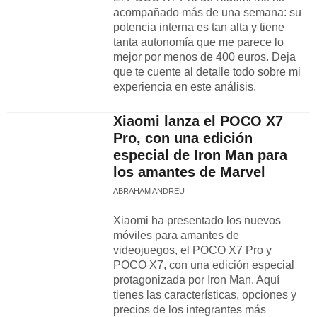
acompañado más de una semana: su
potencia interna es tan alta y tiene
tanta autonomía que me parece lo
mejor por menos de 400 euros. Deja
que te cuente al detalle todo sobre mi
experiencia en este análisis.
Xiaomi lanza el POCO X7
Pro, con una edición
especial de Iron Man para
los amantes de Marvel
ABRAHAM ANDREU
Xiaomi ha presentado los nuevos
móviles para amantes de
videojuegos, el POCO X7 Pro y
POCO X7, con una edición especial
protagonizada por Iron Man. Aquí
tienes las características, opciones y
precios de los integrantes más