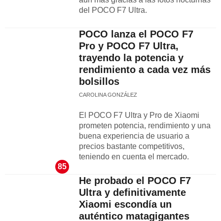
del POCO F7 Ultra.
POCO lanza el POCO F7
Pro y POCO F7 Ultra,
trayendo la potencia y
rendimiento a cada vez más
bolsillos
CAROLINA GONZÁLEZ
El POCO F7 Ultra y Pro de Xiaomi
prometen potencia, rendimiento y una
buena experiencia de usuario a
precios bastante competitivos,
teniendo en cuenta el mercado.
85
He probado el POCO F7
Ultra y definitivamente
Xiaomi escondía un
auténtico matagigantes