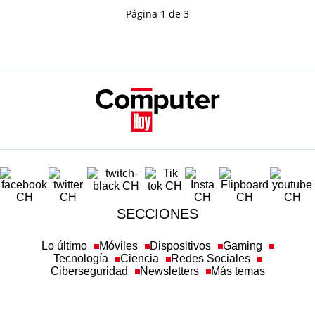
Página 1 de 3
SECCIONES
Lo último
Móviles
Dispositivos
Gaming
Tecnología
Ciencia
Redes Sociales
Ciberseguridad
Newsletters
Más temas