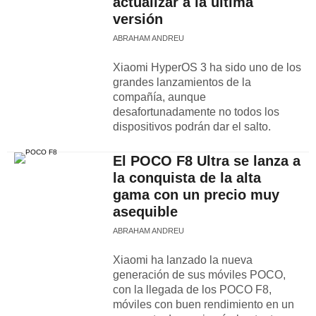
actualizar a la última
versión
ABRAHAM ANDREU
Xiaomi HyperOS 3 ha sido uno de los
grandes lanzamientos de la
compañía, aunque
desafortunadamente no todos los
dispositivos podrán dar el salto.
El POCO F8 Ultra se lanza a
la conquista de la alta
gama con un precio muy
asequible
ABRAHAM ANDREU
Xiaomi ha lanzado la nueva
generación de sus móviles POCO,
con la llegada de los POCO F8,
móviles con buen rendimiento en un