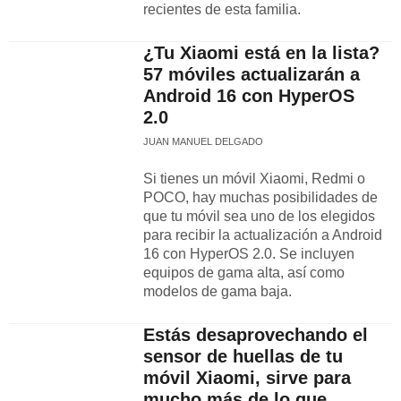
recientes de esta familia.
¿Tu Xiaomi está en la lista?
57 móviles actualizarán a
Android 16 con HyperOS
2.0
JUAN MANUEL DELGADO
Si tienes un móvil Xiaomi, Redmi o
POCO, hay muchas posibilidades de
que tu móvil sea uno de los elegidos
para recibir la actualización a Android
16 con HyperOS 2.0. Se incluyen
equipos de gama alta, así como
modelos de gama baja.
Estás desaprovechando el
sensor de huellas de tu
móvil Xiaomi, sirve para
mucho más de lo que