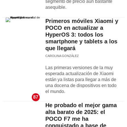
segmento de precio aún bastante
asequible.
Primeros móviles Xiaomi y
POCO en actualizar a
HyperOS 3: todos los
smartphone y tablets a los
que llegará
CAROLINA GONZÁLEZ
Las primeras versiones de la muy
esperada actualización de Xiaomi
están ya listas para llegar a más de
una docena de dispositivos en todo
el mundo.
87
He probado el mejor gama
alta barato de 2025: el
POCO F7 me ha
conquistado a base de