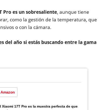
7T Pro es un sobresaliente
, aunque tiene
rar, como la gestión de la temperatura, que
sivos o con la cámara.
es del año si estás buscando entre la gama
Amazon
l Xiaomi 17T Pro es la muestra perfecta de que