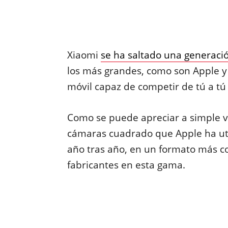
Xiaomi
se ha saltado una generaci
los más grandes, como son Apple 
móvil capaz de competir de tú a tú
Como se puede apreciar a simple 
cámaras cuadrado que Apple ha uti
año tras año, en un formato más 
fabricantes en esta gama.