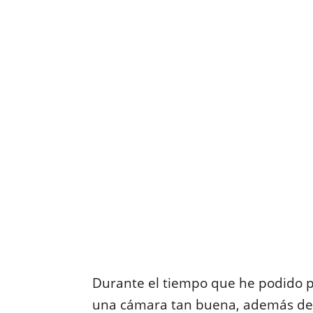
Durante el tiempo que he podido p
una cámara tan buena, además de 