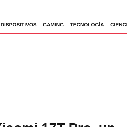
DISPOSITIVOS
GAMING
TECNOLOGÍA
CIENC