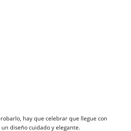
robarlo, hay que celebrar que llegue con
un diseño cuidado y elegante.