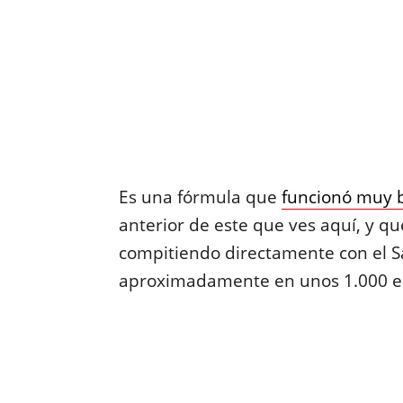
Es una fórmula que
funcionó muy b
anterior de este que ves aquí, y qu
compitiendo directamente con el 
aproximadamente en unos 1.000 e