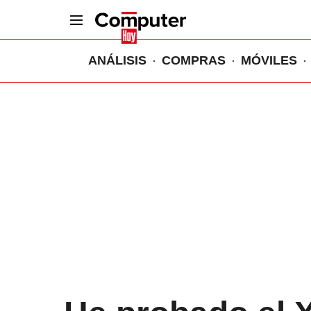
ANÁLISIS
COMPRAS
MÓVILES