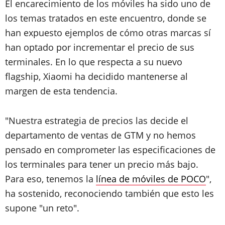
El encarecimiento de los móviles ha sido uno de
los temas tratados en este encuentro, donde se
han expuesto ejemplos de cómo otras marcas sí
han optado por incrementar el precio de sus
terminales. En lo que respecta a su nuevo
flagship, Xiaomi ha decidido mantenerse al
margen de esta tendencia.
"Nuestra estrategia de precios las decide el
departamento de ventas de GTM y no hemos
pensado en comprometer las especificaciones de
los terminales para tener un precio más bajo.
Para eso, tenemos la
línea de móviles de POCO
",
ha sostenido, reconociendo también que esto les
supone "un reto".