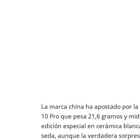
La marca china ha apostado por la
10 Pro que pesa 21,6 gramos y mid
edición especial en cerámica blanca
seda, aunque la verdadera sorpresa