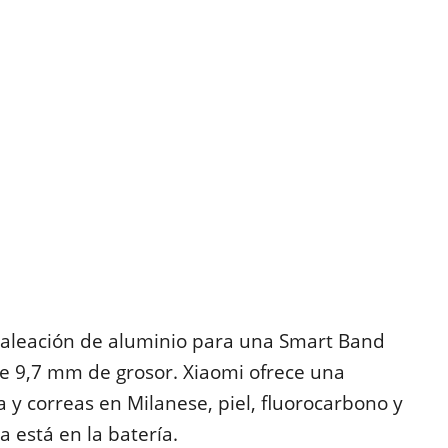
 aleación de aluminio para una Smart Band
e 9,7 mm de grosor. Xiaomi ofrece una
 y correas en Milanese, piel, fluorocarbono y
 está en la batería.