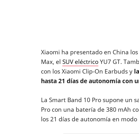
Xiaomi ha presentado en China los
Max, el
SUV eléctrico
YU7 GT. Tambi
con los Xiaomi Clip-On Earbuds y
l
hasta 21 días de autonomía con u
La Smart Band 10 Pro supone un sa
Pro con una batería de 380 mAh co
los 21 días de autonomía en modo a