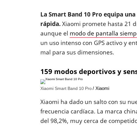
La Smart Band 10 Pro equipa una
rápida.
Xiaomi promete hasta 21 d
aunque el
modo de pantalla siemp
un uso intenso con GPS activo y en
mal para sus dimensiones.
159 modos deportivos y sens
Xiaomi
Xiaomi Smart Band 10 Pro
Xiaomi ha dado un salto con su nu
frecuencia cardíaca. La marca chin
del 98,2%, muy cerca de competi