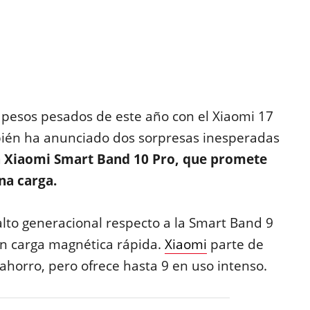
 pesos pesados de este año con el Xiaomi 17
én ha anunciado dos sorpresas inesperadas
a Xiaomi Smart Band 10 Pro, que promete
na carga.
lto generacional respecto a la Smart Band 9
n carga magnética rápida.
Xiaomi
parte de
horro, pero ofrece hasta 9 en uso intenso.