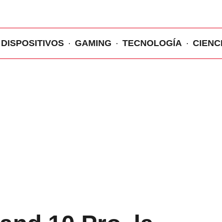
DISPOSITIVOS
GAMING
TECNOLOGÍA
CIENC