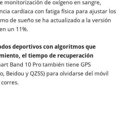
e monitorización de oxígeno en sangre,
ncia cardíaca con fatiga física para ajustar los
mo de sueño se ha actualizado a la versión
 en un 11%.
dos deportivos con algoritmos que
amiento, el tiempo de recuperación
art Band 10 Pro también tiene GPS
o, Beidou y QZSS) para olvidarse del móvil
 corres.