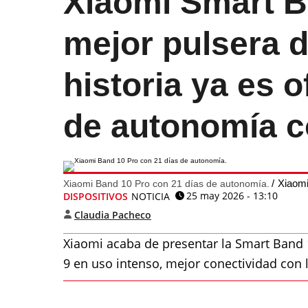
Xiaomi Smart B
mejor pulsera d
historia ya es o
de autonomía c
Xiaom
Xiaomi Band 10 Pro con 21 días de autonomía.
25 may 2026 - 13:10
DISPOSITIVOS
NOTICIA
Claudia Pacheco
Xiaomi acaba de presentar la Smart Band
9 en uso intenso, mejor conectividad con