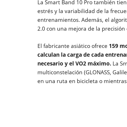
La Smart Band 10 Pro también tien
estrés y la variabilidad de la frecue
entrenamientos. Además, el algorit
2.0 con una mejora de la precisión
El fabricante asiático ofrece
159 mo
calculan la carga de cada entren
necesario y el VO2 máximo.
La Sm
multiconstelación (GLONASS, Galile
en una ruta en bicicleta o mientras