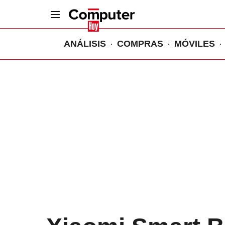
ANÁLISIS
COMPRAS
MÓVILES