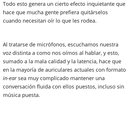
Todo esto genera un cierto efecto inquietante que
hace que mucha gente prefiera quitárselos
cuando necesitan oír lo que les rodea.
Al tratarse de micrófonos, escuchamos nuestra
voz distinta a como nos oímos al hablar, y esto,
sumado a la mala calidad y la latencia, hace que
en la mayoría de auriculares actuales con formato
in-ear
sea muy complicado mantener una
conversación fluida con ellos puestos, incluso sin
música puesta.