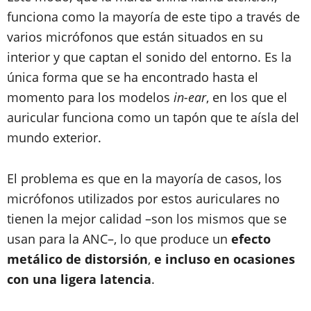
funciona como la mayoría de este tipo a través de
varios micrófonos que están situados en su
interior y que captan el sonido del entorno. Es la
única forma que se ha encontrado hasta el
momento para los modelos
in-ear
, en los que el
auricular funciona como un tapón que te aísla del
mundo exterior.
El problema es que en la mayoría de casos, los
micrófonos utilizados por estos auriculares no
tienen la mejor calidad –son los mismos que se
usan para la ANC–, lo que produce un
efecto
metálico de distorsión
,
e incluso en ocasiones
con una ligera latencia
.