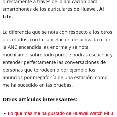
directamente a través de la aplicación para
smartphones de los auriculares de Huawei,
AI
Life.
La diferencia que se nota con respecto a los otros
dos modos, con la cancelación desactivada o con
la ANC encendida, es enorme y se nota
muchísimo, sobre todo porque podrás escuchar y
entender perfectamente las conversaciones de
personas que te rodeen o por ejemplo los
anuncios por megafonía de una estación, como
me ha sucedido en las pruebas.
Otros artículos interesantes:
Lo que más me ha gustado de Huawei Watch Fit 3