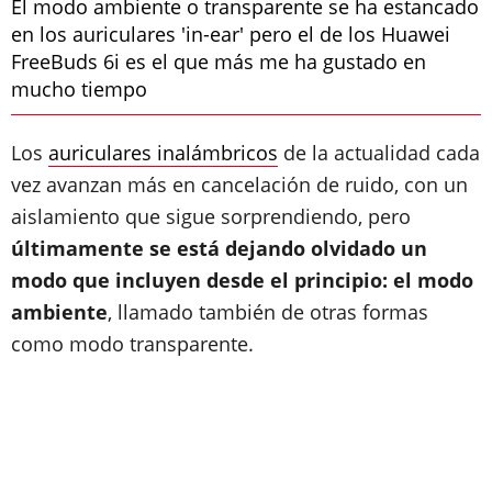
El modo ambiente o transparente se ha estancado
en los auriculares 'in-ear' pero el de los Huawei
FreeBuds 6i es el que más me ha gustado en
mucho tiempo
Los
auriculares inalámbricos
de la actualidad cada
vez avanzan más en cancelación de ruido, con un
aislamiento que sigue sorprendiendo, pero
últimamente se está dejando olvidado un
modo que incluyen desde el principio: el modo
ambiente
, llamado también de otras formas
como modo transparente.