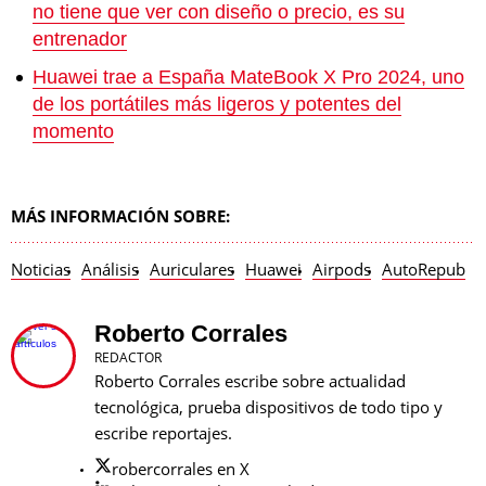
no tiene que ver con diseño o precio, es su
entrenador
Huawei trae a España MateBook X Pro 2024, uno
de los portátiles más ligeros y potentes del
momento
MÁS INFORMACIÓN SOBRE:
Noticias
Análisis
Auriculares
Huawei
Airpods
AutoRepub
Roberto Corrales
REDACTOR
Roberto Corrales escribe sobre actualidad
tecnológica, prueba dispositivos de todo tipo y
escribe reportajes.
robercorrales en X