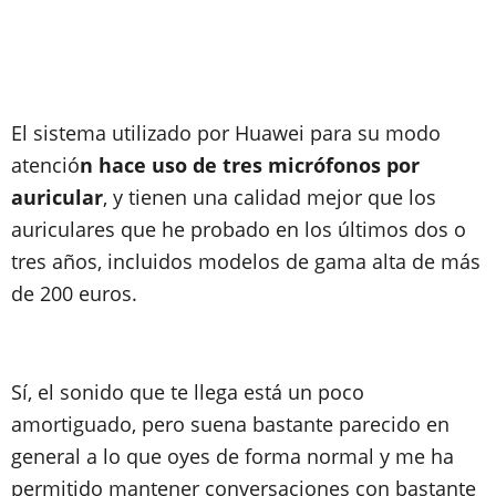
El sistema utilizado por Huawei para su modo
atenció
n hace uso de tres micrófonos por
auricular
, y tienen una calidad mejor que los
auriculares que he probado en los últimos dos o
tres años, incluidos modelos de gama alta de más
de 200 euros.
Sí, el sonido que te llega está un poco
amortiguado, pero suena bastante parecido en
general a lo que oyes de forma normal y me ha
permitido mantener conversaciones con bastante