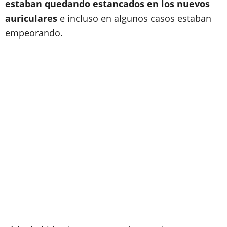
estaban quedando estancados en los nuevos
auriculares
e incluso en algunos casos estaban
empeorando.