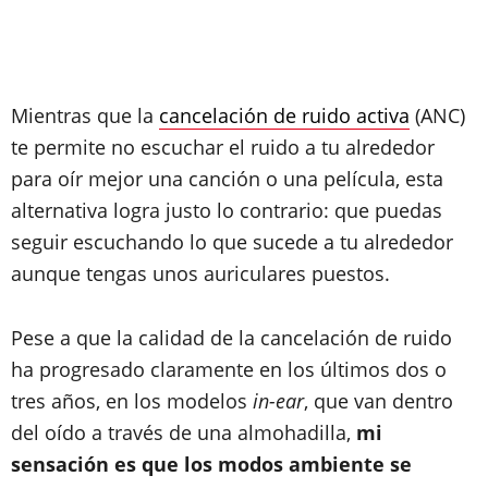
Mientras que la
cancelación de ruido activa
(ANC)
te permite no escuchar el ruido a tu alrededor
para oír mejor una canción o una película, esta
alternativa logra justo lo contrario: que puedas
seguir escuchando lo que sucede a tu alrededor
aunque tengas unos auriculares puestos.
Pese a que la calidad de la cancelación de ruido
ha progresado claramente en los últimos dos o
tres años, en los modelos
in-ear
, que van dentro
del oído a través de una almohadilla,
mi
sensación es que los modos ambiente se