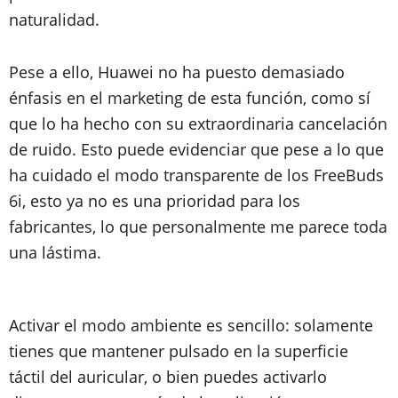
naturalidad.
Pese a ello, Huawei no ha puesto demasiado
énfasis en el marketing de esta función, como sí
que lo ha hecho con su extraordinaria cancelación
de ruido. Esto puede evidenciar que pese a lo que
ha cuidado el modo transparente de los FreeBuds
6i, esto ya no es una prioridad para los
fabricantes, lo que personalmente me parece toda
una lástima.
Activar el modo ambiente es sencillo: solamente
tienes que mantener pulsado en la superficie
táctil del auricular, o bien puedes activarlo