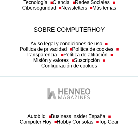
Tecnología
Ciencia
Redes Sociales
Ciberseguridad
Newsletters
Más temas
SOBRE COMPUTERHOY
Aviso legal y condiciones de uso
Política de privacidad
Política de cookies
Transparencia
Política de afiliación
Misión y valores
Suscripción
Configuración de cookies
Autobild
Business Insider España
Computer Hoy
Hobby Consolas
Top Gear