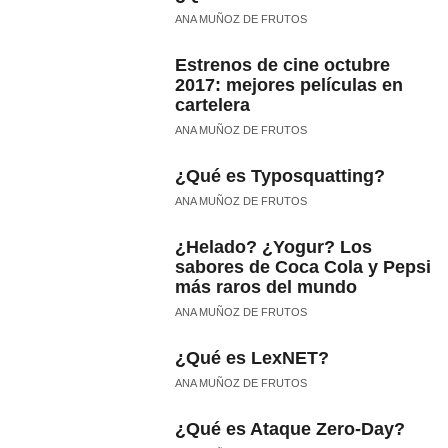
ANA MUÑOZ DE FRUTOS
Estrenos de cine octubre
2017: mejores películas en
cartelera
ANA MUÑOZ DE FRUTOS
¿Qué es Typosquatting?
ANA MUÑOZ DE FRUTOS
¿Helado? ¿Yogur? Los
sabores de Coca Cola y Pepsi
más raros del mundo
ANA MUÑOZ DE FRUTOS
¿Qué es LexNET?
ANA MUÑOZ DE FRUTOS
¿Qué es Ataque Zero-Day?