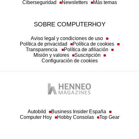
Ciberseguridad
Newsletters
Más temas
SOBRE COMPUTERHOY
Aviso legal y condiciones de uso
Política de privacidad
Política de cookies
Transparencia
Política de afiliación
Misión y valores
Suscripción
Configuración de cookies
Autobild
Business Insider España
Computer Hoy
Hobby Consolas
Top Gear