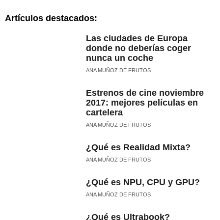
Artículos destacados:
Las ciudades de Europa
donde no deberías coger
nunca un coche
ANA MUÑOZ DE FRUTOS
Estrenos de cine noviembre
2017: mejores películas en
cartelera
ANA MUÑOZ DE FRUTOS
¿Qué es Realidad Mixta?
ANA MUÑOZ DE FRUTOS
¿Qué es NPU, CPU y GPU?
ANA MUÑOZ DE FRUTOS
¿Qué es Ultrabook?