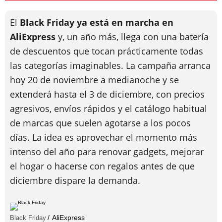
El
Black Friday ya está en marcha en
AliExpress
y, un año más, llega con una batería
de descuentos que tocan prácticamente todas
las categorías imaginables. La campaña arranca
hoy 20 de noviembre a medianoche y se
extenderá hasta el 3 de diciembre, con precios
agresivos, envíos rápidos y el catálogo habitual
de marcas que suelen agotarse a los pocos
días. La idea es aprovechar el momento más
intenso del año para renovar gadgets, mejorar
el hogar o hacerse con regalos antes de que
diciembre dispare la demanda.
AliExpress
Black Friday