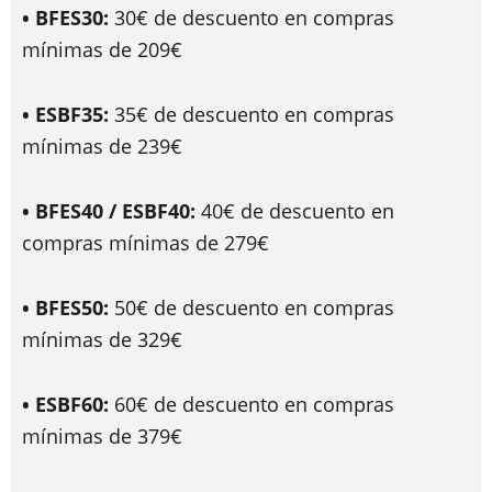
• BFES30:
30€ de descuento en compras
mínimas de 209€
• ESBF35:
35€ de descuento en compras
mínimas de 239€
• BFES40 / ESBF40:
40€ de descuento en
compras mínimas de 279€
• BFES50:
50€ de descuento en compras
mínimas de 329€
• ESBF60:
60€ de descuento en compras
mínimas de 379€