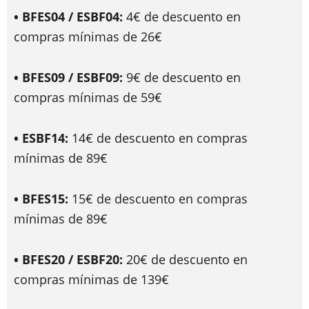
• BFES04 / ESBF04:
4€ de descuento en
compras mínimas de 26€
• BFES09 / ESBF09:
9€ de descuento en
compras mínimas de 59€
• ESBF14:
14€ de descuento en compras
mínimas de 89€
• BFES15:
15€ de descuento en compras
mínimas de 89€
• BFES20 / ESBF20:
20€ de descuento en
compras mínimas de 139€