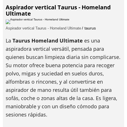
Aspirador vertical Taurus - Homeland
Ultimate
taurus
Aspirador vertical Taurus - Homeland Ultimate
La
Taurus Homeland Ultimate
es una
aspiradora vertical versátil, pensada para
quienes buscan limpieza diaria sin complicarse.
Su motor ofrece buena potencia para recoger
polvo, migas y suciedad en suelos duros,
alfombras o rincones, y al convertirse en
aspirador de mano resulta útil también para
sofás, coche o zonas altas de la casa. Es ligera,
maniobrable y con un diseño cómodo para
sesiones rápidas.