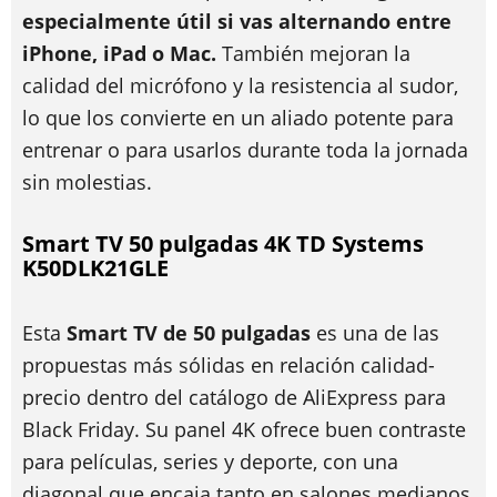
especialmente útil si vas alternando entre
iPhone, iPad o Mac.
También mejoran la
calidad del micrófono y la resistencia al sudor,
lo que los convierte en un aliado potente para
entrenar o para usarlos durante toda la jornada
sin molestias.
Smart TV 50 pulgadas 4K TD Systems
K50DLK21GLE
Esta
Smart TV de 50 pulgadas
es una de las
propuestas más sólidas en relación calidad-
precio dentro del catálogo de AliExpress para
Black Friday. Su panel 4K ofrece buen contraste
para películas, series y deporte, con una
diagonal que encaja tanto en salones medianos