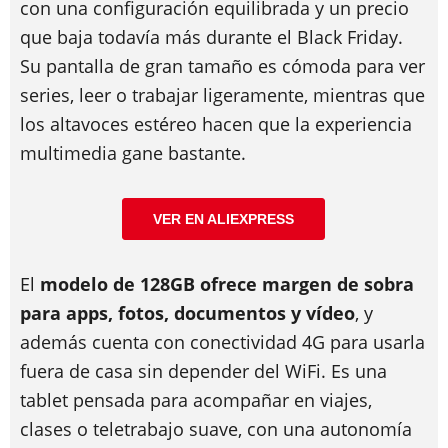
con una configuración equilibrada y un precio
que baja todavía más durante el Black Friday.
Su pantalla de gran tamaño es cómoda para ver
series, leer o trabajar ligeramente, mientras que
los altavoces estéreo hacen que la experiencia
multimedia gane bastante.
VER EN ALIEXPRESS
El
modelo de 128GB ofrece margen de sobra
para apps, fotos, documentos y vídeo
, y
además cuenta con conectividad 4G para usarla
fuera de casa sin depender del WiFi. Es una
tablet pensada para acompañar en viajes,
clases o teletrabajo suave, con una autonomía