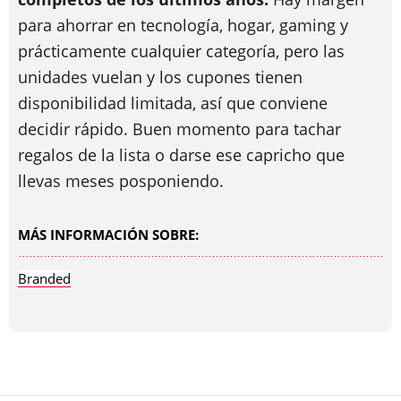
para ahorrar en tecnología, hogar, gaming y
prácticamente cualquier categoría, pero las
unidades vuelan y los cupones tienen
disponibilidad limitada, así que conviene
decidir rápido. Buen momento para tachar
regalos de la lista o darse ese capricho que
llevas meses posponiendo.
MÁS INFORMACIÓN SOBRE:
Branded