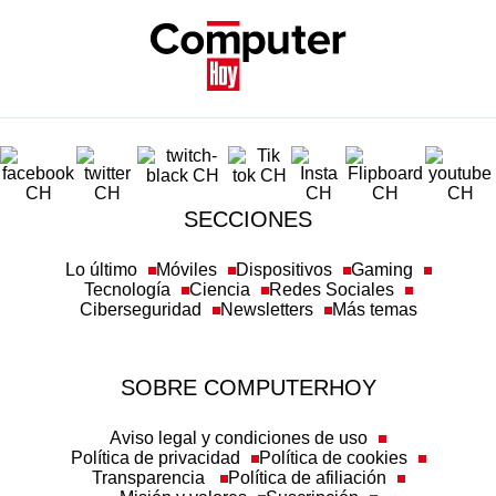
SECCIONES
Lo último
Móviles
Dispositivos
Gaming
Tecnología
Ciencia
Redes Sociales
Ciberseguridad
Newsletters
Más temas
SOBRE COMPUTERHOY
Aviso legal y condiciones de uso
Política de privacidad
Política de cookies
Transparencia
Política de afiliación