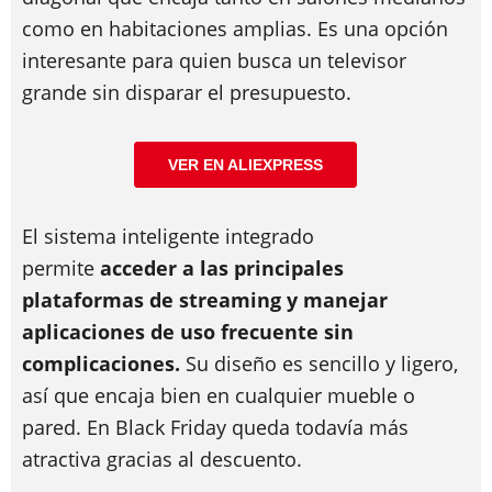
como en habitaciones amplias. Es una opción
interesante para quien busca un televisor
grande sin disparar el presupuesto.
VER EN ALIEXPRESS
El sistema inteligente integrado
permite
acceder a las principales
plataformas de streaming y manejar
aplicaciones de uso frecuente sin
complicaciones.
Su diseño es sencillo y ligero,
así que encaja bien en cualquier mueble o
pared. En Black Friday queda todavía más
atractiva gracias al descuento.