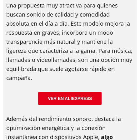
una propuesta muy atractiva para quienes
buscan sonido de calidad y comodidad
absoluta en el día a día. Este modelo mejora la
respuesta en graves, incorpora un modo
transparencia más natural y mantiene la
ligereza que caracteriza a la gama. Para música,
llamadas o videollamadas, son una opción muy
equilibrada que suele agotarse rápido en
campaña.
VER EN ALIEXPRESS
Además del rendimiento sonoro, destaca la
optimización energética y la conexión
instantánea con dispositivos Apple,
algo