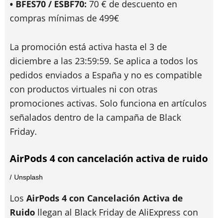
• BFES70 / ESBF70:
70 € de descuento en
compras mínimas de 499€
La promoción está activa hasta el 3 de
diciembre a las 23:59:59. Se aplica a todos los
pedidos enviados a España y no es compatible
con productos virtuales ni con otras
promociones activas. Solo funciona en artículos
señalados dentro de la campaña de Black
Friday.
AirPods 4 con cancelación activa de ruido
Unsplash
Los
AirPods 4 con Cancelación Activa de
Ruido
llegan al Black Friday de AliExpress con