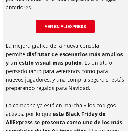
anteriores.
VER EN ALIEXPRESS
La mejora gráfica de la nueva consola
permite
disfrutar de escenarios más amplios
y un estilo visual más pulido
. Es un título
pensado tanto para veteranos como para
nuevos jugadores, y una compra segura si estás
preparando regalos para Navidad.
La campaña ya está en marcha y los códigos
activos, por lo que
este Black Friday de
AliExpress se presenta como uno de los más
completos de los últimos años.
Hay margen