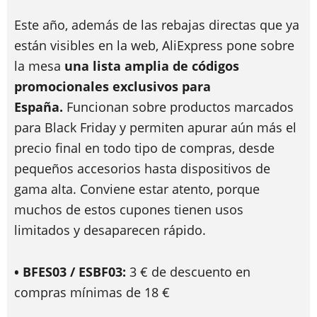
Este año, además de las rebajas directas que ya
están visibles en la web, AliExpress pone sobre
la mesa
una lista amplia de códigos
promocionales exclusivos para
España.
Funcionan sobre productos marcados
para Black Friday y permiten apurar aún más el
precio final en todo tipo de compras, desde
pequeños accesorios hasta dispositivos de
gama alta. Conviene estar atento, porque
muchos de estos cupones tienen usos
limitados y desaparecen rápido.
• BFES03 / ESBF03:
3 € de descuento en
compras mínimas de 18 €