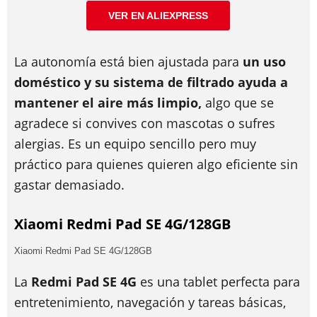
VER EN ALIEXPRESS
La autonomía está bien ajustada para
un uso
doméstico y su sistema de filtrado ayuda a
mantener el aire más limpio,
algo que se
agradece si convives con mascotas o sufres
alergias. Es un equipo sencillo pero muy
práctico para quienes quieren algo eficiente sin
gastar demasiado.
Xiaomi Redmi Pad SE 4G/128GB
Xiaomi Redmi Pad SE 4G/128GB
La
Redmi Pad SE 4G
es una tablet perfecta para
entretenimiento, navegación y tareas básicas,