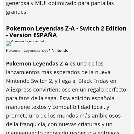
generosa y MIUI optimizado para pantallas
grandes.
Pokemon Leyendas Z-A - Switch 2 Edition
- Versión ESPAÑA
Nintendo
Pokemon Leyendas Z-A
Pokemon Leyendas Z-A
es uno de los
lanzamientos más esperados de la nueva
Nintendo Switch 2, y llega al Black Friday en
AliExpress convirtiéndose en un regalo perfecto
para fans de la saga. Esta edición española
mantiene textos y compatibilidad local, y
promete uno de los mundos más ambiciosos
de la franquicia, con nuevas criaturas y un
planteamiento renovado respecto a entregas