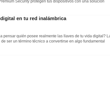
Premium Security protegen tus dispositivos con una solución
digital en tu red inalámbrica
 pensar quién posee realmente las llaves de tu vida digital? L
 de ser un término técnico a convertirse en algo fundamental