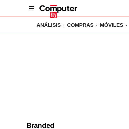
ANÁLISIS
COMPRAS
MÓVILES
Branded