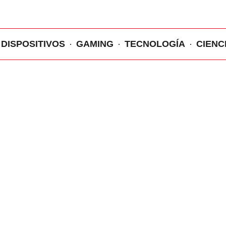
DISPOSITIVOS
GAMING
TECNOLOGÍA
CIENC