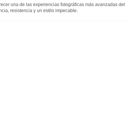
recer una de las experiencias fotográficas más avanzadas del
ia, resistencia y un estilo impecable.