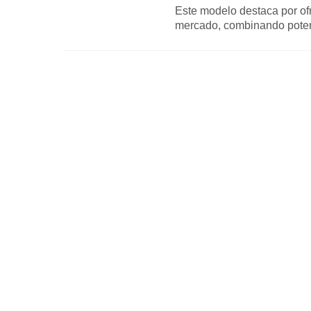
Este modelo destaca por of
mercado, combinando potenc