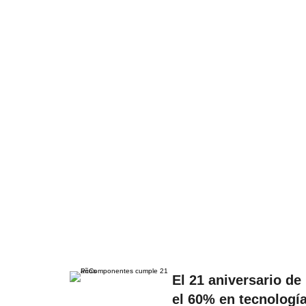
El 21 aniversario d
el 60% en tecnologí