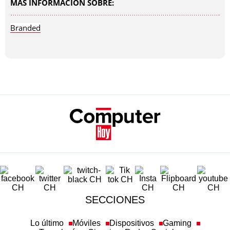
MÁS INFORMACIÓN SOBRE:
Branded
SECCIONES
Lo último
Móviles
Dispositivos
Gaming