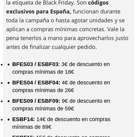
la etiqueta de Black Friday. Son
códigos
exclusivos para España,
funcionan durante
toda la campaña o hasta agotar unidades y se
aplican a compras mínimas concretas. Vale la
pena tenerlos a mano para aprovecharlos justo
antes de finalizar cualquier pedido.
BFES03 / ESBF03
: 3€ de descuento en
compras mínimas de 18€
BFES04 / ESBF04:
4€ de descuento en
compras mínimas de 26€
BFES09 / ESBF09:
9€ de descuento en
compras mínimas de 59€
ESBF14:
14€ de descuento en compras
mínimas de 89€