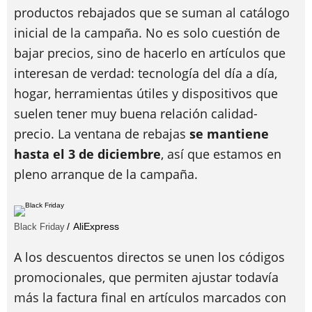
productos rebajados que se suman al catálogo
inicial de la campaña. No es solo cuestión de
bajar precios, sino de hacerlo en artículos que
interesan de verdad: tecnología del día a día,
hogar, herramientas útiles y dispositivos que
suelen tener muy buena relación calidad-
precio. La ventana de rebajas
se mantiene
hasta el 3 de diciembre
, así que estamos en
pleno arranque de la campaña.
AliExpress
Black Friday
A los descuentos directos se unen los códigos
promocionales, que permiten ajustar todavía
más la factura final en artículos marcados con