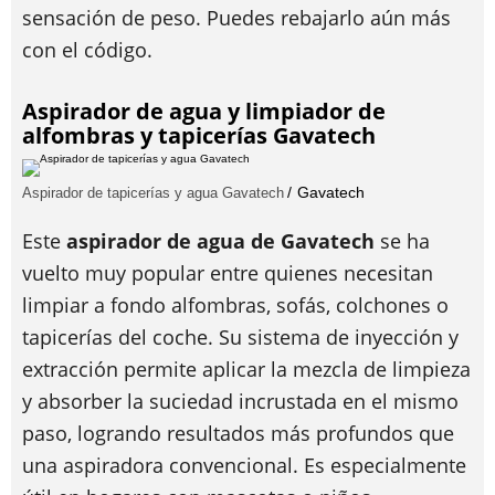
sensación de peso. Puedes rebajarlo aún más
con el código.
Aspirador de agua y limpiador de
alfombras y tapicerías Gavatech
Gavatech
Aspirador de tapicerías y agua Gavatech
Este
aspirador de agua de Gavatech
se ha
vuelto muy popular entre quienes necesitan
limpiar a fondo alfombras, sofás, colchones o
tapicerías del coche. Su sistema de inyección y
extracción permite aplicar la mezcla de limpieza
y absorber la suciedad incrustada en el mismo
paso, logrando resultados más profundos que
una aspiradora convencional. Es especialmente