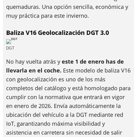
quemaduras. Una opción sencilla, económica y
muy práctica para este invierno.
Baliza V16 Geolocalización DGT 3.0
DGT
No hay vuelta atrás y
este 1 de enero has de
llevarla en el coche.
Este modelo de baliza V16
con geolocalización es uno de los más
completos del catálogo y está homologado para
cumplir con la normativa que entrará en vigor
en enero de 2026. Envía automáticamente la
ubicación del vehículo a la DGT mediante red
IoT, garantizando máxima visibilidad y
asistencia en carretera sin necesidad de salir