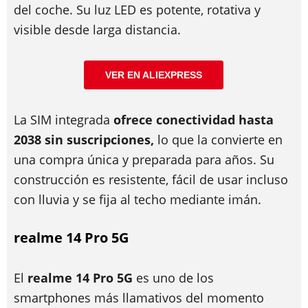
del coche. Su luz LED es potente, rotativa y
visible desde larga distancia.
VER EN ALIEXPRESS
La SIM integrada
ofrece conectividad hasta
2038 sin suscripciones,
lo que la convierte en
una compra única y preparada para años. Su
construcción es resistente, fácil de usar incluso
con lluvia y se fija al techo mediante imán.
realme 14 Pro 5G
El
realme 14 Pro 5G
es uno de los
smartphones más llamativos del momento