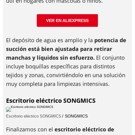
útil en hogares con mascotas o niños.
VER EN ALIEXPRESS
El depósito de agua es amplio y la
potencia de
succión está bien ajustada para retirar
manchas y líquidos sin esfuerzo.
El conjunto
incluye boquillas específicas para distintos
tejidos y zonas, convirtiéndolo en una solución
muy completa para limpiezas intensivas.
Escritorio eléctrico SONGMICS
SONGMICS
Escritorio eléctrico SONGMICS
Finalizamos con el
escritorio eléctrico de