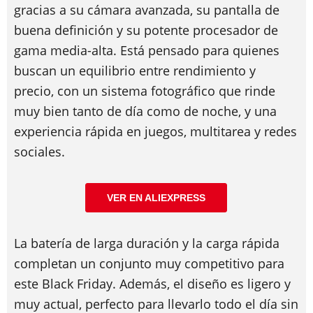
gracias a su cámara avanzada, su pantalla de
buena definición y su potente procesador de
gama media-alta. Está pensado para quienes
buscan un equilibrio entre rendimiento y
precio, con un sistema fotográfico que rinde
muy bien tanto de día como de noche, y una
experiencia rápida en juegos, multitarea y redes
sociales.
VER EN ALIEXPRESS
La batería de larga duración y la carga rápida
completan un conjunto muy competitivo para
este Black Friday. Además, el diseño es ligero y
muy actual, perfecto para llevarlo todo el día sin