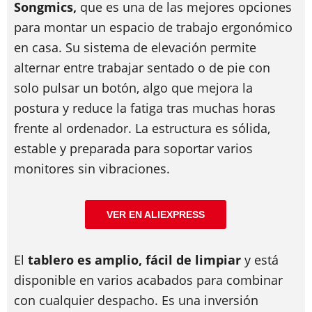
Songmics,
que es una de las mejores opciones
para montar un espacio de trabajo ergonómico
en casa. Su sistema de elevación permite
alternar entre trabajar sentado o de pie con
solo pulsar un botón, algo que mejora la
postura y reduce la fatiga tras muchas horas
frente al ordenador. La estructura es sólida,
estable y preparada para soportar varios
monitores sin vibraciones.
VER EN ALIEXPRESS
El
tablero es amplio, fácil de limpiar
y está
disponible en varios acabados para combinar
con cualquier despacho. Es una inversión