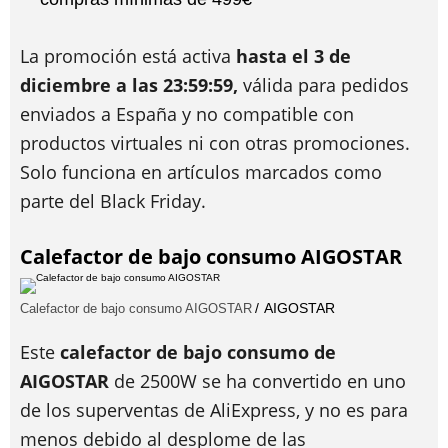
La promoción está activa
hasta el 3 de
diciembre a las 23:59:59,
válida para pedidos
enviados a España y no compatible con
productos virtuales ni con otras promociones.
Solo funciona en artículos marcados como
parte del Black Friday.
Calefactor de bajo consumo AIGOSTAR
AIGOSTAR
Calefactor de bajo consumo AIGOSTAR
Este
calefactor de bajo consumo de
AIGOSTAR
de 2500W se ha convertido en uno
de los superventas de AliExpress, y no es para
menos debido al desplome de las