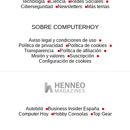
Tecnología
Ciencia
Redes Sociales
Ciberseguridad
Newsletters
Más temas
SOBRE COMPUTERHOY
Aviso legal y condiciones de uso
Política de privacidad
Política de cookies
Transparencia
Política de afiliación
Misión y valores
Suscripción
Configuración de cookies
Autobild
Business Insider España
Computer Hoy
Hobby Consolas
Top Gear