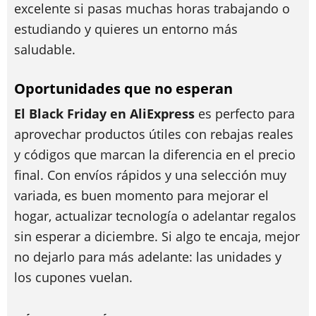
excelente si pasas muchas horas trabajando o
estudiando y quieres un entorno más
saludable.
Oportunidades que no esperan
El Black Friday en AliExpress
es perfecto para
aprovechar productos útiles con rebajas reales
y códigos que marcan la diferencia en el precio
final. Con envíos rápidos y una selección muy
variada, es buen momento para mejorar el
hogar, actualizar tecnología o adelantar regalos
sin esperar a diciembre. Si algo te encaja, mejor
no dejarlo para más adelante: las unidades y
los cupones vuelan.