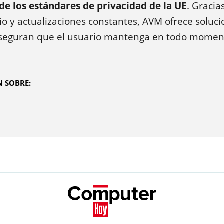
e los estándares de privacidad de la UE
. Gracia
io y actualizaciones constantes, AVM ofrece soluc
seguran que el usuario mantenga en todo moment
 SOBRE: