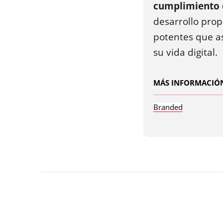
cumplimiento d
desarrollo prop
potentes que a
su vida digital.
MÁS INFORMACIÓN
Branded