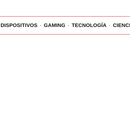
DISPOSITIVOS
GAMING
TECNOLOGÍA
CIENC