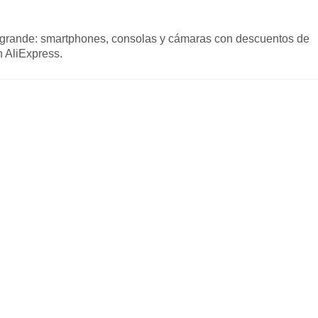
 grande: smartphones, consolas y cámaras con descuentos de
 AliExpress.