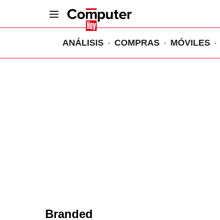
ANÁLISIS
COMPRAS
MÓVILES
Branded