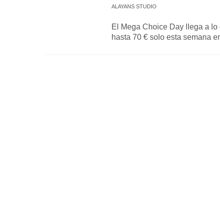
ALAYANS STUDIO
El Mega Choice Day llega a lo
hasta 70 € solo esta semana en