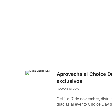
Aprovecha el Choice Da
exclusivos
ALAYANS STUDIO
Del 1 al 7 de noviembre, disf
gracias al evento Choice Day d