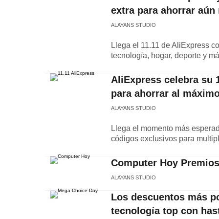
extra para ahorrar aún
ALAYANS STUDIO
Llega el 11.11 de AliExpress c
tecnología, hogar, deporte y má
AliExpress celebra su 
para ahorrar al máxim
ALAYANS STUDIO
Llega el momento más esperado
códigos exclusivos para multipl
Computer Hoy Premios
ALAYANS STUDIO
Los descuentos más po
tecnología top con has