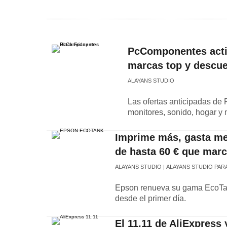
PcComponentes activ
marcas top y descue
ALAYANS STUDIO
Las ofertas anticipadas de
monitores, sonido, hogar y
Imprime más, gasta me
de hasta 60 € que marc
ALAYANS STUDIO
ALAYANS STUDIO PAR
Epson renueva su gama EcoTank
desde el primer día.
El 11.11 de AliExpress