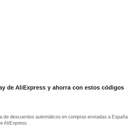
y de AliExpress y ahorra con estos códigos
ruta de descuentos automáticos en compras enviadas a España
e AliExpress.