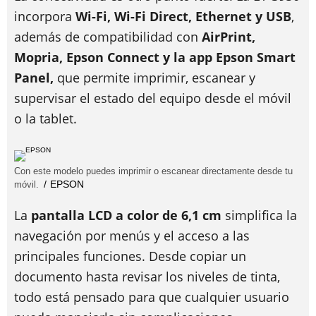
incorpora
Wi-Fi, Wi-Fi Direct, Ethernet y USB
,
además de compatibilidad con
AirPrint,
Mopria, Epson Connect y la app Epson Smart
Panel,
que permite imprimir, escanear y
supervisar el estado del equipo desde el móvil
o la tablet.
Con este modelo puedes imprimir o escanear directamente desde tu
EPSON
móvil.
La
pantalla LCD a color de 6,1 cm
simplifica la
navegación por menús y el acceso a las
principales funciones. Desde copiar un
documento hasta revisar los niveles de tinta,
todo está pensado para que cualquier usuario