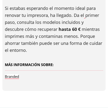
Si estabas esperando el momento ideal para
renovar tu impresora, ha llegado. Da el
primer
paso,
consulta los modelos incluidos y
descubre cómo recuperar
hasta 60 €
mientras
imprimes más y contaminas menos. Porque
ahorrar también puede ser una forma de cuidar
el entorno.
MÁS INFORMACIÓN SOBRE:
Branded