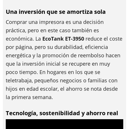
Una inversión que se amortiza sola
Comprar una impresora es una decisión
práctica, pero en este caso también es
económica. La
EcoTank ET-3950
reduce el coste
por página, pero su durabilidad, eficiencia
energética y la promoción de reembolso hacen
que la inversión inicial se recupere en muy
poco tiempo. En hogares en los que se
teletrabaja, pequeños negocios o familias con
hijos en edad escolar, el ahorro se nota desde
la primera semana.
Tecnología, sostenibilidad y ahorro real