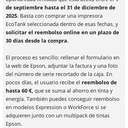
de septiembre hasta el 31 de diciembre de
2025
. Basta con comprar una impresora
EcoTank seleccionada dentro de esas fechas, y
solicitar el reembolso online en un plazo de
30 días desde la compra
.
El proceso es sencillo: rellenar el formulario en
la web de Epson, adjuntar la factura y una foto
del número de serie recortado de la caja. En
pocos días, el usuario recibe el
reembolso de
hasta 60 €,
que se suma al ahorro en tinta y
energía. También puedes conseguir reembolso
en modelos Expression o WorkForce si se
adquieren junto con un multipack de tintas
Epson.