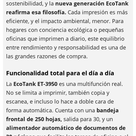
sostenibilidad, y la
nueva generación EcoTank
reafirma esa filosofía.
Cada impresión es más
eficiente, y el impacto ambiental, menor. Para
hogares con conciencia ecológica o pequeñas
oficinas que imprimen a diario, este equilibrio
entre rendimiento y responsabilidad es una de
las grandes razones de compra.
Funcionalidad total para el día a día
La
EcoTank ET-3950
es una multifunción real.
No se limita a imprimir, también copia y
escanea, e incluso lo hace a doble cara de
forma automática. Cuenta con una
bandeja
frontal de 250 hojas,
salida para 30, y un
alimentador automático de documentos de