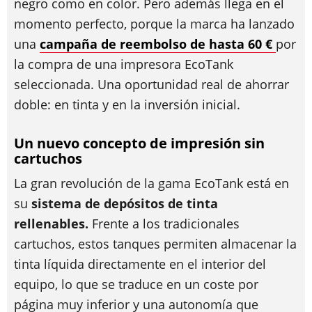
negro como en color. Pero además llega en el
momento perfecto, porque la marca ha lanzado
una
campaña de reembolso de hasta 60 €
por
la compra de una impresora EcoTank
seleccionada. Una oportunidad real de ahorrar
doble: en tinta y en la inversión inicial.
Un nuevo concepto de impresión sin
cartuchos
La gran revolución de la gama EcoTank está en
su
sistema de depósitos de tinta
rellenables.
Frente a los tradicionales
cartuchos, estos tanques permiten almacenar la
tinta líquida directamente en el interior del
equipo, lo que se traduce en un coste por
página muy inferior y una autonomía que