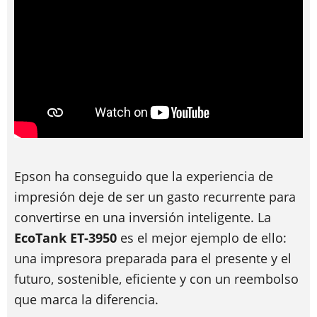
Epson ha conseguido que la experiencia de
impresión deje de ser un gasto recurrente para
convertirse en una inversión inteligente. La
EcoTank ET-3950
es el mejor ejemplo de ello:
una impresora preparada para el presente y el
futuro, sostenible, eficiente y con un reembolso
que marca la diferencia.