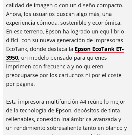
calidad de imagen o con un diseño compacto.
Ahora, los usuarios buscan algo más, una
experiencia cómoda, sostenible y económica.
En ese terreno, Epson ha logrado un equilibrio
difícil con su nueva generación de impresoras
EcoTank, donde destaca la
Epson EcoTank ET-
3950,
un modelo pensado para quienes
imprimen con frecuencia y no quieren
preocuparse por los cartuchos ni por el coste
por página.
Esta impresora multifunción A4 reúne lo mejor
de la tecnología de Epson, depósitos de tinta
rellenables, conexión inalámbrica avanzada y
un rendimiento sobresaliente tanto en blanco y