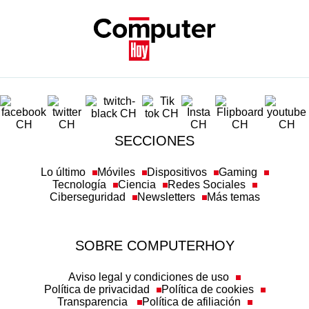
SECCIONES
Lo último
Móviles
Dispositivos
Gaming
Tecnología
Ciencia
Redes Sociales
Ciberseguridad
Newsletters
Más temas
SOBRE COMPUTERHOY
Aviso legal y condiciones de uso
Política de privacidad
Política de cookies
Transparencia
Política de afiliación