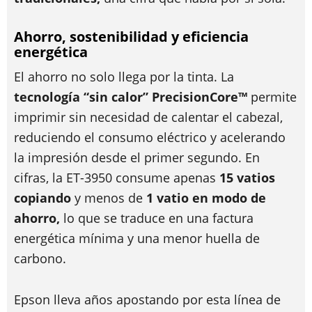
Ahorro, sostenibilidad y eficiencia
energética
El ahorro no solo llega por la tinta. La
tecnología “sin calor” PrecisionCore™
permite
imprimir sin necesidad de calentar el cabezal,
reduciendo el consumo eléctrico y acelerando
la impresión desde el primer segundo. En
cifras, la ET-3950 consume apenas
15 vatios
copiando
y menos de
1 vatio en modo de
ahorro,
lo que se traduce en una factura
energética mínima y una menor huella de
carbono.
Epson lleva años apostando por esta línea de