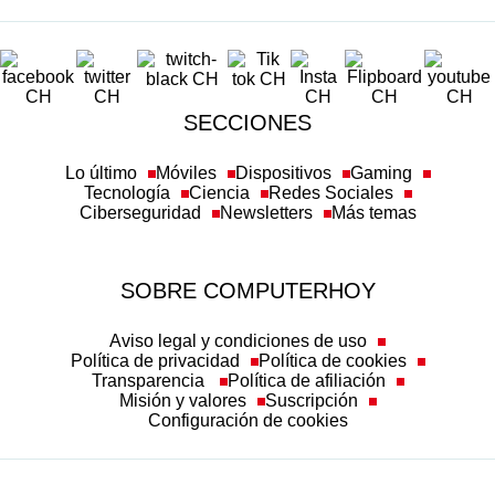
SECCIONES
Lo último
Móviles
Dispositivos
Gaming
Tecnología
Ciencia
Redes Sociales
Ciberseguridad
Newsletters
Más temas
SOBRE COMPUTERHOY
Aviso legal y condiciones de uso
Política de privacidad
Política de cookies
Transparencia
Política de afiliación
Misión y valores
Suscripción
Configuración de cookies