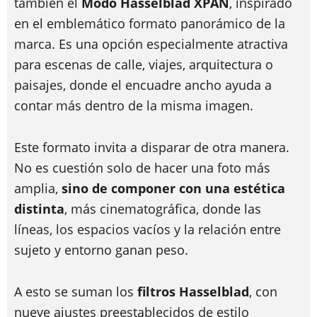
también el
Modo Hasselblad XPAN
, inspirado
en el emblemático formato panorámico de la
marca. Es una opción especialmente atractiva
para escenas de calle, viajes, arquitectura o
paisajes, donde el encuadre ancho ayuda a
contar más dentro de la misma imagen.
Este formato invita a disparar de otra manera.
No es cuestión solo de hacer una foto más
amplia,
sino de componer con una estética
distinta
, más cinematográfica, donde las
líneas, los espacios vacíos y la relación entre
sujeto y entorno ganan peso.
A esto se suman los
filtros Hasselblad
, con
nueve ajustes preestablecidos de estilo