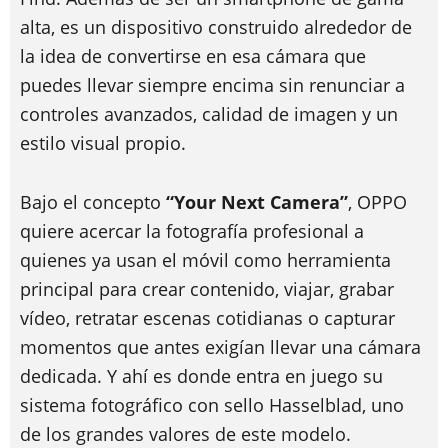
alta, es un dispositivo construido alrededor de
la idea de convertirse en esa cámara que
puedes llevar siempre encima sin renunciar a
controles avanzados, calidad de imagen y un
estilo visual propio.
Bajo el concepto
“Your Next Camera”
, OPPO
quiere acercar la fotografía profesional a
quienes ya usan el móvil como herramienta
principal para crear contenido, viajar, grabar
vídeo, retratar escenas cotidianas o capturar
momentos que antes exigían llevar una cámara
dedicada. Y ahí es donde entra en juego su
sistema fotográfico con sello Hasselblad, uno
de los grandes valores de este modelo.