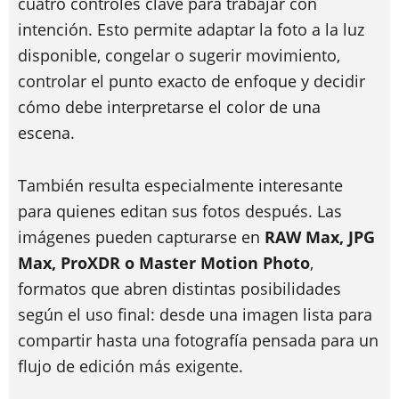
cuatro controles clave para trabajar con
intención. Esto permite adaptar la foto a la luz
disponible, congelar o sugerir movimiento,
controlar el punto exacto de enfoque y decidir
cómo debe interpretarse el color de una
escena.
También resulta especialmente interesante
para quienes editan sus fotos después. Las
imágenes pueden capturarse en
RAW Max, JPG
Max, ProXDR o Master Motion Photo
,
formatos que abren distintas posibilidades
según el uso final: desde una imagen lista para
compartir hasta una fotografía pensada para un
flujo de edición más exigente.