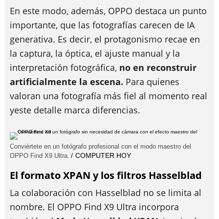
En este modo, además, OPPO destaca un punto
importante, que las fotografías carecen de IA
generativa. Es decir, el protagonismo recae en
la captura, la óptica, el ajuste manual y la
interpretación fotográfica,
no en reconstruir
artificialmente la escena.
Para quienes
valoran una fotografía más fiel al momento real
yeste detalle marca diferencias.
Conviértete en un fotógrafo profesional con el modo maestro del
COMPUTER HOY
OPPO Find X9 Ultra.
El formato XPAN y los filtros Hasselblad
La colaboración con Hasselblad no se limita al
nombre. El OPPO Find X9 Ultra incorpora