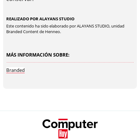
REALIZADO POR ALAYANS STUDIO
Este contenido ha sido elaborado por ALAYANS STUDIO, unidad
Branded Content de Henneo.
MÁS INFORMACIÓN SOBRE:
Branded