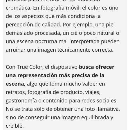
cromática. En fotografía móvil, el color es uno
de los aspectos que más condiciona la
percepción de calidad. Por ejemplo, una piel
demasiado procesada, un cielo poco natural o
una escena nocturna mal interpretada pueden
arruinar una imagen técnicamente correcta.
Con True Color, el dispositivo
busca ofrecer
una representación más precisa de la
escena,
algo que toma mucho valoer en
retratos, fotografía de producto, viajes,
gastronomía o contenido para redes sociales.
No se trata solo de obtener una foto llamativa,
sino de conseguir una imagen equilibrada y
creíble.