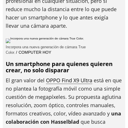
profesional en cualquier situación, pero sí
reduce mucho la distancia entre lo que puede
hacer un smartphone y lo que antes exigía
llevar una cámara aparte.
Incorpora una nueva generación de cámara True
COMPUTER HOY
Color.
Un smartphone para quienes quieren
crear, no solo disparar
El gran valor del
OPPO Find X9 Ultra
está en que
no plantea la fotografía móvil como una simple
cuestión de megapíxeles. Su propuesta aglutina
resolución, zoom óptico, controles manuales,
formatos creativos, color, vídeo avanzado y
una
colaboración con Hasselblad
que busca