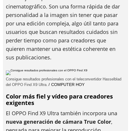
cinematográfico. Son una forma rápida de dar
personalidad a la imagen sin tener que pasar
por una edición compleja, algo útil tanto para
usuarios que buscan resultados cuidados sin
perder tiempo como para creadores que
quieren mantener una estética coherente en
sus publicaciones.
Consigue resultados profesionales con el teleconvertidor Hasselblad
COMPUTER HOY
del OPPO Find X9 Ultra.
Color más fiel y vídeo para creadores
exigentes
El OPPO Find X9 Ultra también incorpora una
nueva generación de cámara True Color
,
pensada para mejorar la reproducción