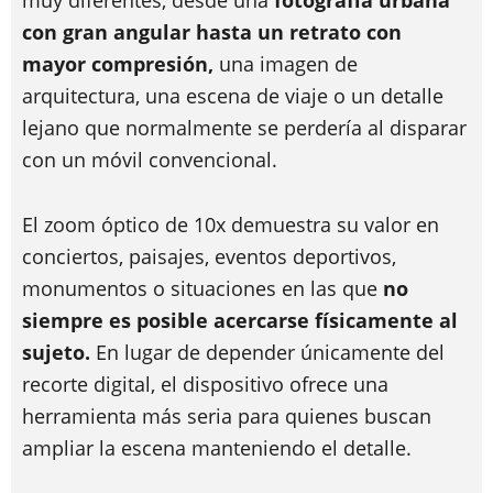
muy diferentes, desde una
fotografía urbana
con gran angular hasta un retrato con
mayor compresión,
una imagen de
arquitectura, una escena de viaje o un detalle
lejano que normalmente se perdería al disparar
con un móvil convencional.
El zoom óptico de 10x demuestra su valor en
conciertos, paisajes, eventos deportivos,
monumentos o situaciones en las que
no
siempre es posible acercarse físicamente al
sujeto.
En lugar de depender únicamente del
recorte digital, el dispositivo ofrece una
herramienta más seria para quienes buscan
ampliar la escena manteniendo el detalle.