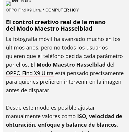
COMPUTER HOY
OPPO Find X9 Ultra.
El control creativo real de la mano
del
Modo Maestro Hasselblad
La fotografía móvil ha avanzado mucho en los
últimos años, pero no todos los usuarios
quieren que el teléfono decida cada parámetro
por ellos. El
Modo Maestro Hasselblad
del
OPPO Find X9 Ultra
está pensado precisamente
para quienes prefieren intervenir en la imagen
antes de disparar.
Desde este modo es posible ajustar
manualmente valores como
ISO, velocidad de
obturación, enfoque y balance de blancos
,