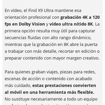
En vídeo, el Find X9 Ultra mantiene esa
orientación profesional con
grabación 4K a 120
fps en Dolby Vision
y
vídeo ultra nítido 8K
. La
primera opción resulta muy útil para capturar
secuencias fluidas con alto rango dinámico,
mientras que la grabación en 8K abre la puerta
a trabajar con más detalle, recortar en edición o
preparar contenido con mayor margen creativo.
Para quienes graban viajes, piezas para redes,
escenas de acción o contenido con acabado
más cuidado,
estas prestaciones convierten
al móvil en una herramienta más flexible.
No sustituye necesariamente a todo un equipo