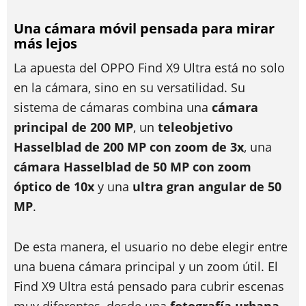
Una cámara móvil pensada para mirar
más lejos
La apuesta del OPPO Find X9 Ultra está no solo
en la cámara, sino en su versatilidad. Su
sistema de cámaras combina una
cámara
principal de 200 MP
, un
teleobjetivo
Hasselblad de 200 MP con zoom de 3x
, una
cámara Hasselblad de 50 MP con zoom
óptico de 10x
y una
ultra gran angular de 50
MP
.
De esta manera, el usuario no debe elegir entre
una buena cámara principal y un zoom útil. El
Find X9 Ultra está pensado para cubrir escenas