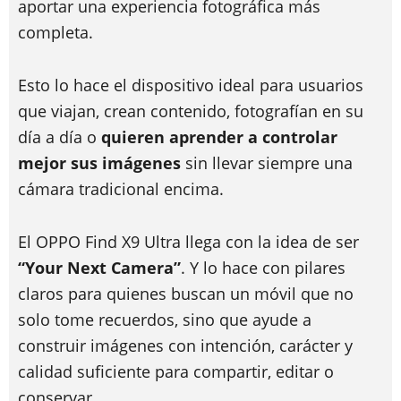
aportar una experiencia fotográfica más
completa.
Esto lo hace el dispositivo ideal para usuarios
que viajan, crean contenido, fotografían en su
día a día o
quieren aprender a controlar
mejor sus imágenes
sin llevar siempre una
cámara tradicional encima.
El OPPO Find X9 Ultra llega con la idea de ser
“Your Next Camera”
. Y lo hace con pilares
claros para quienes buscan un móvil que no
solo tome recuerdos, sino que ayude a
construir imágenes con intención, carácter y
calidad suficiente para compartir, editar o
conservar.