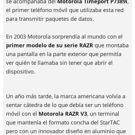
se acompañaba del
Motorola Timeport P7389i
,
el primer teléfono móvil que utilizaba esta red
para transmitir paquetes de datos.
En 2003 Motorola sorprendía al mundo con el
primer modelo de su serie RAZR
que montaba
una pantalla en la parte exterior que permitía
ver quién te llamaba sin tener que abrir el
dispositivo.
Un año más tarde, la marca americana volvía a
sentar cátedra de lo que debía ser un teléfono
móvil con el
Motorola RAZR V3
, un terminal
que mantenía el formato concha del StarTAC
pero con un innovador diseño en aluminio que