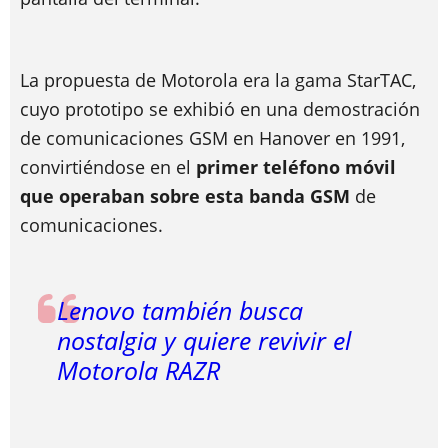
La propuesta de Motorola era la gama StarTAC,
cuyo prototipo se exhibió en una demostración
de comunicaciones GSM en Hanover en 1991,
convirtiéndose en el
primer teléfono móvil
que operaban sobre esta banda GSM
de
comunicaciones.
Lenovo también busca
nostalgia y quiere revivir el
Motorola RAZR