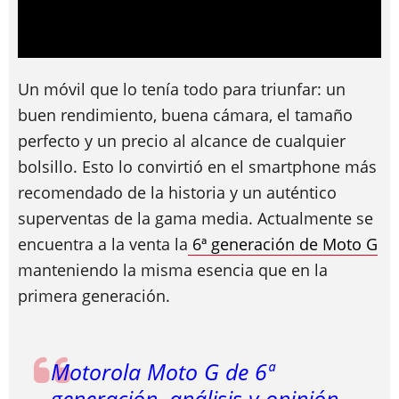
Un móvil que lo tenía todo para triunfar: un
buen rendimiento, buena cámara, el tamaño
perfecto y un precio al alcance de cualquier
bolsillo. Esto lo convirtió en el smartphone más
recomendado de la historia y un auténtico
superventas de la gama media. Actualmente se
encuentra a la venta la
6ª generación de Moto G
manteniendo la misma esencia que en la
primera generación.
Motorola Moto G de 6ª
generación, análisis y opinión