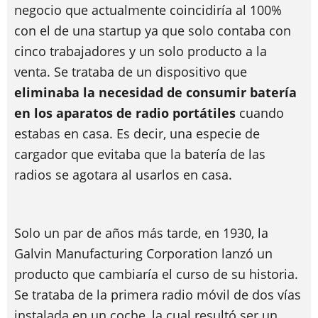
negocio que actualmente coincidiría al 100%
con el de una startup ya que solo contaba con
cinco trabajadores y un solo producto a la
venta. Se trataba de un dispositivo que
eliminaba la necesidad de consumir batería
en los aparatos de radio portátiles
cuando
estabas en casa. Es decir, una especie de
cargador que evitaba que la batería de las
radios se agotara al usarlos en casa.
Solo un par de años más tarde, en 1930, la
Galvin Manufacturing Corporation lanzó un
producto que cambiaría el curso de su historia.
Se trataba de la primera radio móvil de dos vías
instalada en un coche, la cual resultó ser un