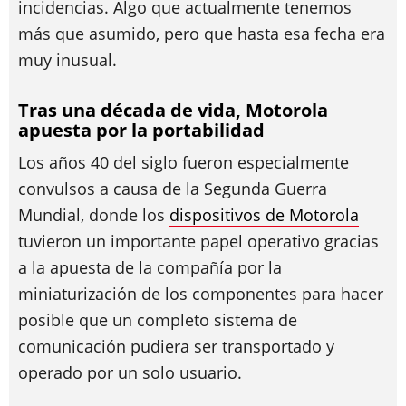
incidencias. Algo que actualmente tenemos
más que asumido, pero que hasta esa fecha era
muy inusual.
Tras una década de vida, Motorola
apuesta por la portabilidad
Los años 40 del siglo fueron especialmente
convulsos a causa de la Segunda Guerra
Mundial, donde los
dispositivos de Motorola
tuvieron un importante papel operativo gracias
a la apuesta de la compañía por la
miniaturización de los componentes para hacer
posible que un completo sistema de
comunicación pudiera ser transportado y
operado por un solo usuario.