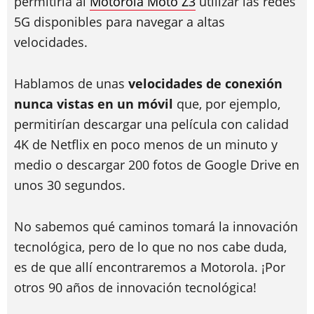
permitiría al
Motorola Moto Z3
utilizar las redes
5G disponibles para navegar a altas
velocidades.
Hablamos de unas
velocidades de conexión
nunca vistas en un móvil
que, por ejemplo,
permitirían descargar una película con calidad
4K de Netflix en poco menos de un minuto y
medio o descargar 200 fotos de Google Drive en
unos 30 segundos.
No sabemos qué caminos tomará la innovación
tecnológica, pero de lo que no nos cabe duda,
es de que allí encontraremos a Motorola. ¡Por
otros 90 años de innovación tecnológica!