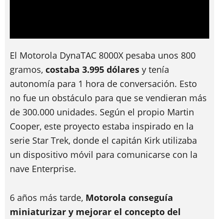
El Motorola DynaTAC 8000X pesaba unos 800
gramos,
costaba 3.995 dólares
y tenía
autonomía para 1 hora de conversación. Esto
no fue un obstáculo para que se vendieran más
de 300.000 unidades. Según el propio Martin
Cooper, este proyecto estaba inspirado en la
serie Star Trek, donde el capitán Kirk utilizaba
un dispositivo móvil para comunicarse con la
nave Enterprise.
6 años más tarde,
Motorola conseguía
miniaturizar y mejorar el concepto del