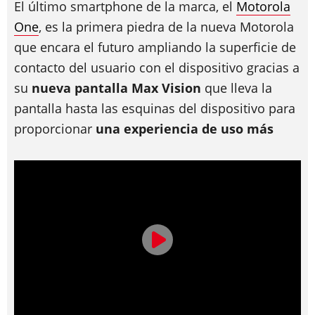
El último smartphone de la marca, el
Motorola
One
, es la primera piedra de la nueva Motorola
que encara el futuro ampliando la superficie de
contacto del usuario con el dispositivo gracias a
su
nueva pantalla Max Vision
que lleva la
pantalla hasta las esquinas del dispositivo para
proporcionar
una experiencia de uso más