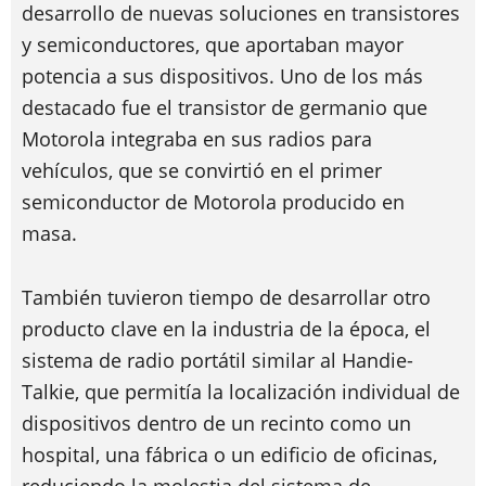
desarrollo de nuevas soluciones en transistores
y semiconductores, que aportaban mayor
potencia a sus dispositivos. Uno de los más
destacado fue el transistor de germanio que
Motorola integraba en sus radios para
vehículos, que se convirtió en el primer
semiconductor de Motorola producido en
masa.
También tuvieron tiempo de desarrollar otro
producto clave en la industria de la época, el
sistema de radio portátil similar al Handie-
Talkie, que permitía la localización individual de
dispositivos dentro de un recinto como un
hospital, una fábrica o un edificio de oficinas,