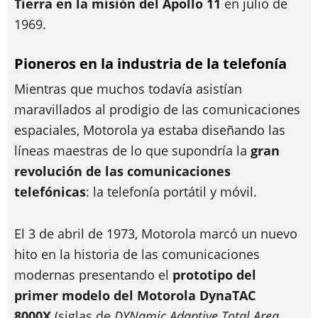
Tierra en la misión del Apollo 11
en julio de
1969.
Pioneros en la industria de la telefonía
Mientras que muchos todavía asistían
maravillados al prodigio de las comunicaciones
espaciales, Motorola ya estaba diseñando las
líneas maestras de lo que supondría la
gran
revolución de las comunicaciones
telefónicas
: la telefonía portátil y móvil.
El 3 de abril de 1973, Motorola marcó un nuevo
hito en la historia de las comunicaciones
modernas presentando el
prototipo del
primer modelo del Motorola DynaTAC
8000X
(siglas de
DYNamic Adaptive Total Area