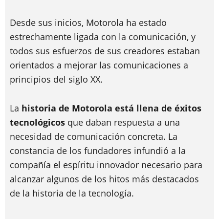
Desde sus inicios, Motorola ha estado
estrechamente ligada con la comunicación, y
todos sus esfuerzos de sus creadores estaban
orientados a mejorar las comunicaciones a
principios del siglo XX.
La
historia de Motorola está llena de éxitos
tecnológicos
que daban respuesta a una
necesidad de comunicación concreta. La
constancia de los fundadores infundió a la
compañía el espíritu innovador necesario para
alcanzar algunos de los hitos más destacados
de la historia de la tecnología.