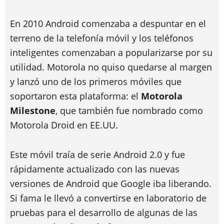
En 2010 Android comenzaba a despuntar en el
terreno de la telefonía móvil y los teléfonos
inteligentes comenzaban a popularizarse por su
utilidad. Motorola no quiso quedarse al margen
y lanzó uno de los primeros móviles que
soportaron esta plataforma: el
Motorola
Milestone
, que también fue nombrado como
Motorola Droid en EE.UU.
Este móvil traía de serie Android 2.0 y fue
rápidamente actualizado con las nuevas
versiones de Android que Google iba liberando.
Si fama le llevó a convertirse en laboratorio de
pruebas para el desarrollo de algunas de las