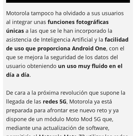
Motorola tampoco ha olvidado a sus usuarios
al integrar unas
funciones fotográficas
únicas
a las que se le han incorporado la
asistencia de Inteligencia Artificial y la
facilidad
de uso que proporciona Android One
, con el
que se mejora la seguridad de los datos del
usuario obteniendo
un uso muy fluido en el
día a día
.
De cara a la próxima revolución que supone la
llegada de las
redes 5G
, Motorola ya está
preparada para afrontar ese nuevo reto y ya
dispone de un módulo Moto Mod 5G que,
mediante una actualización de software,