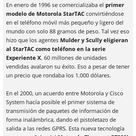
En enero de 1996 se comercializaba el
primer
modelo de Motorola StarTAC
convirtiéndose
en el teléfono móvil más pequeño y ligero del
mundo con solo 88 gramos de peso. Tal vez eso
hizo que los agentes
Mulder y Scully eligieran
al StarTAC como teléfono en la serie
Experiente X
. 60 millones de unidades
vendidas avalaron su éxito. Eso a pesar de tener
un precio que rondaba los 1.000 dólares.
En el 2000, un acuerdo entre Motorola y Cisco
System hacía posible el primer sistema de
transmisión de paquetes de información de
forma inalámbrica, dando el pistoletazo de
salida a las redes GPRS. Esta nueva tecnología