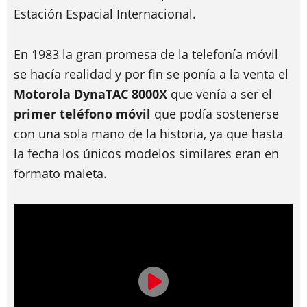
Estación Espacial Internacional.
En 1983 la gran promesa de la telefonía móvil
se hacía realidad y por fin se ponía a la venta el
Motorola DynaTAC 8000X
que venía a ser el
primer teléfono móvil
que podía sostenerse
con una sola mano de la historia, ya que hasta
la fecha los únicos modelos similares eran en
formato maleta.