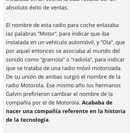
absoluto éxito de ventas.
El nombre de esta radio para coche enlazaba
las palabras “Motor”, para indicar que iba
instalada en un vehículo automóvil, y “Ola”, que
por aquel entonces se asociaba al mundo del
sonido como “gramola” o “radiola”, para indicar
que se trataba de una radio móvil motorizada.
De su unión de ambas surgió el nombre de la
radio Motorola. Ese mismo año los hermanos
Galvin prefirieron cambiar el nombre de la
compañía por el de Motorola.
Acababa de
nacer una compañía referente en la historia
de la tecnología
.