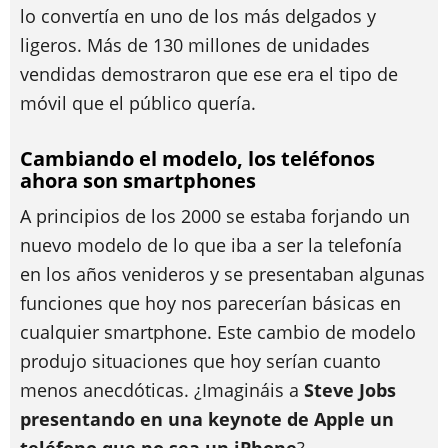
lo convertía en uno de los más delgados y
ligeros. Más de 130 millones de unidades
vendidas demostraron que ese era el tipo de
móvil que el público quería.
Cambiando el modelo, los teléfonos
ahora son smartphones
A principios de los 2000 se estaba forjando un
nuevo modelo de lo que iba a ser la telefonía
en los años venideros y se presentaban algunas
funciones que hoy nos parecerían básicas en
cualquier smartphone. Este cambio de modelo
produjo situaciones que hoy serían cuanto
menos anecdóticas. ¿Imagináis a
Steve Jobs
presentando en una keynote de Apple un