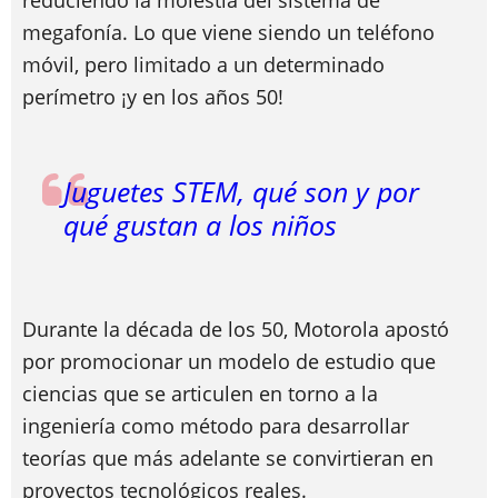
reduciendo la molestia del sistema de
megafonía. Lo que viene siendo un teléfono
móvil, pero limitado a un determinado
perímetro ¡y en los años 50!
Juguetes STEM, qué son y por
qué gustan a los niños
Durante la década de los 50, Motorola apostó
por promocionar un modelo de estudio que
ciencias que se articulen en torno a la
ingeniería como método para desarrollar
teorías que más adelante se convirtieran en
proyectos tecnológicos reales.