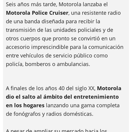
Seis años más tarde, Motorola lanzaba el
Motorola Police Cruiser
, una resistente radio
de una banda diseñada para recibir la
transmisión de las unidades policiales y de
otros cuerpos que pronto se convirtió en un
accesorio imprescindible para la comunicación
entre vehículos de servicio público como
policía, bomberos o ambulancias.
A finales de los años 40 del siglo XX,
Motorola
dio el salto al ámbito del entretenimiento
en los hogares
lanzando una gama completa
de fonógrafos y radios domésticas.
A pesar de ampliar su mercado hacia los