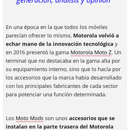
En una época en la que todos los móviles
parecían ofrecer lo mismo,
Motorola volvió a
echar mano de la innovación tecnológica
y
en 2016 presentó la gama
Motorola Moto Z
. Un
terminal que no destacaba en la gama alta por
su equipamiento interno, sino que lo hacía por
los accesorios que la marca había desarrollado
con los principales fabricantes de cada sector
para potenciar una función determinada.
Los
Moto Mods
son unos
accesorios que se
instalan en la parte trasera del Motorola