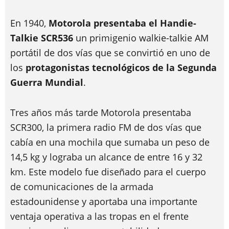
En 1940,
Motorola presentaba el Handie-
Talkie SCR536
un primigenio walkie-talkie AM
portátil de dos vías que se convirtió en uno de
los
protagonistas tecnológicos de la Segunda
Guerra Mundial
.
Tres años más tarde Motorola presentaba
SCR300, la primera radio FM de dos vías que
cabía en una mochila que sumaba un peso de
14,5 kg y lograba un alcance de entre 16 y 32
km. Este modelo fue diseñado para el cuerpo
de comunicaciones de la armada
estadounidense y aportaba una importante
ventaja operativa a las tropas en el frente