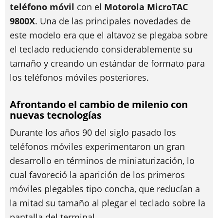
teléfono móvil
con el
Motorola MicroTAC
9800X
. Una de las principales novedades de
este modelo era que el altavoz se plegaba sobre
el teclado reduciendo considerablemente su
tamaño y creando un estándar de formato para
los teléfonos móviles posteriores.
Afrontando el cambio de milenio con
nuevas tecnologías
Durante los años 90 del siglo pasado los
teléfonos móviles experimentaron un gran
desarrollo en términos de miniaturización, lo
cual favoreció la aparición de los primeros
móviles plegables tipo concha, que reducían a
la mitad su tamaño al plegar el teclado sobre la
pantalla del terminal.