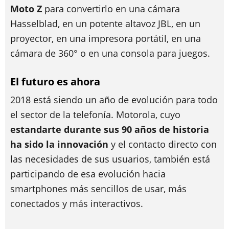
Moto Z
para convertirlo en una cámara
Hasselblad, en un potente altavoz JBL, en un
proyector, en una impresora portátil, en una
cámara de 360° o en una consola para juegos.
El futuro es ahora
2018 está siendo un año de evolución para todo
el sector de la telefonía. Motorola, cuyo
estandarte durante sus 90 años de historia
ha sido la innovación
y el contacto directo con
las necesidades de sus usuarios, también está
participando de esa evolución hacia
smartphones más sencillos de usar, más
conectados y más interactivos.