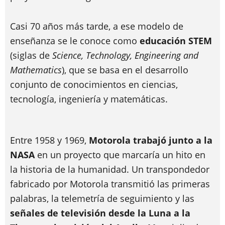
Casi 70 años más tarde, a ese modelo de
enseñanza se le conoce como
educación STEM
(siglas de
Science, Technology, Engineering and
Mathematics
), que se basa en el desarrollo
conjunto de conocimientos en ciencias,
tecnología, ingeniería y matemáticas.
Entre 1958 y 1969,
Motorola trabajó junto a la
NASA
en un proyecto que marcaría un hito en
la historia de la humanidad. Un transpondedor
fabricado por Motorola transmitió las primeras
palabras, la telemetría de seguimiento y las
señales de televisión desde la Luna a la