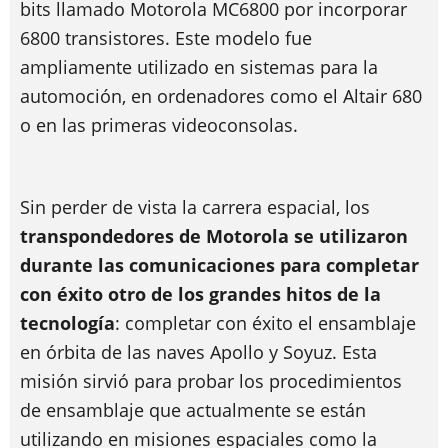
bits llamado Motorola MC6800 por incorporar
6800 transistores. Este modelo fue
ampliamente utilizado en sistemas para la
automoción, en ordenadores como el Altair 680
o en las primeras videoconsolas.
Sin perder de vista la carrera espacial, los
transpondedores de Motorola se utilizaron
durante las comunicaciones para completar
con éxito otro de los grandes hitos de la
tecnología
: completar con éxito el ensamblaje
en órbita de las naves Apollo y Soyuz. Esta
misión sirvió para probar los procedimientos
de ensamblaje que actualmente se están
utilizando en misiones espaciales como la