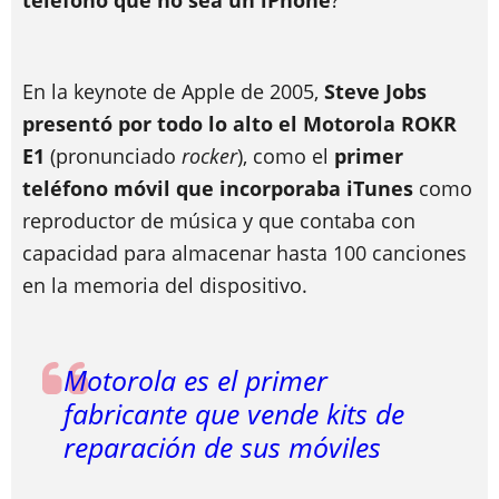
teléfono que no sea un iPhone
?
En la keynote de Apple de 2005,
Steve Jobs
presentó por todo lo alto el Motorola ROKR
E1
(pronunciado
rocker
), como el
primer
teléfono móvil que incorporaba iTunes
como
reproductor de música y que contaba con
capacidad para almacenar hasta 100 canciones
en la memoria del dispositivo.
Motorola es el primer
fabricante que vende kits de
reparación de sus móviles