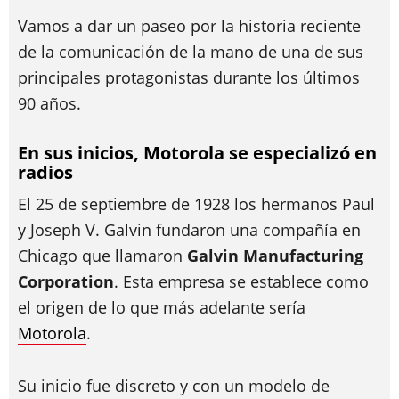
Vamos a dar un paseo por la historia reciente
de la comunicación de la mano de una de sus
principales protagonistas durante los últimos
90 años.
En sus inicios, Motorola se especializó en
radios
El 25 de septiembre de 1928 los hermanos Paul
y Joseph V. Galvin fundaron una compañía en
Chicago que llamaron
Galvin Manufacturing
Corporation
. Esta empresa se establece como
el origen de lo que más adelante sería
Motorola
.
Su inicio fue discreto y con un modelo de