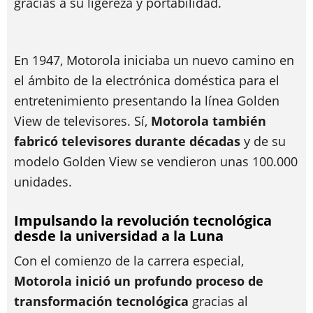
gracias a su ligereza y portabilidad.
En 1947, Motorola iniciaba un nuevo camino en
el ámbito de la electrónica doméstica para el
entretenimiento presentando la línea Golden
View de televisores. Sí,
Motorola también
fabricó televisores durante décadas
y de su
modelo Golden View se vendieron unas 100.000
unidades.
Impulsando la revolución tecnológica
desde la universidad a la Luna
Con el comienzo de la carrera especial,
Motorola inició un profundo proceso de
transformación tecnológica
gracias al