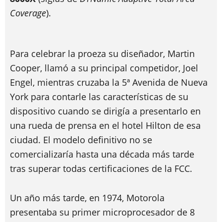
Coverage
).
Para celebrar la proeza su diseñador, Martin
Cooper, llamó a su principal competidor, Joel
Engel, mientras cruzaba la 5ª Avenida de Nueva
York para contarle las características de su
dispositivo cuando se dirigía a presentarlo en
una rueda de prensa en el hotel Hilton de esa
ciudad. El modelo definitivo no se
comercializaría hasta una década más tarde
tras superar todas certificaciones de la FCC.
Un año más tarde, en 1974, Motorola
presentaba su primer microprocesador de 8