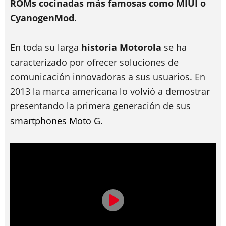
ROMs cocinadas más famosas como MIUI o
CyanogenMod
.
En toda su larga
historia Motorola
se ha
caracterizado por ofrecer soluciones de
comunicación innovadoras a sus usuarios. En
2013 la marca americana lo volvió a demostrar
presentando la primera generación de sus
smartphones Moto G
.