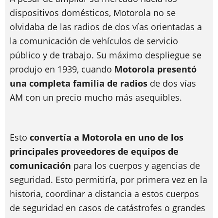
dispositivos domésticos, Motorola no se
olvidaba de las radios de dos vías orientadas a
la comunicación de vehículos de servicio
público y de trabajo. Su máximo despliegue se
produjo en 1939, cuando
Motorola presentó
una completa familia de radios
de dos vías
AM con un precio mucho más asequibles.
Esto
convertía a Motorola en uno de los
principales proveedores de equipos de
comunicación
para los cuerpos y agencias de
seguridad. Esto permitiría, por primera vez en la
historia, coordinar a distancia a estos cuerpos
de seguridad en casos de catástrofes o grandes