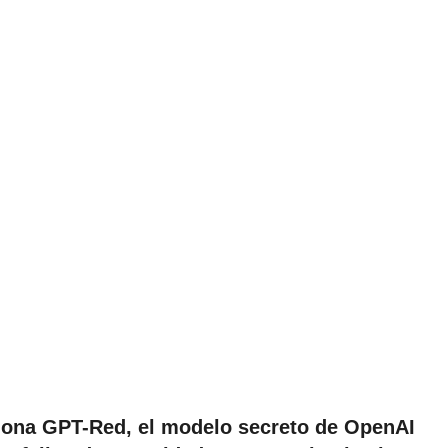
iona GPT-Red, el modelo secreto de OpenAI