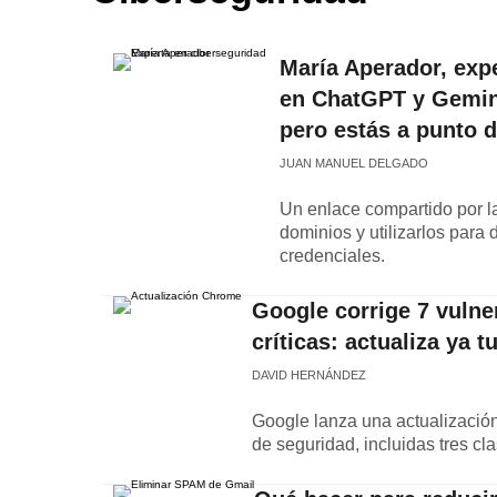
María Aperador, exp
en ChatGPT y Gemini
pero estás a punto d
JUAN MANUEL DELGADO
Un enlace compartido por l
dominios y utilizarlos para 
credenciales.
Google corrige 7 vulne
críticas: actualiza ya 
DAVID HERNÁNDEZ
Google lanza una actualización
de seguridad, incluidas tres cla