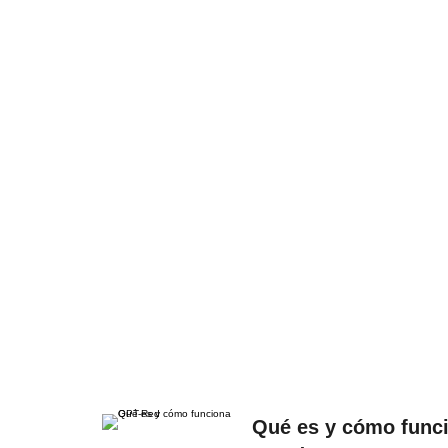
Qué es y cómo func