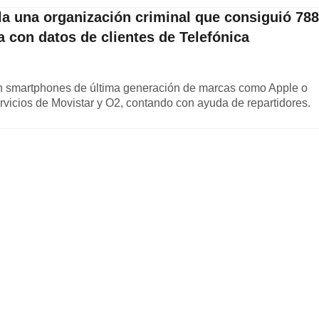
la una organización criminal que consiguió 788
 con datos de clientes de Telefónica
n smartphones de última generación de marcas como Apple o
rvicios de Movistar y O2, contando con ayuda de repartidores.