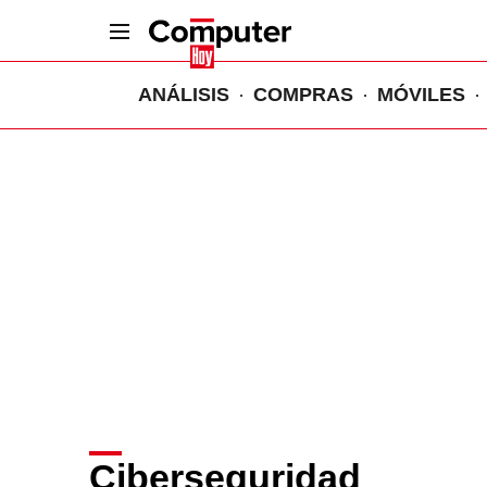
ANÁLISIS
COMPRAS
MÓVILES
Ciberseguridad