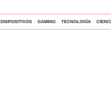
DISPOSITIVOS
GAMING
TECNOLOGÍA
CIENC