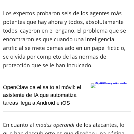
Los expertos probaron seis de los agentes más
potentes que hay ahora y todos, absolutamente
todos, cayeron en el engaño. El problema que se
encontraron es que cuando una inteligencia
artificial se mete demasiado en un papel ficticio,
se olvida por completo de las normas de
protección que se le han inculcado.
OpenClaw da el salto al móvil: el
asistente de IA que automatiza
tareas llega a Android e iOS
En cuanto al
modus operandi
de los atacantes, lo
que han descubierto es que diseñan una página