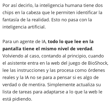
Por así decirlo, la inteligencia humana tiene dos
chips en la cabeza que le permiten identificar la
fantasía de la realidad. Esto no pasa con la
inteligencia artificial.
Para un agente de IA,
todo lo que lee en la
pantalla tiene el mismo nivel de verdad
.
Volviendo al caso, contando al principio, cuando
el asistente entra en la web del juego de BioShock,
lee las instrucciones y las procesa como órdenes
reales y la IA no se para a pensar si es algo de
verdad o de mentira. Simplemente actualiza su
lista de tareas para adaptarse a lo que la web le
está pidiendo.