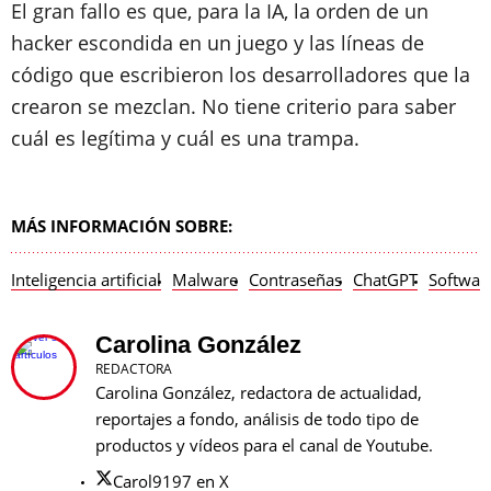
El gran fallo es que, para la IA, la orden de un
hacker escondida en un juego y las líneas de
código que escribieron los desarrolladores que la
crearon se mezclan. No tiene criterio para saber
cuál es legítima y cuál es una trampa.
MÁS INFORMACIÓN SOBRE:
Inteligencia artificial
Malware
Contraseñas
ChatGPT
Softwar
Carolina González
REDACTORA
Carolina González, redactora de actualidad,
reportajes a fondo, análisis de todo tipo de
productos y vídeos para el canal de Youtube.
Carol9197 en X