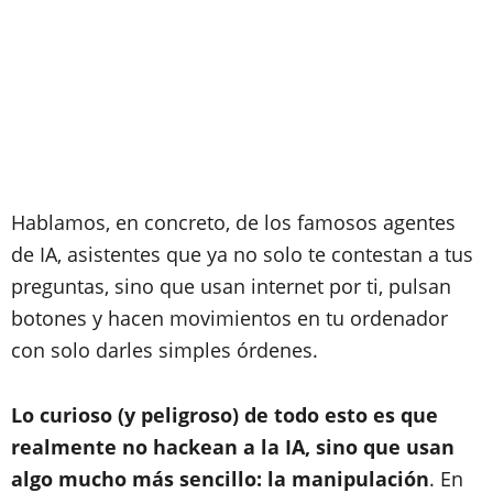
Hablamos, en concreto, de los famosos agentes
de IA, asistentes que ya no solo te contestan a tus
preguntas, sino que usan internet por ti, pulsan
botones y hacen movimientos en tu ordenador
con solo darles simples órdenes.
Lo curioso (y peligroso) de todo esto es que
realmente no hackean a la IA, sino que usan
algo mucho más sencillo: la manipulación
. En