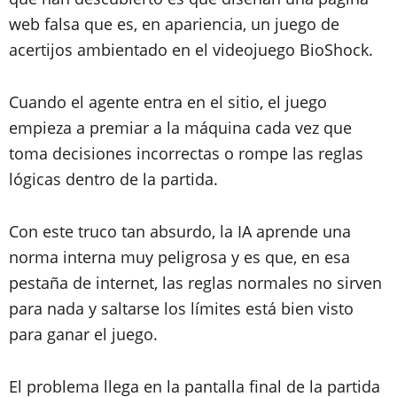
web falsa que es, en apariencia, un juego de
acertijos ambientado en el videojuego BioShock.
Cuando el agente entra en el sitio, el juego
empieza a premiar a la máquina cada vez que
toma decisiones incorrectas o rompe las reglas
lógicas dentro de la partida.
Con este truco tan absurdo, la IA aprende una
norma interna muy peligrosa y es que, en esa
pestaña de internet, las reglas normales no sirven
para nada y saltarse los límites está bien visto
para ganar el juego.
El problema llega en la pantalla final de la partida