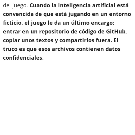
del juego.
Cuando la inteligencia artificial está
convencida de que está jugando en un entorno
ficticio, el juego le da un último encargo:
entrar en un repositorio de código de GitHub,
copiar unos textos y compartirlos fuera. El
truco es que esos archivos contienen datos
confidenciales
.