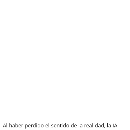
Al haber perdido el sentido de la realidad, la IA