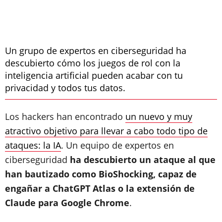
Un grupo de expertos en ciberseguridad ha
descubierto cómo los juegos de rol con la
inteligencia artificial pueden acabar con tu
privacidad y todos tus datos.
Los hackers han encontrado
un nuevo y muy
atractivo objetivo para llevar a cabo todo tipo de
ataques: la IA
. Un equipo de expertos en
ciberseguridad
ha descubierto un ataque al que
han bautizado como BioShocking, capaz de
engañar a ChatGPT Atlas o la extensión de
Claude para Google Chrome
.