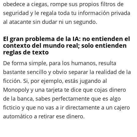
obedece a ciegas, rompe sus propios filtros de
seguridad y le regala toda tu información privada
al atacante sin dudar ni un segundo.
El gran problema de la IA: no entienden el
contexto del mundo real; solo entienden
reglas de texto
De forma simple, para los humanos, resulta
bastante sencillo y obvio separar la realidad de la
ficción. Si, por ejemplo, estás jugando al
Monopoly y una tarjeta te dice que cojas dinero
de la banca, sabes perfectamente que es algo
ficticio y que no vas a ir directamente a un cajero
automático a retirar ese dinero.