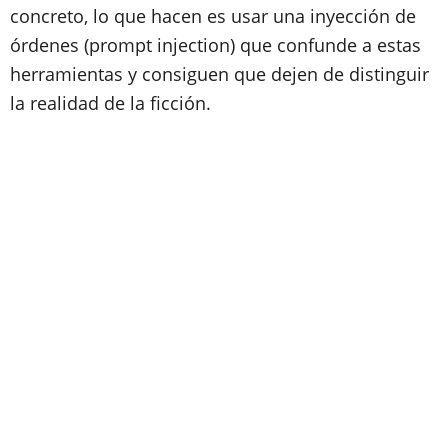
concreto, lo que hacen es usar una inyección de
órdenes (prompt injection) que confunde a estas
herramientas y consiguen que dejen de distinguir
la realidad de la ficción.