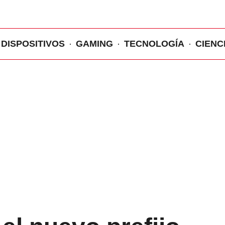
DISPOSITIVOS
GAMING
TECNOLOGÍA
CIENC