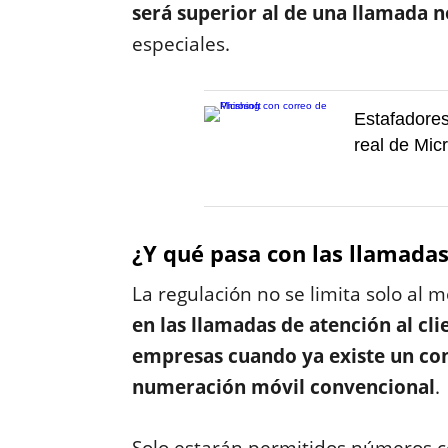
será superior al de una llamada 
especiales.
Estafadore
real de Micr
¿Y qué pasa con las llamadas
La regulación no se limita solo al 
en las llamadas de atención al cli
empresas cuando ya existe un con
numeración móvil convencional
.