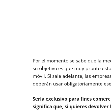
Por el momento se sabe que la med
su objetivo es que muy pronto est
móvil. Si sale adelante, las empre
deberán usar obligatoriamente ese 
Sería exclusivo para fines comerci
significa que, si quieres devolver