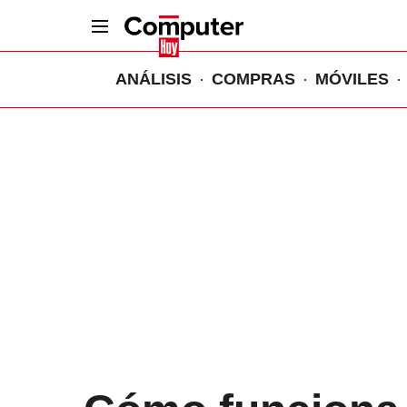
ANÁLISIS
COMPRAS
MÓVILES