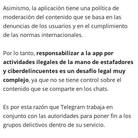
Asimismo, la aplicación tiene una política de
moderación del contenido que se basa en las
denuncias de los usuarios y en el cumplimiento
de las normas internacionales.
Por lo tanto,
responsabilizar a la app por
actividades ilegales de la mano de estafadores
y ciberdelincuentes es un desafío legal muy
complejo
, ya que no se tiene control sobre el
contenido que se comparte en los chats.
Es por esta razón que Telegram trabaja en
conjunto con las autoridades para poner fin a los
grupos delictivos dentro de su servicio.