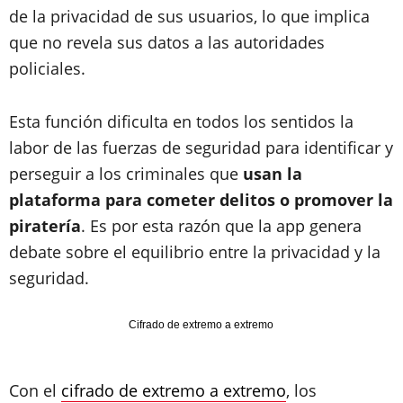
de la privacidad de sus usuarios, lo que implica
que no revela sus datos a las autoridades
policiales.
Esta función dificulta en todos los sentidos la
labor de las fuerzas de seguridad para identificar y
perseguir a los criminales que
usan la
plataforma para cometer delitos o promover la
piratería
. Es por esta razón que la app genera
debate sobre el equilibrio entre la privacidad y la
seguridad.
Cifrado de extremo a extremo
Con el
cifrado de extremo a extremo
, los