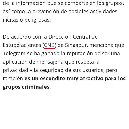
de la información que se comparte en los grupos,
así como la prevención de posibles actividades
ilícitas o peligrosas.
De acuerdo con la Dirección Central de
Estupefacientes (
CNB
) de Singapur, menciona que
Telegram se ha ganado la reputación de ser una
aplicación de mensajería que respeta la
privacidad y la seguridad de sus usuarios, pero
también
es un escondite muy atractivo para los
grupos criminales
.