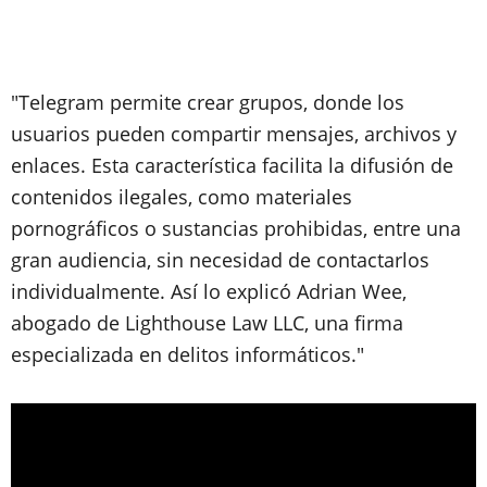
"Telegram permite crear grupos, donde los
usuarios pueden compartir mensajes, archivos y
enlaces. Esta característica facilita la difusión de
contenidos ilegales, como materiales
pornográficos o sustancias prohibidas, entre una
gran audiencia, sin necesidad de contactarlos
individualmente. Así lo explicó Adrian Wee,
abogado de Lighthouse Law LLC, una firma
especializada en delitos informáticos."