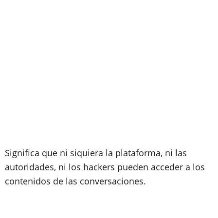
Significa que ni siquiera la plataforma, ni las
autoridades, ni los hackers pueden acceder a los
contenidos de las conversaciones.