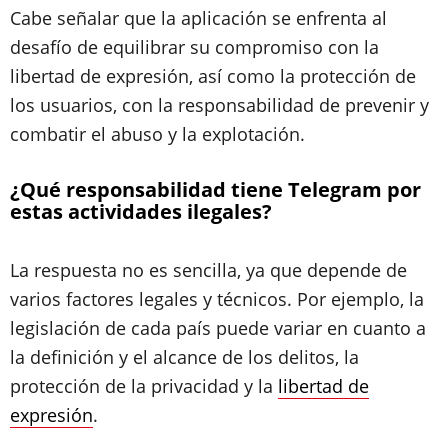
Cabe señalar que la aplicación se enfrenta al
desafío de equilibrar su compromiso con la
libertad de expresión, así como la protección de
los usuarios, con la responsabilidad de prevenir y
combatir el abuso y la explotación.
¿Qué responsabilidad tiene Telegram por
estas actividades ilegales?
La respuesta no es sencilla, ya que depende de
varios factores legales y técnicos. Por ejemplo, la
legislación de cada país puede variar en cuanto a
la definición y el alcance de los delitos, la
protección de la privacidad y la
libertad de
expresión
.