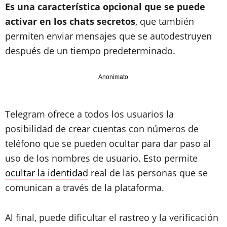
Es una característica opcional que se puede
activar en los chats secretos
, que también
permiten enviar mensajes que se autodestruyen
después de un tiempo predeterminado.
Anonimato
Telegram ofrece a todos los usuarios la
posibilidad de crear cuentas con números de
teléfono que se pueden ocultar para dar paso al
uso de los nombres de usuario. Esto permite
ocultar la identidad
real de las personas que se
comunican a través de la plataforma.
Al final, puede dificultar el rastreo y la verificación