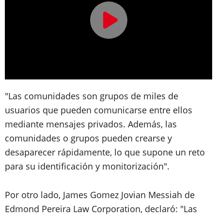
"Las comunidades son grupos de miles de
usuarios que pueden comunicarse entre ellos
mediante mensajes privados. Además, las
comunidades o grupos pueden crearse y
desaparecer rápidamente, lo que supone un reto
para su identificación y monitorización".
Por otro lado, James Gomez Jovian Messiah de
Edmond Pereira Law Corporation, declaró: "Las