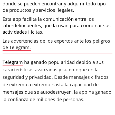
donde se pueden encontrar y adquirir todo tipo
de productos y servicios ilegales.
Esta app facilita la comunicación entre los
ciberdelincuentes, que la usan para coordinar sus
actividades ilícitas.
Las advertencias de los expertos ante los peligros
de Telegram.
Telegram
ha ganado popularidad debido a sus
características avanzadas y su enfoque en la
seguridad y privacidad. Desde mensajes cifrados
de extremo a extremo hasta la capacidad de
mensajes que se autodestruyen
, la app ha ganado
la confianza de millones de personas.