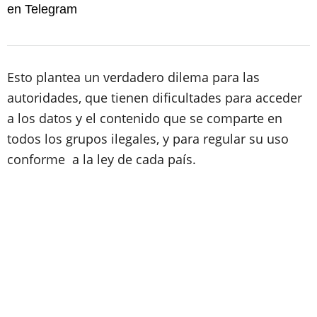
en Telegram
Esto plantea un verdadero dilema para las
autoridades, que tienen dificultades para acceder
a los datos y el contenido que se comparte en
todos los grupos ilegales, y para regular su uso
conforme a la ley de cada país.