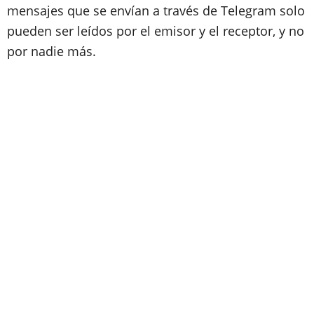
mensajes que se envían a través de Telegram solo
pueden ser leídos por el emisor y el receptor, y no
por nadie más.