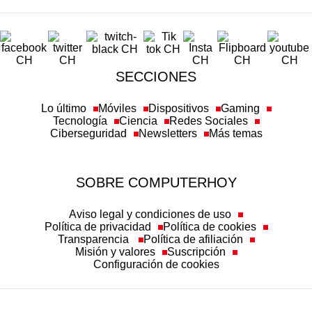
SECCIONES
Lo último
Móviles
Dispositivos
Gaming
Tecnología
Ciencia
Redes Sociales
Ciberseguridad
Newsletters
Más temas
SOBRE COMPUTERHOY
Aviso legal y condiciones de uso
Política de privacidad
Política de cookies
Transparencia
Política de afiliación
Misión y valores
Suscripción
Configuración de cookies