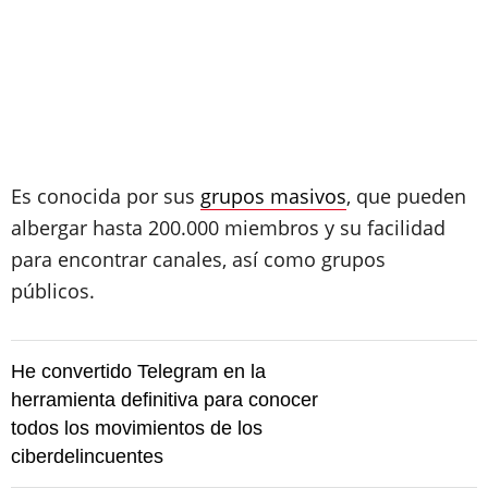
Es conocida por sus
grupos masivos
, que pueden
albergar hasta 200.000 miembros y su facilidad
para encontrar canales, así como grupos
públicos.
He convertido Telegram en la
herramienta definitiva para conocer
todos los movimientos de los
ciberdelincuentes