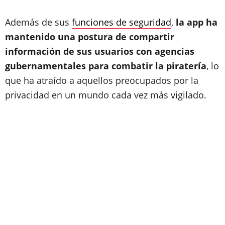
Además de sus
funciones de seguridad
,
la app ha
mantenido una postura de compartir
información de sus usuarios con agencias
gubernamentales para combatir la piratería
, lo
que ha atraído a aquellos preocupados por la
privacidad en un mundo cada vez más vigilado.