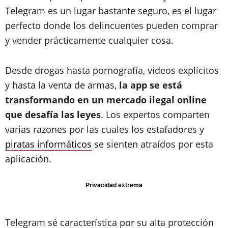
Telegram es un lugar bastante seguro, es el lugar
perfecto donde los delincuentes pueden comprar
y vender prácticamente cualquier cosa.
Desde drogas hasta pornografía, vídeos explícitos
y hasta la venta de armas,
la app se está
transformando en un mercado ilegal online
que desafía las leyes
. Los expertos comparten
varias razones por las cuales los estafadores y
piratas informáticos
se sienten atraídos por esta
aplicación.
Privacidad extrema
Telegram sé característica por su alta protección