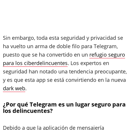
Sin embargo, toda esta seguridad y privacidad se
ha vuelto un arma de doble filo para Telegram,
puesto que se ha convertido en un
refugio seguro
para los ciberdelincuentes
. Los expertos en
seguridad han notado una tendencia preocupante,
y es que esta app se está convirtiendo en la nueva
dark web
.
¿Por qué Telegram es un lugar seguro para
los delincuentes?
Debido a que la aplicación de mensajería