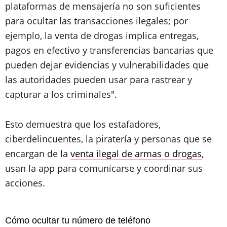
plataformas de mensajería no son suficientes
para ocultar las transacciones ilegales; por
ejemplo, la venta de drogas implica entregas,
pagos en efectivo y transferencias bancarias que
pueden dejar evidencias y vulnerabilidades que
las autoridades pueden usar para rastrear y
capturar a los criminales".
Esto demuestra que los estafadores,
ciberdelincuentes, la piratería y personas que se
encargan de la
venta ilegal de armas o drogas
,
usan la app para comunicarse y coordinar sus
acciones.
Cómo ocultar tu número de teléfono