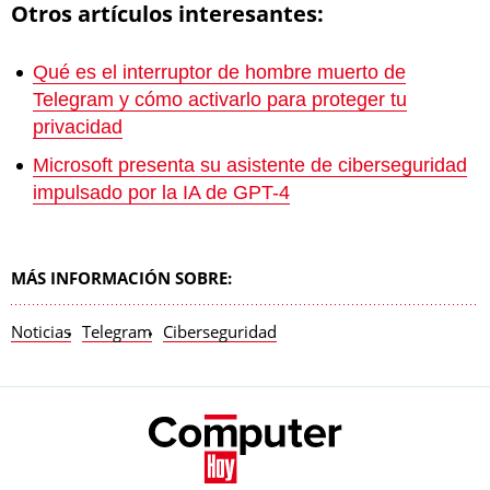
Otros artículos interesantes:
Qué es el interruptor de hombre muerto de
Telegram y cómo activarlo para proteger tu
privacidad
Microsoft presenta su asistente de ciberseguridad
impulsado por la IA de GPT-4
MÁS INFORMACIÓN SOBRE:
Noticias
Telegram
Ciberseguridad