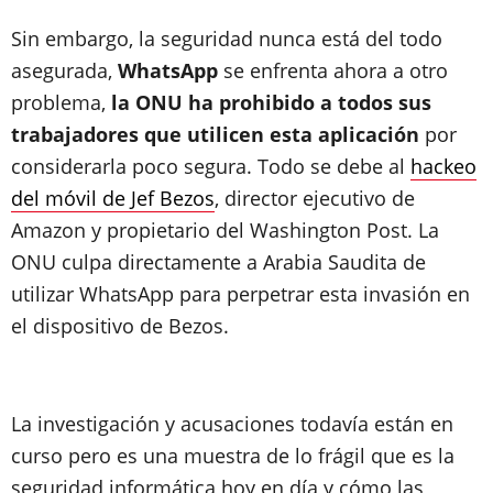
Sin embargo, la seguridad nunca está del todo
asegurada,
WhatsApp
se enfrenta ahora a otro
problema,
la ONU ha prohibido a todos sus
trabajadores que utilicen esta aplicación
por
considerarla poco segura. Todo se debe al
hackeo
del móvil de Jef Bezos
, director ejecutivo de
Amazon y propietario del Washington Post. La
ONU culpa directamente a Arabia Saudita de
utilizar WhatsApp para perpetrar esta invasión en
el dispositivo de Bezos.
La investigación y acusaciones todavía están en
curso pero es una muestra de lo frágil que es la
seguridad informática hoy en día y cómo las