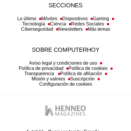
SECCIONES
Lo último
Móviles
Dispositivos
Gaming
Tecnología
Ciencia
Redes Sociales
Ciberseguridad
Newsletters
Más temas
SOBRE COMPUTERHOY
Aviso legal y condiciones de uso
Política de privacidad
Política de cookies
Transparencia
Política de afiliación
Misión y valores
Suscripción
Configuración de cookies