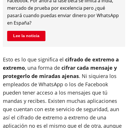
Facebook. Por ahora la fase beta se limita a India,
mercado de prueba por excelencia pero ¿qué
pasará cuando puedas enviar dinero por WhatsApp
en España?
Lee la noticia
Esto es lo que significa el
cifrado de extremo a
extremo
, una forma de
cifrar cada mensaje y
protegerlo de miradas ajenas
. Ni siquiera los
empleados de WhatsApp o los de Facebook
pueden tener acceso a los mensajes que tú
mandas y recibes. Existen muchas aplicaciones
que cuentan con este servicio de seguridad, aun
así el cifrado de extremo a extremo de una
aplicación no es el mismo que el de otra, aunque