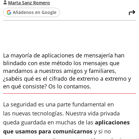
Marta Sanz Romero
Añádenos en Google
La mayoría de aplicaciones de mensajería han
blindado con este método los mensajes que
mandamos a nuestros amigos y familiares,
¿sabéis qué es el cifrado de extremo a extremo y
en qué consiste? Os lo contamos.
La seguridad es una parte fundamental en
las nuevas tecnologías. Nuestra vida privada
queda guardada en muchas de las
aplicaciones
que usamos para comunicarnos
y si no