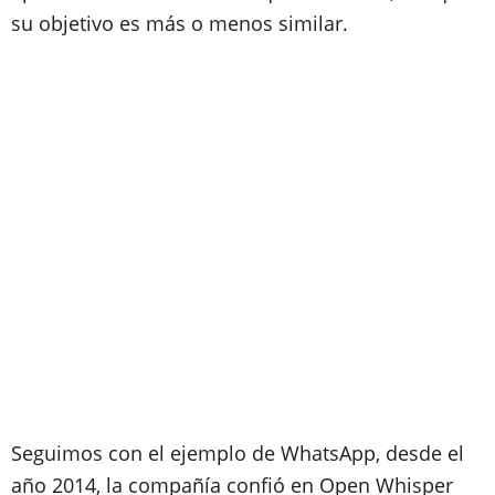
su objetivo es más o menos similar.
Seguimos con el ejemplo de WhatsApp, desde el
año 2014, la compañía confió en Open Whisper