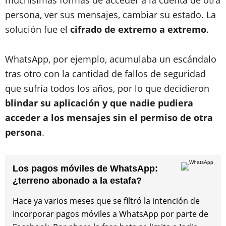
persona, ver sus mensajes, cambiar su estado. La
solución fue el
cifrado de extremo a extremo
.
WhatsApp, por ejemplo, acumulaba un escándalo
tras otro con la cantidad de fallos de seguridad
que sufría todos los años, por lo que decidieron
blindar su aplicación y que nadie pudiera
acceder a los mensajes sin el permiso de otra
persona
.
Los pagos móviles de WhatsApp:
¿terreno abonado a la estafa?
Hace ya varios meses que se filtró la intención de
incorporar pagos móviles a WhatsApp por parte de