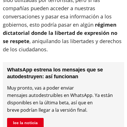
compañías pueden acceder a nuestras
conversaciones y pasar esa información a los
gobiernos, esto podría pasar en algún
régimen
dictatorial donde la libertad de expresión no
se respete
, aniquilando las libertades y derechos
de los ciudadanos.
WhatsApp estrena los mensajes que se
autodestruyen: así funcionan
Muy pronto, vas a poder enviar
mensajes autodestruibles en WhatsApp. Ya están
disponibles en la última beta, así que en
breve podrían llegar a la versión final.
lee la noticia