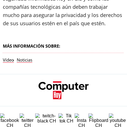
compañías tecnológicas aún deben trabajar
mucho para asegurar la privacidad y los derechos
de sus usuarios estén en el país que estén.
MÁS INFORMACIÓN SOBRE:
Vídeo
Noticias