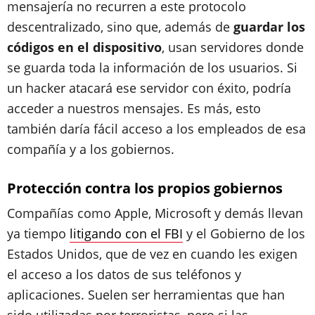
mensajería no recurren a este protocolo
descentralizado, sino que, además de
guardar los
códigos en el dispositivo
, usan servidores donde
se guarda toda la información de los usuarios. Si
un hacker atacará ese servidor con éxito, podría
acceder a nuestros mensajes. Es más, esto
también daría fácil acceso a los empleados de esa
compañía y a los gobiernos.
Protección contra los propios gobiernos
Compañías como Apple, Microsoft y demás llevan
ya tiempo
litigando con el FBI
y el Gobierno de los
Estados Unidos, que de vez en cuando les exigen
el acceso a los datos de sus teléfonos y
aplicaciones. Suelen ser herramientas que han
sido utilizadas por terroristas, pero si las