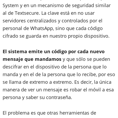
System y en un mecanismo de seguridad similar
al de Textsecure. La clave está en no usar
servidores centralizados y controlados por el
personal de WhatsApp, sino que cada código
cifrado se guarda en nuestro propio dispositivo.
El sistema emite un código por cada nuevo
mensaje que mandamos
y que sólo se pueden
descifrar en el dispositivo de la persona que lo
manda y en el de la persona que lo recibe, por eso
se llama de extremo a extremo. Es decir, la única
manera de ver un mensaje es robar el móvil a esa
persona y saber su contraseña.
El problema es que otras herramientas de