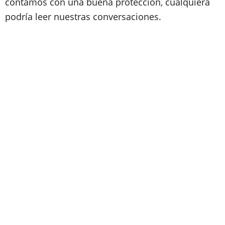
contamos con una buena protección, cualquiera
podría leer nuestras conversaciones.