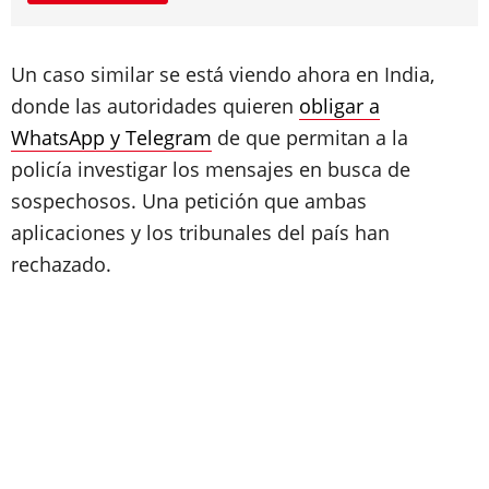
Un caso similar se está viendo ahora en India,
donde las autoridades quieren
obligar a
WhatsApp y Telegram
de que permitan a la
policía investigar los mensajes en busca de
sospechosos. Una petición que ambas
aplicaciones y los tribunales del país han
rechazado.