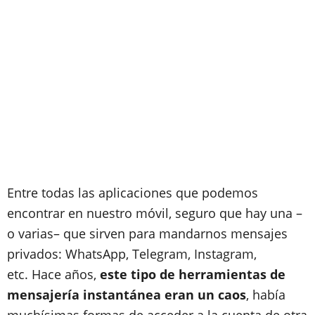
Entre todas las aplicaciones que podemos
encontrar en nuestro móvil, seguro que hay una –
o varias– que sirven para mandarnos mensajes
privados: WhatsApp, Telegram, Instagram,
etc. Hace años,
este tipo de herramientas de
mensajería instantánea eran un caos
, había
muchísimas formas de acceder a la cuenta de otra