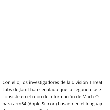
Con ello, los investigadores de la división Threat
Labs de Jamf han señalado que la segunda fase
consiste en el robo de información de Mach-O
para arm64 (Apple Silicon) basado en el lenguaje