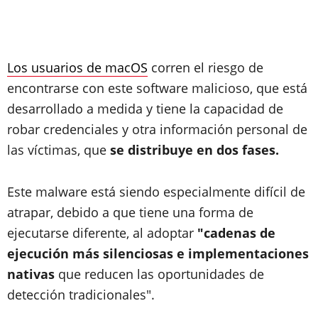
Los usuarios de macOS
corren el riesgo de
encontrarse con este software malicioso, que está
desarrollado a medida y tiene la capacidad de
robar credenciales y otra información personal de
las víctimas, que
se distribuye en dos fases.
Este malware está siendo especialmente difícil de
atrapar, debido a que tiene una forma de
ejecutarse diferente, al adoptar
"cadenas de
ejecución más silenciosas e implementaciones
nativas
que reducen las oportunidades de
detección tradicionales".