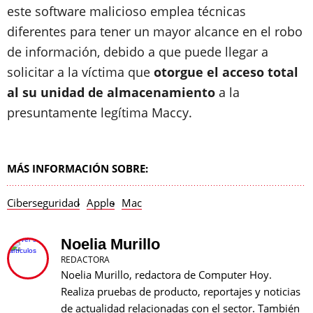
este software malicioso emplea técnicas
diferentes para tener un mayor alcance en el robo
de información, debido a que puede llegar a
solicitar a la víctima que
otorgue el acceso total
al su unidad de almacenamiento
a la
presuntamente legítima Maccy.
MÁS INFORMACIÓN SOBRE:
Ciberseguridad
Apple
Mac
Noelia Murillo
REDACTORA
Noelia Murillo, redactora de Computer Hoy.
Realiza pruebas de producto, reportajes y noticias
de actualidad relacionadas con el sector. También