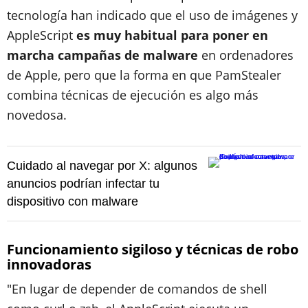
tecnología han indicado que el uso de imágenes y
AppleScript
es muy habitual para poner en
marcha campañas de malware
en ordenadores
de Apple, pero que la forma en que PamStealer
combina técnicas de ejecución es algo más
novedosa.
Cuidado al navegar por X: algunos
anuncios podrían infectar tu
dispositivo con malware
Funcionamiento sigiloso y técnicas de robo
innovadoras
"En lugar de depender de comandos de shell