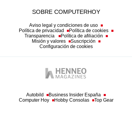
SOBRE COMPUTERHOY
Aviso legal y condiciones de uso
Política de privacidad
Política de cookies
Transparencia
Política de afiliación
Misión y valores
Suscripción
Configuración de cookies
Autobild
Business Insider España
Computer Hoy
Hobby Consolas
Top Gear