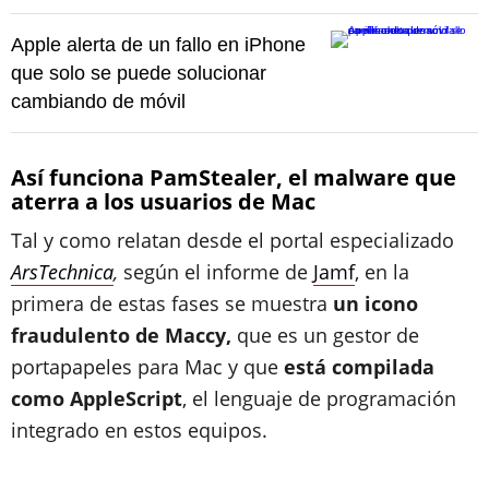
Apple alerta de un fallo en iPhone
que solo se puede solucionar
cambiando de móvil
Así funciona PamStealer, el malware que
aterra a los usuarios de Mac
Tal y como relatan desde el portal especializado
ArsTechnica
,
según el informe de
Jamf
, en la
primera de estas fases se muestra
un icono
fraudulento de Maccy,
que es un gestor de
portapapeles para Mac y que
está compilada
como AppleScript
, el lenguaje de programación
integrado en estos equipos.