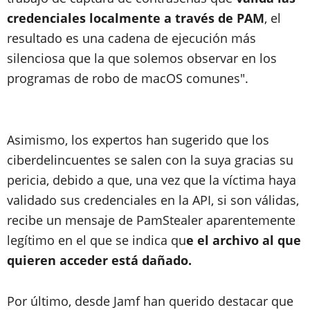
credenciales localmente a través de PAM
, el
resultado es una cadena de ejecución más
silenciosa que la que solemos observar en los
programas de robo de macOS comunes".
Asimismo, los expertos han sugerido que los
ciberdelincuentes se salen con la suya gracias su
pericia, debido a que, una vez que la víctima haya
validado sus credenciales en la API, si son válidas,
recibe un mensaje de PamStealer aparentemente
legítimo en el que se indica qu
e el archivo al que
quieren acceder está dañado.
Por último, desde Jamf han querido destacar que