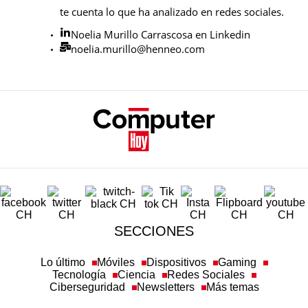
te cuenta lo que ha analizado en redes sociales.
Noelia Murillo Carrascosa en Linkedin
noelia.murillo@henneo.com
SECCIONES
Lo último
Móviles
Dispositivos
Gaming
Tecnología
Ciencia
Redes Sociales
Ciberseguridad
Newsletters
Más temas