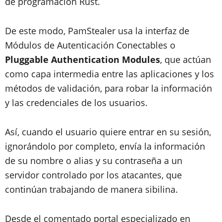
de programación Rust.
De este modo, PamStealer usa la interfaz de
Módulos de Autenticación Conectables o
Pluggable Authentication Modules
, que actúan
como capa intermedia entre las aplicaciones y los
métodos de validación, para robar la información
y las credenciales de los usuarios.
Así, cuando el usuario quiere entrar en su sesión,
ignorándolo por completo, envía la información
de su nombre o alias y su contraseña a un
servidor controlado por los atacantes, que
continúan trabajando de manera sibilina.
Desde el comentado portal especializado en