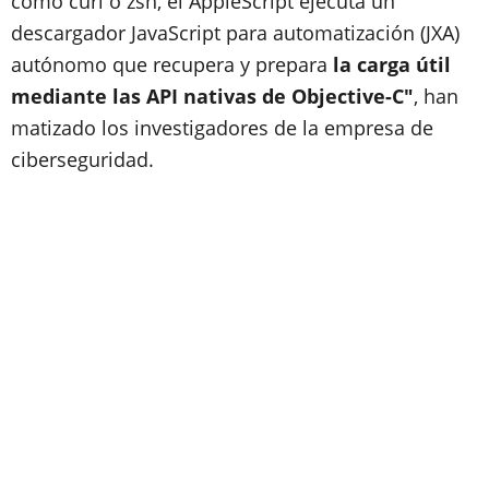
como curl o zsh, el AppleScript ejecuta un
descargador JavaScript para automatización (JXA)
autónomo que recupera y prepara
la carga útil
mediante las API nativas de Objective-C"
, han
matizado los investigadores de la empresa de
ciberseguridad.