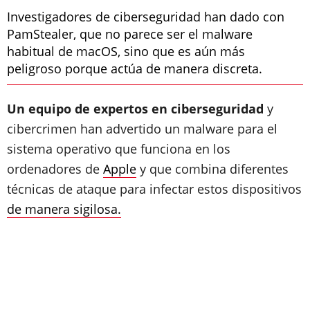
Investigadores de ciberseguridad han dado con
PamStealer, que no parece ser el malware
habitual de macOS, sino que es aún más
peligroso porque actúa de manera discreta.
Un equipo de expertos en ciberseguridad
y
cibercrimen han advertido un malware para el
sistema operativo que funciona en los
ordenadores de
Apple
y que combina diferentes
técnicas de ataque para infectar estos dispositivos
de manera sigilosa.