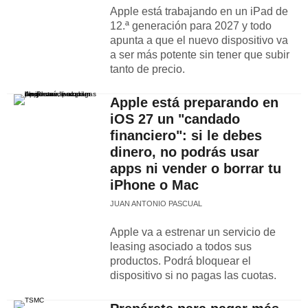
Apple está trabajando en un iPad de
12.ª generación para 2027 y todo
apunta a que el nuevo dispositivo va
a ser más potente sin tener que subir
tanto de precio.
Apple está preparando en
iOS 27 un "candado
financiero": si le debes
dinero, no podrás usar
apps ni vender o borrar tu
iPhone o Mac
JUAN ANTONIO PASCUAL
Apple va a estrenar un servicio de
leasing asociado a todos sus
productos. Podrá bloquear el
dispositivo si no pagas las cuotas.