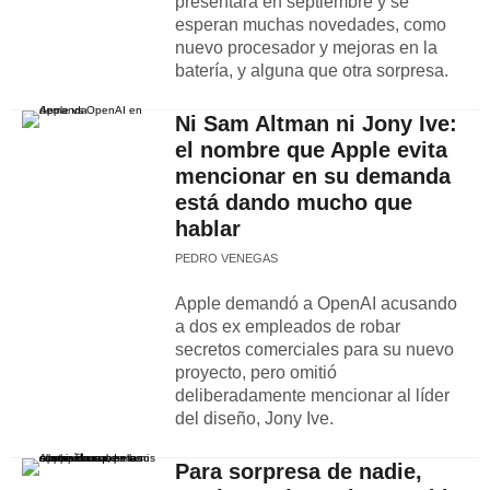
presentará en septiembre y se
esperan muchas novedades, como
nuevo procesador y mejoras en la
batería, y alguna que otra sorpresa.
Ni Sam Altman ni Jony Ive:
el nombre que Apple evita
mencionar en su demanda
está dando mucho que
hablar
PEDRO VENEGAS
Apple demandó a OpenAI acusando
a dos ex empleados de robar
secretos comerciales para su nuevo
proyecto, pero omitió
deliberadamente mencionar al líder
del diseño, Jony Ive.
Para sorpresa de nadie,