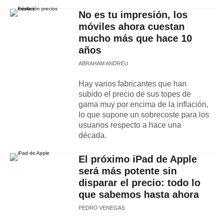
No es tu impresión, los
móviles ahora cuestan
mucho más que hace 10
años
ABRAHAM ANDREU
Hay varios fabricantes que han
subido el precio de sus topes de
gama muy por encima de la inflación,
lo que supone un sobrecoste para los
usuarios respecto a hace una
década.
El próximo iPad de Apple
será más potente sin
disparar el precio: todo lo
que sabemos hasta ahora
PEDRO VENEGAS