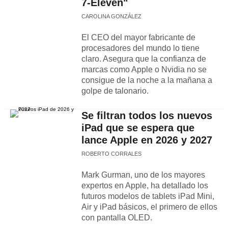
7-Eleven"
CAROLINA GONZÁLEZ
El CEO del mayor fabricante de
procesadores del mundo lo tiene
claro. Asegura que la confianza de
marcas como Apple o Nvidia no se
consigue de la noche a la mañana a
golpe de talonario.
Se filtran todos los nuevos
iPad que se espera que
lance Apple en 2026 y 2027
ROBERTO CORRALES
Mark Gurman, uno de los mayores
expertos en Apple, ha detallado los
futuros modelos de tablets iPad Mini,
Air y iPad básicos, el primero de ellos
con pantalla OLED.