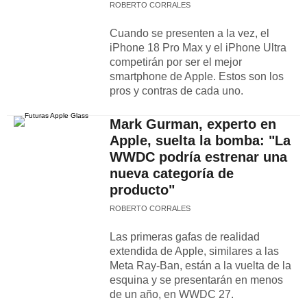
ROBERTO CORRALES
Cuando se presenten a la vez, el
iPhone 18 Pro Max y el iPhone Ultra
competirán por ser el mejor
smartphone de Apple. Estos son los
pros y contras de cada uno.
Mark Gurman, experto en
Apple, suelta la bomba: "La
WWDC podría estrenar una
nueva categoría de
producto"
ROBERTO CORRALES
Las primeras gafas de realidad
extendida de Apple, similares a las
Meta Ray-Ban, están a la vuelta de la
esquina y se presentarán en menos
de un año, en WWDC 27.