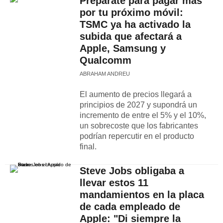
Prepárate para pagar más
por tu próximo móvil:
TSMC ya ha activado la
subida que afectará a
Apple, Samsung y
Qualcomm
ABRAHAM ANDREU
El aumento de precios llegará a
principios de 2027 y supondrá un
incremento de entre el 5% y el 10%,
un sobrecoste que los fabricantes
podrían repercutir en el producto
final.
Steve Jobs obligaba a
llevar estos 11
mandamientos en la placa
de cada empleado de
Apple: "Di siempre la