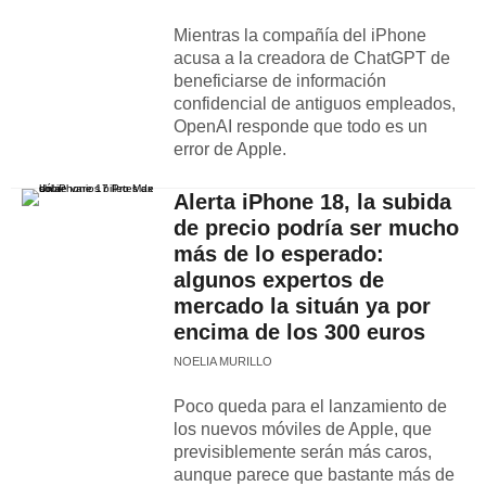
Mientras la compañía del iPhone
acusa a la creadora de ChatGPT de
beneficiarse de información
confidencial de antiguos empleados,
OpenAI responde que todo es un
error de Apple.
Alerta iPhone 18, la subida
de precio podría ser mucho
más de lo esperado:
algunos expertos de
mercado la situán ya por
encima de los 300 euros
NOELIA MURILLO
Poco queda para el lanzamiento de
los nuevos móviles de Apple, que
previsiblemente serán más caros,
aunque parece que bastante más de