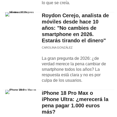
lo que se creía.
Roydon Cerejo, analista de
móviles desde hace 10
años: "No cambies de
smartphone en 2026.
Estarás tirando el dinero"
CAROLINA GONZÁLEZ
La gran pregunta de 2026: ¿de
verdad merece la pena cambiar de
smartphone todos los años? La
respuesta está clara y no es por
culpa de los usuarios.
iPhone 18 Pro Max o
iPhone Ultra: ¿merecerá la
pena pagar 1.000 euros
más?