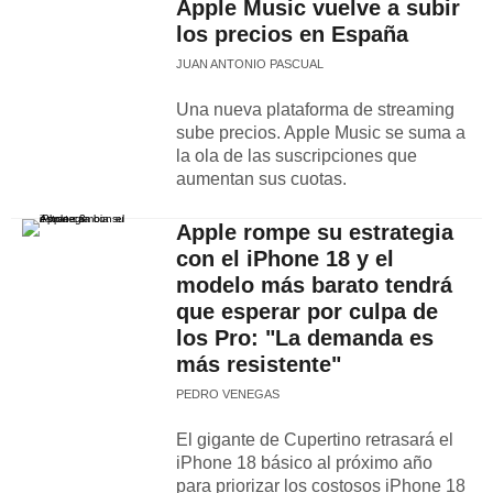
Apple Music vuelve a subir
los precios en España
JUAN ANTONIO PASCUAL
Una nueva plataforma de streaming
sube precios. Apple Music se suma a
la ola de las suscripciones que
aumentan sus cuotas.
Apple rompe su estrategia
con el iPhone 18 y el
modelo más barato tendrá
que esperar por culpa de
los Pro: "La demanda es
más resistente"
PEDRO VENEGAS
El gigante de Cupertino retrasará el
iPhone 18 básico al próximo año
para priorizar los costosos iPhone 18