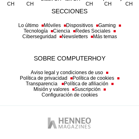
SECCIONES
Lo último
Móviles
Dispositivos
Gaming
Tecnología
Ciencia
Redes Sociales
Ciberseguridad
Newsletters
Más temas
SOBRE COMPUTERHOY
Aviso legal y condiciones de uso
Política de privacidad
Política de cookies
Transparencia
Política de afiliación
Misión y valores
Suscripción
Configuración de cookies