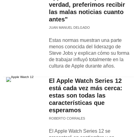
verdad, preferimos recibir
las malas noticias cuanto
antes"
JUAN MANUEL DELGADO
Estas normas muestran una parte
menos conocida del liderazgo de
Steve Jobs y explican cómo su forma
de trabajar influyó totalmente en la
cultura de Apple durante años.
El Apple Watch Series 12
está cada vez más cerca:
estas son todas las
características que
esperamos
ROBERTO CORRALES
El Apple Watch Series 12 se