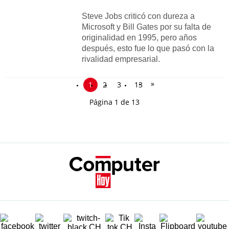
Steve Jobs criticó con dureza a
Microsoft y Bill Gates por su falta de
originalidad en 1995, pero años
después, esto fue lo que pasó con la
rivalidad empresarial.
»
1
2
3
13
Página 1 de 13