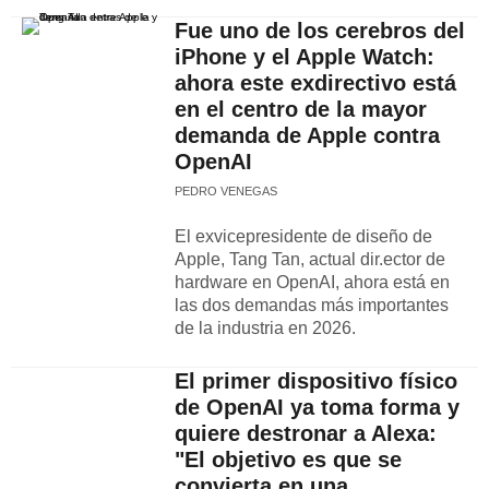
Fue uno de los cerebros del
iPhone y el Apple Watch:
ahora este exdirectivo está
en el centro de la mayor
demanda de Apple contra
OpenAI
PEDRO VENEGAS
El exvicepresidente de diseño de
Apple, Tang Tan, actual dir.ector de
hardware en OpenAI, ahora está en
las dos demandas más importantes
de la industria en 2026.
El primer dispositivo físico
de OpenAI ya toma forma y
quiere destronar a Alexa:
"El objetivo es que se
convierta en una