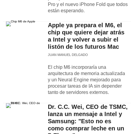
Pro y el nuevo iPhone Fold que todos
están esperando.
Apple ya prepara el M6, el
chip que quiere dejar atrás
a Intel y volver a subir el
listón de los futuros Mac
JUAN MANUEL DELGADO
El chip M6 incorporaría una
arquitectura de memoria actualizada
y un Neural Engine mejorado para
procesar tareas de IA sin depender
tanto de servidores externos.
Dr. C.C. Wei, CEO de TSMC,
lanza un mensaje a Intel y
Samsung: "Esto no es
como comprar leche en un