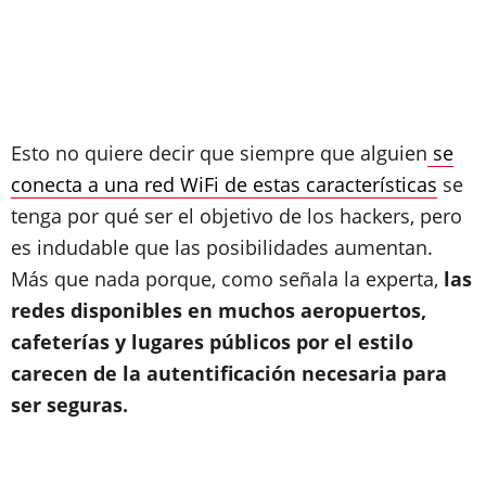
Esto no quiere decir que siempre que alguien
se
conecta a una red WiFi de estas características
se
tenga por qué ser el objetivo de los hackers, pero
es indudable que las posibilidades aumentan.
Más que nada porque, como señala la experta,
las
redes disponibles en muchos aeropuertos,
cafeterías y lugares públicos por el estilo
carecen de la autentificación necesaria para
ser seguras.