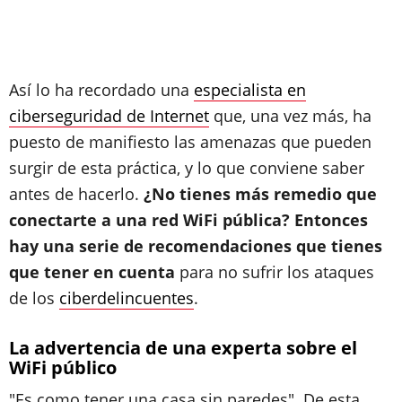
Así lo ha recordado una
especialista en
ciberseguridad de Internet
que, una vez más, ha
puesto de manifiesto las amenazas que pueden
surgir de esta práctica, y lo que conviene saber
antes de hacerlo.
¿No tienes más remedio que
conectarte a una red WiFi pública? Entonces
hay una serie de recomendaciones que tienes
que tener en cuenta
para no sufrir los ataques
de los
ciberdelincuentes
.
La advertencia de una experta sobre el
WiFi público
"Es como tener una casa sin paredes". De esta