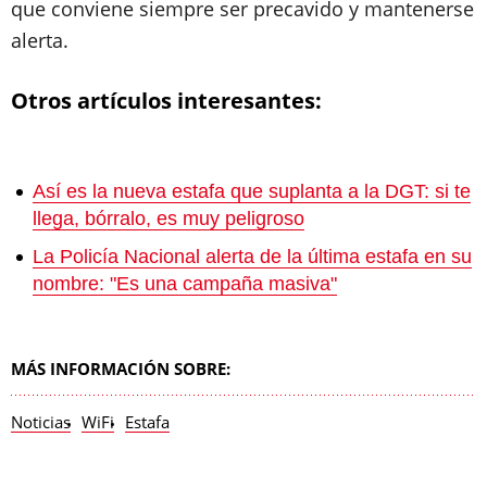
que conviene siempre ser precavido y mantenerse
alerta.
Otros artículos interesantes:
Así es la nueva estafa que suplanta a la DGT: si te
llega, bórralo, es muy peligroso
La Policía Nacional alerta de la última estafa en su
nombre: "Es una campaña masiva"
MÁS INFORMACIÓN SOBRE:
Noticias
WiFi
Estafa