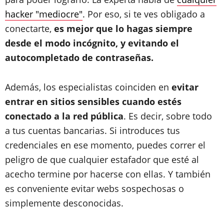
hacker "mediocre"
. Por eso, si te ves obligado a
conectarte,
es mejor que lo hagas siempre
desde el modo incógnito, y evitando el
autocompletado de contraseñas.
Además, los especialistas coinciden en
evitar
entrar en sitios sensibles cuando estés
conectado a la red pública
. Es decir, sobre todo
a tus cuentas bancarias. Si introduces tus
credenciales en ese momento, puedes correr el
peligro de que cualquier estafador que esté al
acecho termine por hacerse con ellas. Y también
es conveniente evitar webs sospechosas o
simplemente desconocidas.