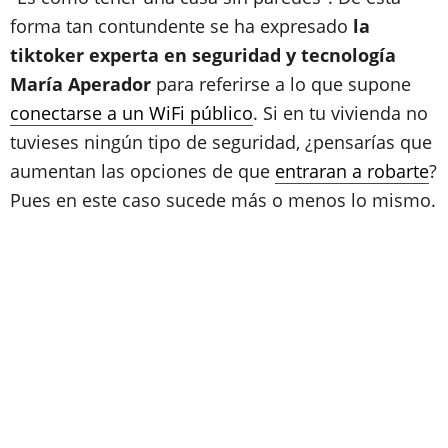
forma tan contundente se ha expresado
la
tiktoker experta en seguridad y tecnología
María Aperador
para referirse a lo que supone
conectarse a un WiFi público
. Si en tu vivienda no
tuvieses ningún tipo de seguridad, ¿pensarías que
aumentan las opciones de que
entraran a robarte
?
Pues en este caso sucede más o menos lo mismo.