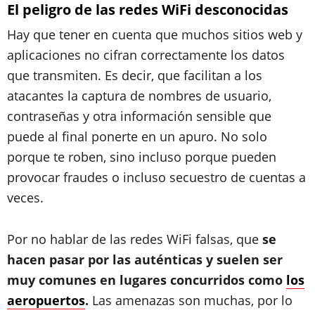
El peligro de las redes WiFi desconocidas
Hay que tener en cuenta que muchos sitios web y
aplicaciones no cifran correctamente los datos
que transmiten. Es decir, que facilitan a los
atacantes la captura de nombres de usuario,
contraseñas y otra información sensible que
puede al final ponerte en un apuro. No solo
porque te roben, sino incluso porque pueden
provocar fraudes o incluso secuestro de cuentas a
veces.
Por no hablar de las redes WiFi falsas, que
se
hacen pasar por las auténticas y suelen ser
muy comunes en lugares concurridos como
los
aeropuertos
.
Las amenazas son muchas, por lo