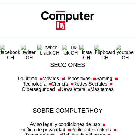
SECCIONES
Lo último
Móviles
Dispositivos
Gaming
Tecnología
Ciencia
Redes Sociales
Ciberseguridad
Newsletters
Más temas
SOBRE COMPUTERHOY
Aviso legal y condiciones de uso
Política de privacidad
Política de cookies