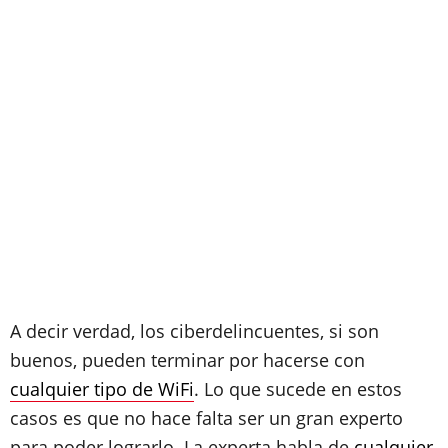
A decir verdad, los ciberdelincuentes, si son
buenos, pueden terminar por hacerse con
cualquier tipo de WiFi
. Lo que sucede en estos
casos es que no hace falta ser un gran experto
para poder lograrlo. La experta habla de
cualquier