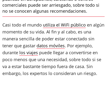
comerciales puede ser arriesgado, sobre todo si
no se conocen algunas recomendaciones.
Casi todo el mundo
utiliza el WiFi público
en algún
momento de su vida. Al fin y al cabo, es una
manera sencilla de poder estar conectado sin
tener que gastar
datos móviles
. Por ejemplo,
durante
los viajes
puede llegar a convertirse en
poco menos que una necesidad, sobre todo si se
va a estar bastante tiempo fuera de casa. Sin
embargo, los expertos lo consideran un riesgo.