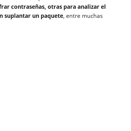
frar contraseñas, otras para analizar el
an suplantar un paquete
, entre muchas