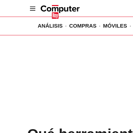
ANÁLISIS
COMPRAS
MÓVILES