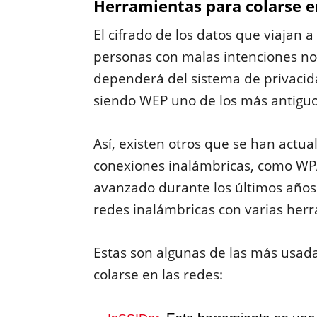
Herramientas para colarse e
El cifrado de los datos que viajan a
personas con malas intenciones no
dependerá del sistema de privacid
siendo WEP uno de los más antiguo
Así, existen otros que se han actu
conexiones inalámbricas, como WP
avanzado durante los últimos años.
redes inalámbricas con varias her
Estas son algunas de las más usadas
colarse en las redes: