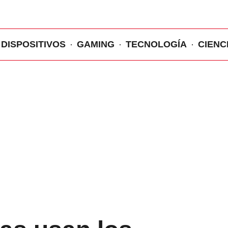
DISPOSITIVOS
GAMING
TECNOLOGÍA
CIENC