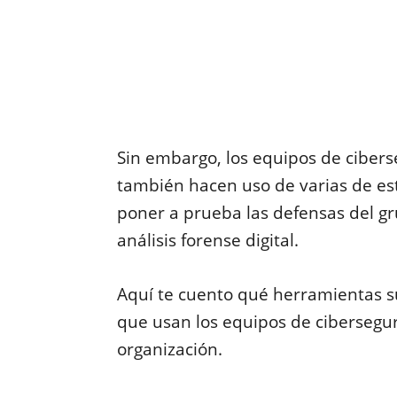
Sin embargo, los equipos de cibers
también hacen uso de varias de est
poner a prueba las defensas del gr
análisis forense digital.
Aquí te cuento qué herramientas su
que usan los equipos de cibersegur
organización.