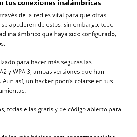
n tus conexiones inalámbricas
 través de la red es vital para que otras
 se apoderen de estos; sin embargo, todo
ad inalámbrico que haya sido configurado,
s.
alizado para hacer más seguras las
A2 y WPA 3, ambas versiones que han
 Aun así, un hacker podría colarse en tus
ramientas.
, todas ellas gratis y de código abierto para