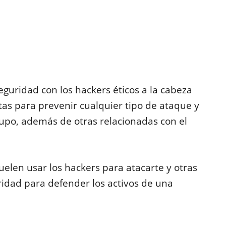
eguridad con los hackers éticos a la cabeza
as para prevenir cualquier tipo de ataque y
upo, además de otras relacionadas con el
elen usar los hackers para atacarte y otras
idad para defender los activos de una