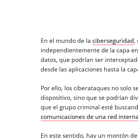
En el mundo de la
ciberseguridad
,
independientemente de la capa en
datos, que podrían ser interceptad
desde las aplicaciones hasta la cap
Por ello, los ciberataques no solo
dispositivo, sino que se podrían di
que el grupo criminal esté buscan
comunicaciones de una red interna
En este sentido, hay un montón de