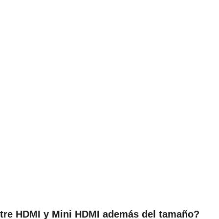
ntre HDMI y Mini HDMI además del tamaño?