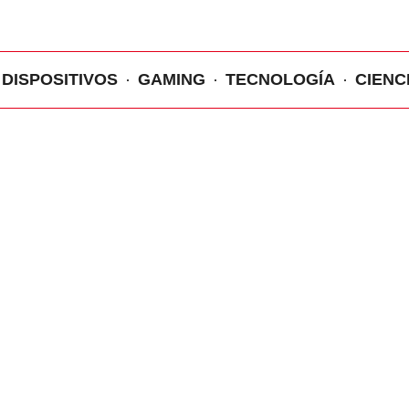
DISPOSITIVOS
GAMING
TECNOLOGÍA
CIENC