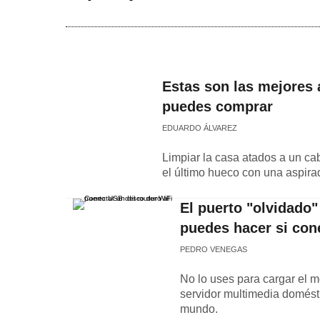
Estas son las mejores 
puedes comprar
EDUARDO ÁLVAREZ
Limpiar la casa atados a un cab
el último hueco con una aspira
El puerto "olvidado"
puedes hacer si con
PEDRO VENEGAS
No lo uses para cargar el m
servidor multimedia domésti
mundo.