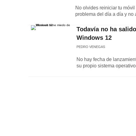
No olvides reiniciar tu móvi
problema del día a día y no
Todavía no ha salido
Windows 12
PEDRO VENEGAS
No hay fecha de lanzamient
su propio sistema operativ