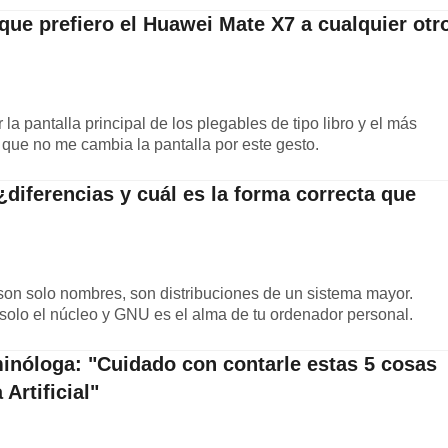
 que prefiero el Huawei Mate X7 a cualquier otr
 la pantalla principal de los plegables de tipo libro y el más
 que no me cambia la pantalla por este gesto.
diferencias y cuál es la forma correcta que
son solo nombres, son distribuciones de un sistema mayor.
solo el núcleo y GNU es el alma de tu ordenador personal.
minóloga: "Cuidado con contarle estas 5 cosas
 Artificial"