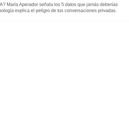
A? María Aperador señala los 5 datos que jamás deberías
nología explica el peligro de tus conversaciones privadas.