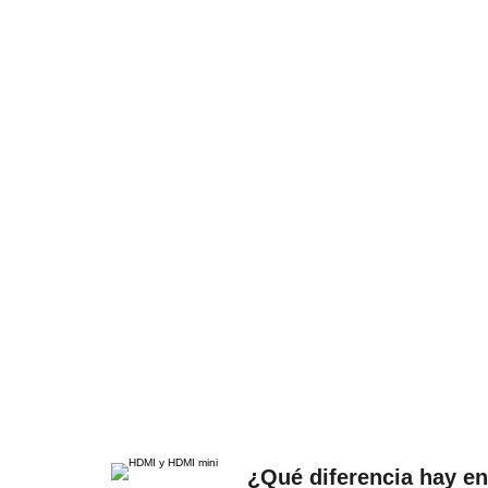
¿Qué diferencia hay e