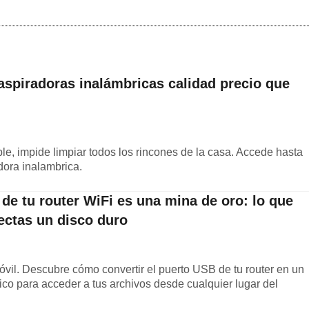
aspiradoras inalámbricas calidad precio que
le, impide limpiar todos los rincones de la casa. Accede hasta
dora inalambrica.
 de tu router WiFi es una mina de oro: lo que
ectas un disco duro
óvil. Descubre cómo convertir el puerto USB de tu router en un
co para acceder a tus archivos desde cualquier lugar del