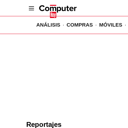
ANÁLISIS
COMPRAS
MÓVILES
Reportajes