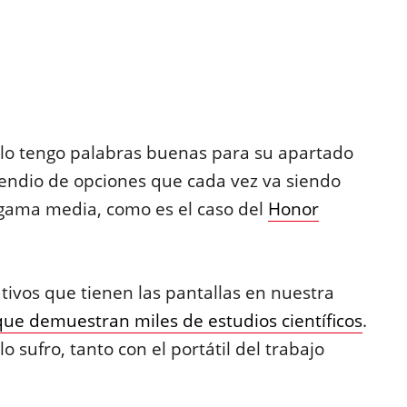
lo tengo palabras buenas para su apartado
pendio de opciones que cada vez va siendo
 gama media, como es el caso del
Honor
tivos que tienen las pantallas en nuestra
que demuestran miles de estudios científicos
.
 sufro, tanto con el portátil del trabajo