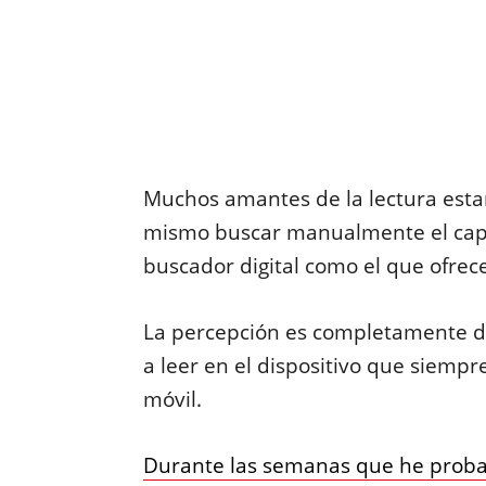
Muchos amantes de la lectura esta
mismo buscar manualmente el capí
buscador digital como el que ofre
La percepción es completamente dif
a leer en el dispositivo que siempr
móvil.
Durante las semanas que he proba