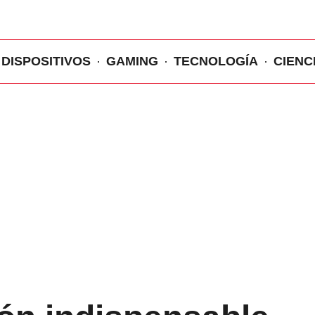
DISPOSITIVOS
GAMING
TECNOLOGÍA
CIENC