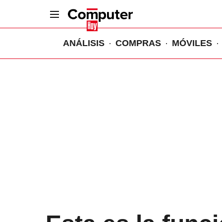
ANÁLISIS
COMPRAS
MÓVILES