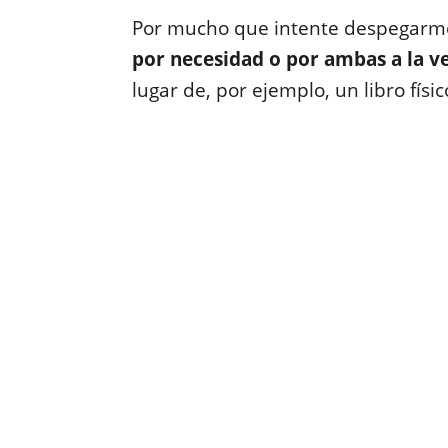
Por mucho que intente despegarme
por necesidad o por ambas a la v
lugar de, por ejemplo, un libro físic