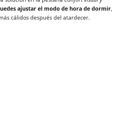
uedes ajustar el modo de hora de dormir
,
más cálidos después del atardecer.