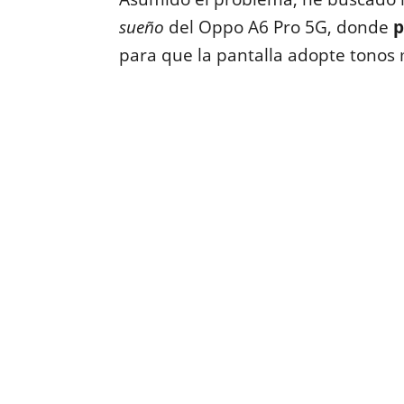
sueño
del Oppo A6 Pro 5G, donde
p
para que la pantalla adopte tonos 