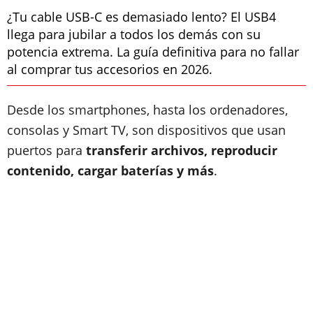
¿Tu cable USB-C es demasiado lento? El USB4
llega para jubilar a todos los demás con su
potencia extrema. La guía definitiva para no fallar
al comprar tus accesorios en 2026.
Desde los smartphones, hasta los ordenadores,
consolas y Smart TV, son dispositivos que usan
puertos para
transferir archivos, reproducir
contenido, cargar baterías y más
.