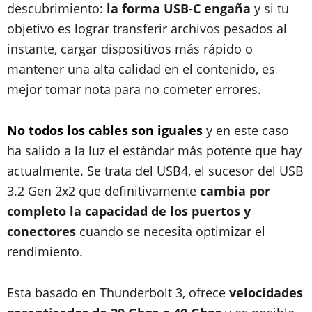
descubrimiento:
la forma USB‑C engaña
y si tu
objetivo es lograr transferir archivos pesados al
instante, cargar dispositivos más rápido o
mantener una alta calidad en el contenido, es
mejor tomar nota para no cometer errores.
No todos los cables son iguales
y en este caso
ha salido a la luz el estándar más potente que hay
actualmente. Se trata del USB4, el sucesor del USB
3.2 Gen 2x2 que definitivamente
cambia por
completo la capacidad de los puertos y
conectores
cuando se necesita optimizar el
rendimiento.
Esta basado en Thunderbolt 3, ofrece
velocidades