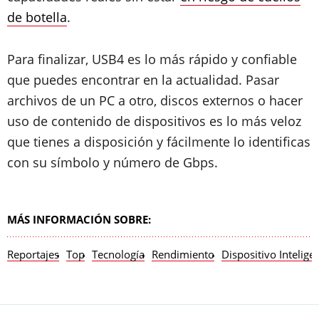
de botella
.
Para finalizar, USB4 es lo más rápido y confiable
que puedes encontrar en la actualidad. Pasar
archivos de un PC a otro, discos externos o hacer
uso de contenido de dispositivos es lo más veloz
que tienes a disposición y fácilmente lo identificas
con su símbolo y número de Gbps.
MÁS INFORMACIÓN SOBRE:
Reportajes
Top
Tecnología
Rendimiento
Dispositivo Intelige