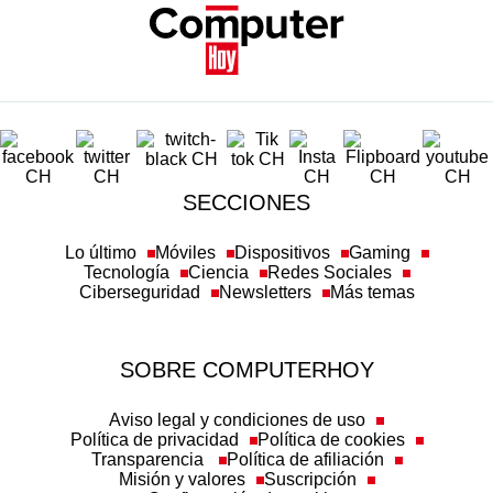
SECCIONES
Lo último
Móviles
Dispositivos
Gaming
Tecnología
Ciencia
Redes Sociales
Ciberseguridad
Newsletters
Más temas
SOBRE COMPUTERHOY
Aviso legal y condiciones de uso
Política de privacidad
Política de cookies
Transparencia
Política de afiliación
Misión y valores
Suscripción