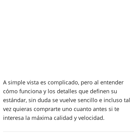
A simple vista es complicado, pero al entender
cómo funciona y los detalles que definen su
estándar, sin duda se vuelve sencillo e incluso tal
vez quieras comprarte uno cuanto antes si te
interesa la máxima calidad y velocidad.