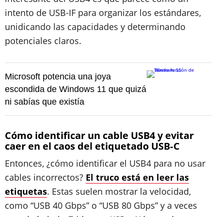
intento de USB-IF para organizar los estándares,
unidicando las capacidades y determinando
potenciales claros.
Microsoft potencia una joya
escondida de Windows 11 que quizá
ni sabías que existía
Cómo identificar un cable USB4 y evitar
caer en el caos del etiquetado USB‑C
Entonces, ¿cómo identificar el USB4 para no usar
cables incorrectos?
El truco está en leer las
etiquetas
. Estas suelen mostrar la velocidad,
como “USB 40 Gbps” o “USB 80 Gbps” y a veces