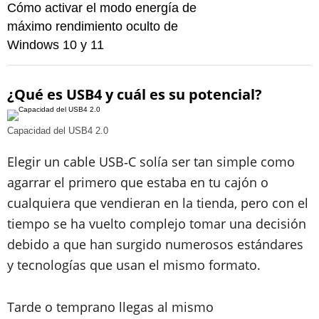
Cómo activar el modo energía de
máximo rendimiento oculto de
Windows 10 y 11
¿Qué es USB4 y cuál es su potencial?
Capacidad del USB4 2.0
Elegir un cable USB‑C solía ser tan simple como
agarrar el primero que estaba en tu cajón o
cualquiera que vendieran en la tienda, pero con el
tiempo se ha vuelto complejo tomar una decisión
debido a que han surgido numerosos estándares
y tecnologías que usan el mismo formato.
Tarde o temprano llegas al mismo