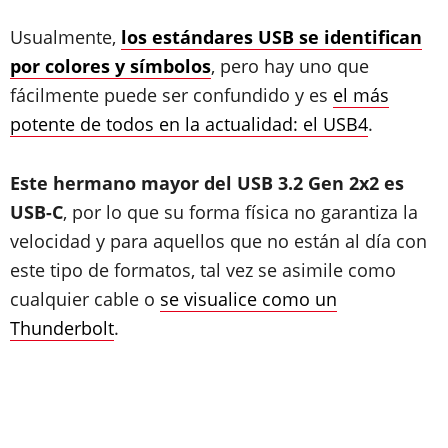
Usualmente,
los estándares USB se identifican
por colores y símbolos
, pero hay uno que
fácilmente puede ser confundido y es
el más
potente de todos en la actualidad: el USB4
.
Este hermano mayor del USB 3.2 Gen 2x2 es
USB-C
, por lo que su forma física no garantiza la
velocidad y para aquellos que no están al día con
este tipo de formatos, tal vez se asimile como
cualquier cable o
se visualice como un
Thunderbolt
.