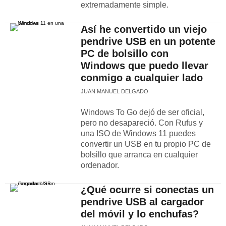
extremadamente simple.
Así he convertido un viejo
pendrive USB en un potente
PC de bolsillo con
Windows que puedo llevar
conmigo a cualquier lado
JUAN MANUEL DELGADO
Windows To Go dejó de ser oficial,
pero no desapareció. Con Rufus y
una ISO de Windows 11 puedes
convertir un USB en tu propio PC de
bolsillo que arranca en cualquier
ordenador.
¿Qué ocurre si conectas un
pendrive USB al cargador
del móvil y lo enchufas?