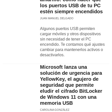
los puertos USB de tu PC
estén siempre encendidos
JUAN MANUEL DELGADO
Algunos puertos USB permiten
cargar móviles y otros dispositivos
sin necesidad de tener el PC
encendido. Te contamos qué ajustes
cambiar para mantenerlos activos o
desactivarlos.
Microsoft lanza una
solución de urgencia para
YellowKey, el agujero de
seguridad que permite
eludir el cifrado BitLocker
de Windows 11 con una
memoria USB
CAROLINA GONZÁLEZ