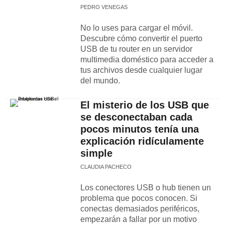
PEDRO VENEGAS
No lo uses para cargar el móvil.
Descubre cómo convertir el puerto
USB de tu router en un servidor
multimedia doméstico para acceder a
tus archivos desde cualquier lugar
del mundo.
El misterio de los USB que
se desconectaban cada
pocos minutos tenía una
explicación ridículamente
simple
CLAUDIA PACHECO
Los conectores USB o hub tienen un
problema que pocos conocen. Si
conectas demasiados periféricos,
empezarán a fallar por un motivo