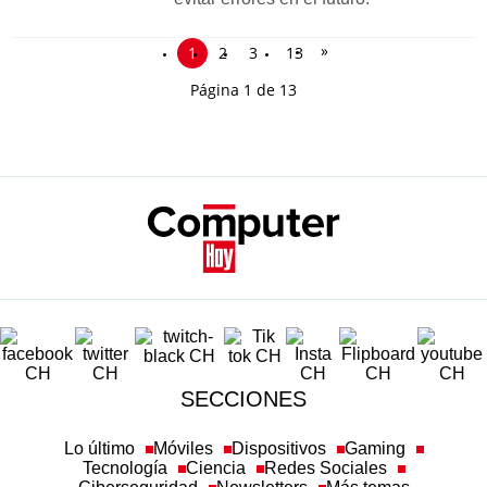
»
1
2
3
13
Página 1 de 13
SECCIONES
Lo último
Móviles
Dispositivos
Gaming
Tecnología
Ciencia
Redes Sociales