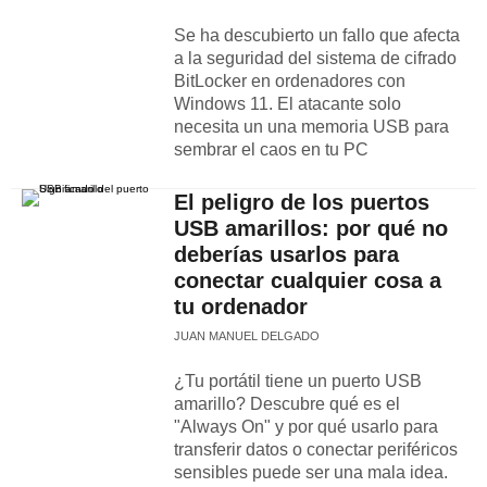
Se ha descubierto un fallo que afecta
a la seguridad del sistema de cifrado
BitLocker en ordenadores con
Windows 11. El atacante solo
necesita un una memoria USB para
sembrar el caos en tu PC
El peligro de los puertos
USB amarillos: por qué no
deberías usarlos para
conectar cualquier cosa a
tu ordenador
JUAN MANUEL DELGADO
¿Tu portátil tiene un puerto USB
amarillo? Descubre qué es el
"Always On" y por qué usarlo para
transferir datos o conectar periféricos
sensibles puede ser una mala idea.