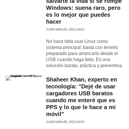
salvarte la vida si se rompe
Windows: suena raro, pero
es lo mejor que puedes
hacer
JUAN MANUEL DELGADO
No hace falta usar Linux como
sistema principal: basta con tenerlo
preparado para arrancarlo desde el
USB cuando haga falta. Es una
solución barata, práctica y preventiva.
Shaheer Khan, experto en
tecnología: "Dejé de usar
cargadores USB baratos
cuando me enteré que es
PPS y lo que le hace a mi
móvil"
JUAN MANUEL DELGADO