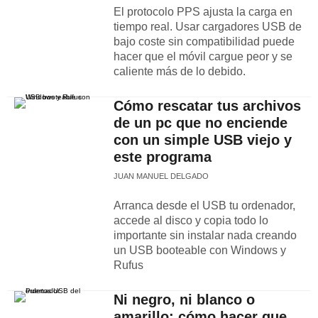
El protocolo PPS ajusta la carga en
tiempo real. Usar cargadores USB de
bajo coste sin compatibilidad puede
hacer que el móvil cargue peor y se
caliente más de lo debido.
Cómo rescatar tus archivos
de un pc que no enciende
con un simple USB viejo y
este programa
JUAN MANUEL DELGADO
Arranca desde el USB tu ordenador,
accede al disco y copia todo lo
importante sin instalar nada creando
un USB booteable con Windows y
Rufus
Ni negro, ni blanco o
amarillo: cómo hacer que