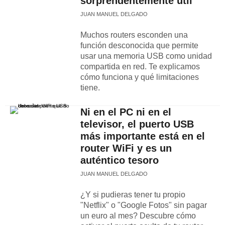
sorprendentemente útil
JUAN MANUEL DELGADO
Muchos routers esconden una
función desconocida que permite
usar una memoria USB como unidad
compartida en red. Te explicamos
cómo funciona y qué limitaciones
tiene.
Ni en el PC ni en el
televisor, el puerto USB
más importante está en el
router WiFi y es un
auténtico tesoro
JUAN MANUEL DELGADO
¿Y si pudieras tener tu propio
"Netflix" o "Google Fotos" sin pagar
un euro al mes? Descubre cómo