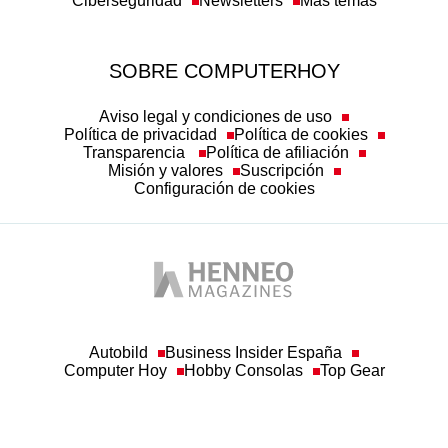
Ciberseguridad
Newsletters
Más temas
SOBRE COMPUTERHOY
Aviso legal y condiciones de uso
Política de privacidad
Política de cookies
Transparencia
Política de afiliación
Misión y valores
Suscripción
Configuración de cookies
Autobild
Business Insider España
Computer Hoy
Hobby Consolas
Top Gear