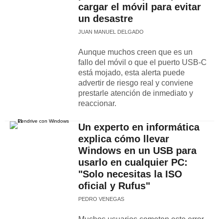
cargar el móvil para evitar
un desastre
JUAN MANUEL DELGADO
Aunque muchos creen que es un
fallo del móvil o que el puerto USB-C
está mojado, esta alerta puede
advertir de riesgo real y conviene
prestarle atención de inmediato y
reaccionar.
Un experto en informática
explica cómo llevar
Windows en un USB para
usarlo en cualquier PC:
"Solo necesitas la ISO
oficial y Rufus"
PEDRO VENEGAS