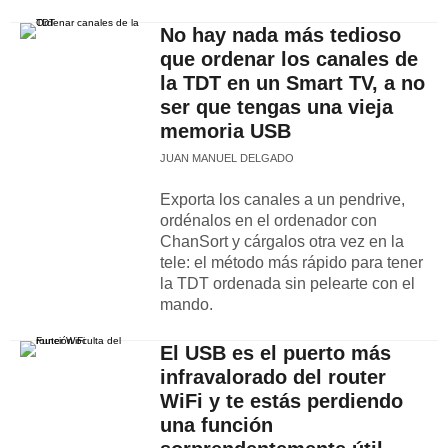
No hay nada más tedioso
que ordenar los canales de
la TDT en un Smart TV, a no
ser que tengas una vieja
memoria USB
JUAN MANUEL DELGADO
Exporta los canales a un pendrive,
ordénalos en el ordenador con
ChanSort y cárgalos otra vez en la
tele: el método más rápido para tener
la TDT ordenada sin pelearte con el
mando.
El USB es el puerto más
infravalorado del router
WiFi y te estás perdiendo
una función