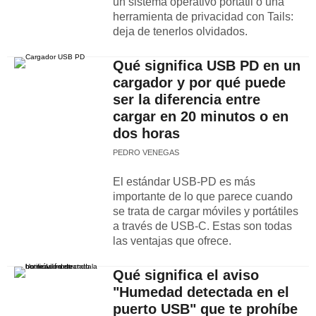
un sistema operativo portátil o una
herramienta de privacidad con Tails:
deja de tenerlos olvidados.
Qué significa USB PD en un
cargador y por qué puede
ser la diferencia entre
cargar en 20 minutos o en
dos horas
PEDRO VENEGAS
El estándar USB-PD es más
importante de lo que parece cuando
se trata de cargar móviles y portátiles
a través de USB-C. Estas son todas
las ventajas que ofrece.
Qué significa el aviso
"Humedad detectada en el
puerto USB" que te prohíbe