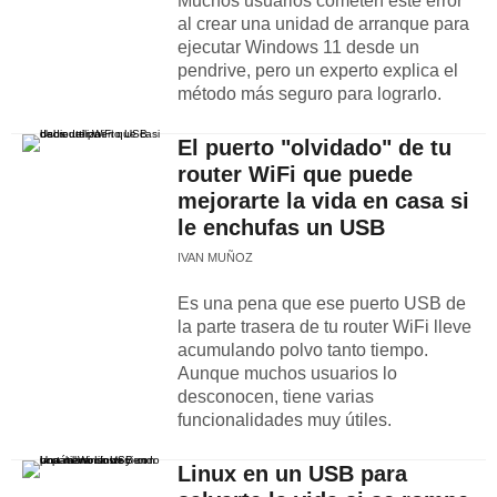
Muchos usuarios cometen este error
al crear una unidad de arranque para
ejecutar Windows 11 desde un
pendrive, pero un experto explica el
método más seguro para lograrlo.
El puerto "olvidado" de tu
router WiFi que puede
mejorarte la vida en casa si
le enchufas un USB
IVAN MUÑOZ
Es una pena que ese puerto USB de
la parte trasera de tu router WiFi lleve
acumulando polvo tanto tiempo.
Aunque muchos usuarios lo
desconocen, tiene varias
funcionalidades muy útiles.
Linux en un USB para