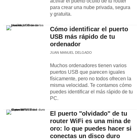
activar el puerto oculto de tu router
para crear una nube privada, segura
y gratuita.
Cómo identificar el puerto
USB más rápido de tu
ordenador
JUAN MANUEL DELGADO
Muchos ordenadores tienen varios
puertos USB que parecen iguales
físicamente, pero no todos ofrecen la
misma velocidad. Te contamos cómo
puedes identificar el más rápido de tu
PC.
El puerto "olvidado" de tu
router WiFi es una mina de
oro: lo que puedes hacer si
conectas un disco duro