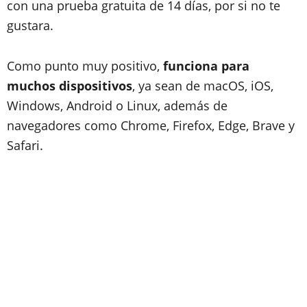
con una prueba gratuita de 14 días, por si no te
gustara.
Como punto muy positivo,
funciona para
muchos dispositivos
, ya sean de macOS, iOS,
Windows, Android o Linux, además de
navegadores como Chrome, Firefox, Edge, Brave y
Safari.