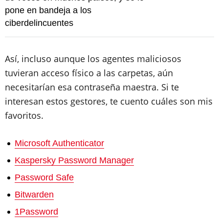
pone en bandeja a los
ciberdelincuentes
Así, incluso aunque los agentes maliciosos
tuvieran acceso físico a las carpetas, aún
necesitarían esa contraseña maestra. Si te
interesan estos gestores, te cuento cuáles son mis
favoritos.
Microsoft Authenticator
Kaspersky Password Manager
Password Safe
Bitwarden
1Password