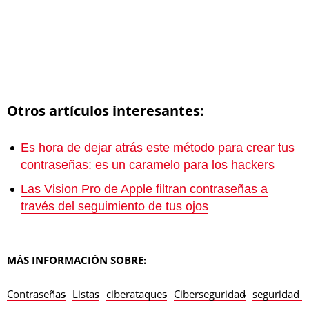
Otros artículos interesantes:
Es hora de dejar atrás este método para crear tus
contraseñas: es un caramelo para los hackers
Las Vision Pro de Apple filtran contraseñas a
través del seguimiento de tus ojos
MÁS INFORMACIÓN SOBRE:
Contraseñas
Listas
ciberataques
Ciberseguridad
seguridad i