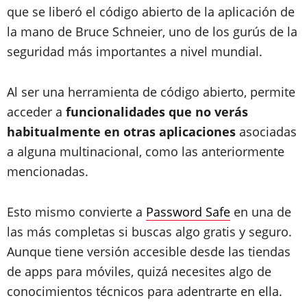
que se liberó el código abierto de la aplicación de
la mano de Bruce Schneier, uno de los gurús de la
seguridad más importantes a nivel mundial.
Al ser una herramienta de código abierto, permite
acceder a
funcionalidades que no verás
habitualmente en otras aplicaciones
asociadas
a alguna multinacional, como las anteriormente
mencionadas.
Esto mismo convierte a
Password Safe
en una de
las más completas si buscas algo gratis y seguro.
Aunque tiene versión accesible desde las tiendas
de apps para móviles, quizá necesites algo de
conocimientos técnicos para adentrarte en ella.