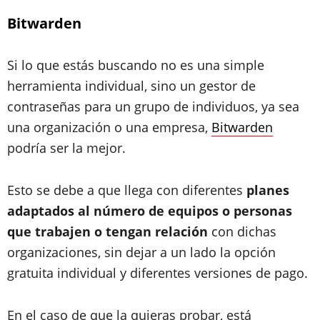
Bitwarden
Si lo que estás buscando no es una simple
herramienta individual, sino un gestor de
contraseñas para un grupo de individuos, ya sea
una organización o una empresa,
Bitwarden
podría ser la mejor.
Esto se debe a que llega con diferentes
planes
adaptados al número de equipos o personas
que trabajen o tengan relación
con dichas
organizaciones, sin dejar a un lado la opción
gratuita individual y diferentes versiones de pago.
En el caso de que la quieras probar, está