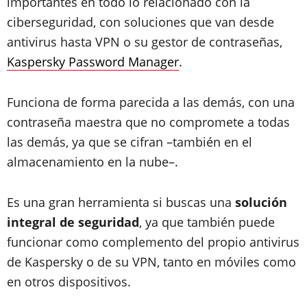
importantes en todo lo relacionado con la
ciberseguridad, con soluciones que van desde
antivirus hasta VPN o su gestor de contraseñas,
Kaspersky Password Manager
.
Funciona de forma parecida a las demás, con una
contraseña maestra que no compromete a todas
las demás, ya que se cifran –también en el
almacenamiento en la nube–.
Es una gran herramienta si buscas una
solución
integral de seguridad
, ya que también puede
funcionar como complemento del propio antivirus
de Kaspersky o de su VPN, tanto en móviles como
en otros dispositivos.