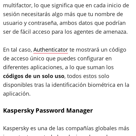
multifactor, lo que significa que en cada inicio de
sesión necesitarás algo más que tu nombre de
usuario y contraseña, ambos datos que podrían
ser de fácil acceso para los agentes de amenaza.
En tal caso,
Authenticator
te mostrará un código
de acceso único que puedes configurar en
diferentes aplicaciones, a lo que suman los
códigos de un solo uso
, todos estos solo
disponibles tras la identificación biométrica en la
aplicación.
Kaspersky Password Manager
Kaspersky es una de las compañías globales más