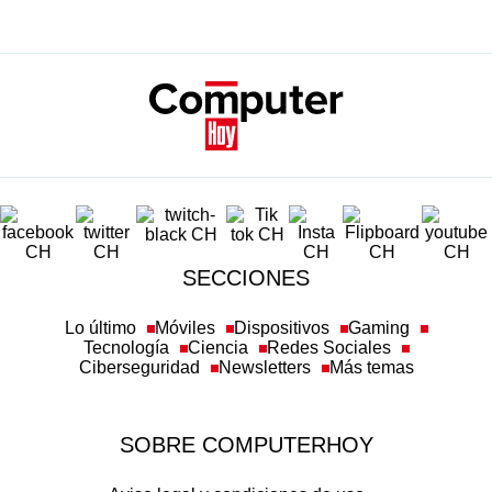
SECCIONES
Lo último
Móviles
Dispositivos
Gaming
Tecnología
Ciencia
Redes Sociales
Ciberseguridad
Newsletters
Más temas
SOBRE COMPUTERHOY
Aviso legal y condiciones de uso