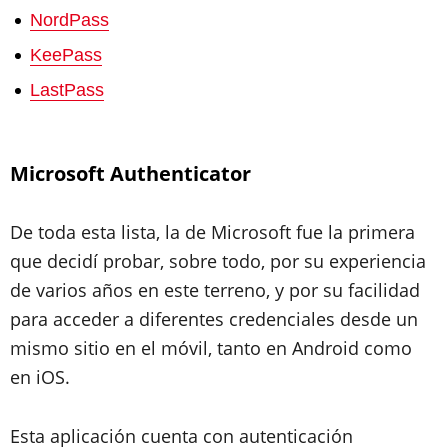
NordPass
KeePass
LastPass
Microsoft Authenticator
De toda esta lista, la de Microsoft fue la primera
que decidí probar, sobre todo, por su experiencia
de varios años en este terreno, y por su facilidad
para acceder a diferentes credenciales desde un
mismo sitio en el móvil, tanto en Android como
en iOS.
Esta aplicación cuenta con autenticación