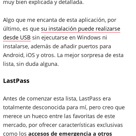
muy bien explicada y detallada.
Algo que me encanta de esta aplicación, por
último, es que
su instalación puede realizarse
desde USB
sin ejecutarse en Windows ni
instalarse, además de añadir puertos para
Android, iOS y otros. La mejor sorpresa de esta
lista, sin duda alguna.
LastPass
Antes de comenzar esta lista, LastPass era
totalmente desconocida para mí, pero creo que
merece un hueco entre las favoritas de este
mercado, por ofrecer características exclusivas
como los
accesos de emergencia a otros