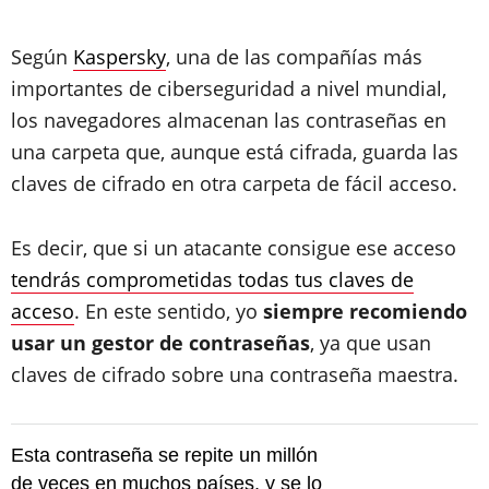
Según
Kaspersky
, una de las compañías más
importantes de ciberseguridad a nivel mundial,
los navegadores almacenan las contraseñas en
una carpeta que, aunque está cifrada, guarda las
claves de cifrado en otra carpeta de fácil acceso.
Es decir, que si un atacante consigue ese acceso
tendrás comprometidas todas tus claves de
acceso
. En este sentido, yo
siempre recomiendo
usar un gestor de contraseñas
, ya que usan
claves de cifrado sobre una contraseña maestra.
Esta contraseña se repite un millón
de veces en muchos países, y se lo