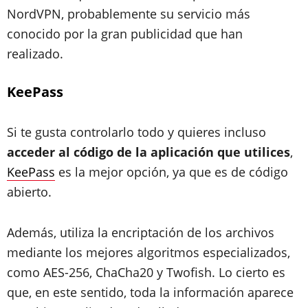
NordVPN, probablemente su servicio más
conocido por la gran publicidad que han
realizado.
KeePass
Si te gusta controlarlo todo y quieres incluso
acceder al código de la aplicación que utilices
,
KeePass
es la mejor opción, ya que es de código
abierto.
Además, utiliza la encriptación de los archivos
mediante los mejores algoritmos especializados,
como AES-256, ChaCha20 y Twofish. Lo cierto es
que, en este sentido, toda la información aparece