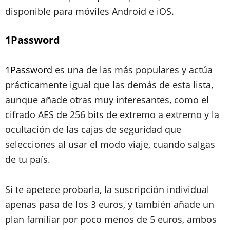
disponible para móviles Android e iOS.
1Password
1Password
es una de las más populares y actúa
prácticamente igual que las demás de esta lista,
aunque añade otras muy interesantes, como el
cifrado AES de 256 bits de extremo a extremo y la
ocultación de las cajas de seguridad que
selecciones al usar el modo viaje, cuando salgas
de tu país.
Si te apetece probarla, la suscripción individual
apenas pasa de los 3 euros, y también añade un
plan familiar por poco menos de 5 euros, ambos