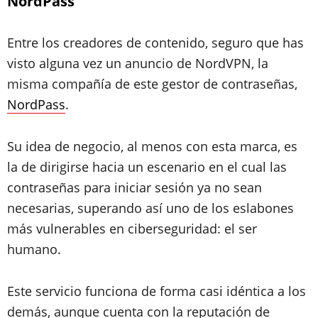
NordPass
Entre los creadores de contenido, seguro que has
visto alguna vez un anuncio de NordVPN, la
misma compañía de este gestor de contraseñas,
NordPass
.
Su idea de negocio, al menos con esta marca, es
la de dirigirse hacia un escenario en el cual las
contraseñas para iniciar sesión ya no sean
necesarias, superando así uno de los eslabones
más vulnerables en ciberseguridad: el ser
humano.
Este servicio funciona de forma casi idéntica a los
demás, aunque cuenta con la reputación de