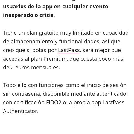
usuarios de la app en cualquier evento
inesperado o crisis
.
Tiene un plan gratuito muy limitado en capacidad
de almacenamiento y funcionalidades, así que
creo que si optas por
LastPass
, será mejor que
accedas al plan Premium, que cuesta poco más
de 2 euros mensuales.
Todo ello con funciones como el inicio de sesión
sin contraseña, disponible mediante autenticador
con certificación FIDO2 o la propia app LastPass
Authenticator.