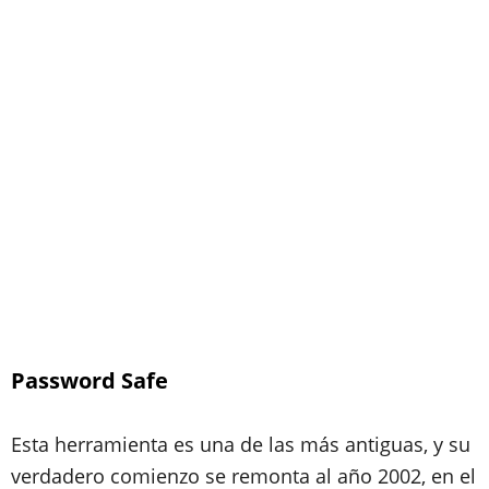
Password Safe
Esta herramienta es una de las más antiguas, y su
verdadero comienzo se remonta al año 2002, en el