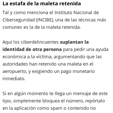
La estafa de la maleta retenida
Tal y como menciona el Instituto Nacional de
Ciberseguridad (INCIBE), una de las técnicas más
comunes es la de la maleta retenida.
Aquí los ciberdelincuentes
suplantan la
identidad de otra persona
para pedir una ayuda
económica a la víctima, argumentando que las
autoridades han retenido una maleta en el
aeropuerto, y exigiendo un pago monetario
inmediato.
Si en algún momento te llega un mensaje de este
tipo, simplemente bloquea el número, repórtalo
en la aplicación como spam o contenido no