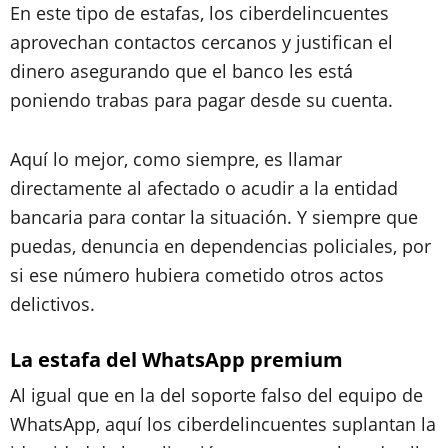
En este tipo de estafas, los ciberdelincuentes
aprovechan contactos cercanos y justifican el
dinero asegurando que el banco les está
poniendo trabas para pagar desde su cuenta.
Aquí lo mejor, como siempre, es llamar
directamente al afectado o acudir a la entidad
bancaria para contar la situación. Y siempre que
puedas, denuncia en dependencias policiales, por
si ese número hubiera cometido otros actos
delictivos.
La estafa del WhatsApp premium
Al igual que en la del soporte falso del equipo de
WhatsApp, aquí los ciberdelincuentes suplantan la