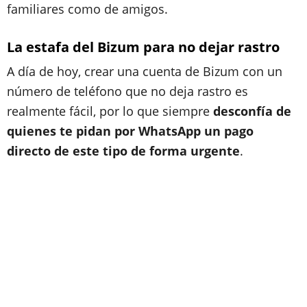
familiares como de amigos.
La estafa del Bizum para no dejar rastro
A día de hoy, crear una cuenta de Bizum con un
número de teléfono que no deja rastro es
realmente fácil, por lo que siempre
desconfía de
quienes te pidan por WhatsApp un pago
directo de este tipo de forma urgente
.