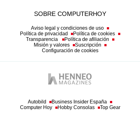
SOBRE COMPUTERHOY
Aviso legal y condiciones de uso
Política de privacidad
Política de cookies
Transparencia
Política de afiliación
Misión y valores
Suscripción
Configuración de cookies
Autobild
Business Insider España
Computer Hoy
Hobby Consolas
Top Gear