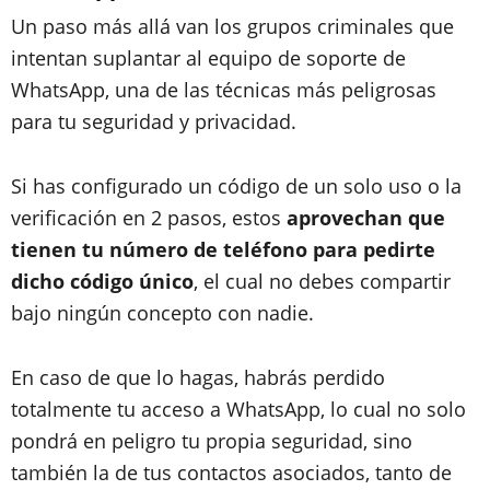
Un paso más allá van los grupos criminales que
intentan suplantar al equipo de soporte de
WhatsApp, una de las técnicas más peligrosas
para tu seguridad y privacidad.
Si has configurado un código de un solo uso o la
verificación en 2 pasos, estos
aprovechan que
tienen tu número de teléfono para pedirte
dicho código único
, el cual no debes compartir
bajo ningún concepto con nadie.
En caso de que lo hagas, habrás perdido
totalmente tu acceso a WhatsApp, lo cual no solo
pondrá en peligro tu propia seguridad, sino
también la de tus contactos asociados, tanto de