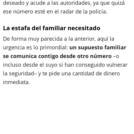
deseado y acude a las autoridades, ya que quizá
ese número esté en el radar de la policía.
La estafa del familiar necesitado
De forma muy parecida a la anterior, aquí la
urgencia es lo primordial:
un supuesto familiar
se comunica contigo desde otro número
–o
incluso desde el suyo si han conseguido vulnerar
la seguridad– y te pide una cantidad de dinero
inmediata.