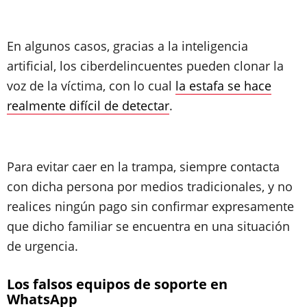
En algunos casos, gracias a la inteligencia
artificial, los ciberdelincuentes pueden clonar la
voz de la víctima, con lo cual
la estafa se hace
realmente difícil de detectar
.
Para evitar caer en la trampa, siempre contacta
con dicha persona por medios tradicionales, y no
realices ningún pago sin confirmar expresamente
que dicho familiar se encuentra en una situación
de urgencia.
Los falsos equipos de soporte en
WhatsApp