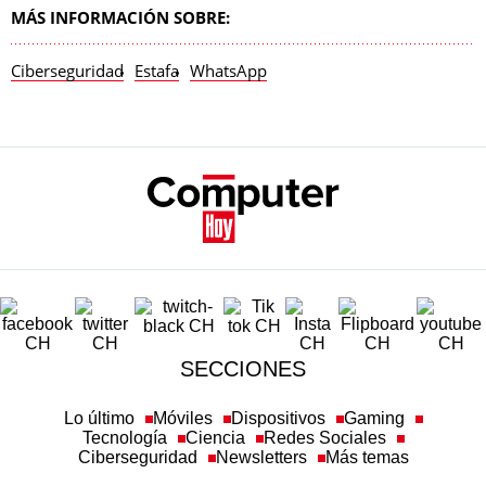
MÁS INFORMACIÓN SOBRE:
Ciberseguridad
Estafa
WhatsApp
SECCIONES
Lo último
Móviles
Dispositivos
Gaming
Tecnología
Ciencia
Redes Sociales
Ciberseguridad
Newsletters
Más temas