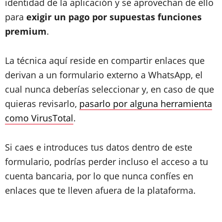
identidad de la aplicación y se aprovechan de ello
para
exigir un pago por supuestas funciones
premium
.
La técnica aquí reside en compartir enlaces que
derivan a un formulario externo a WhatsApp, el
cual nunca deberías seleccionar y, en caso de que
quieras revisarlo,
pasarlo por alguna herramienta
como VirusTotal
.
Si caes e introduces tus datos dentro de este
formulario, podrías perder incluso el acceso a tu
cuenta bancaria, por lo que nunca confíes en
enlaces que te lleven afuera de la plataforma.