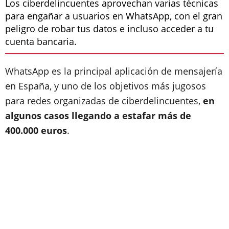
Los ciberdelincuentes aprovechan varias técnicas
para engañar a usuarios en WhatsApp, con el gran
peligro de robar tus datos e incluso acceder a tu
cuenta bancaria.
WhatsApp es la principal aplicación de mensajería
en España, y uno de los objetivos más jugosos
para redes organizadas de ciberdelincuentes,
en
algunos casos llegando a estafar más de
400.000 euros
.