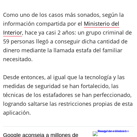
Como uno de los casos más sonados, según la
información compartida por el
Ministerio del
Interior
, hace ya casi 2 años: un grupo criminal de
59 personas llegó a conseguir dicha cantidad de
dinero mediante la llamada estafa del familiar
necesitado.
Desde entonces, al igual que la tecnología y las
medidas de seguridad se han fortalecido, las
técnicas de los estafadores se han perfeccionado,
logrando saltarse las restricciones propias de esta
aplicación.
Google aconseja a millones de