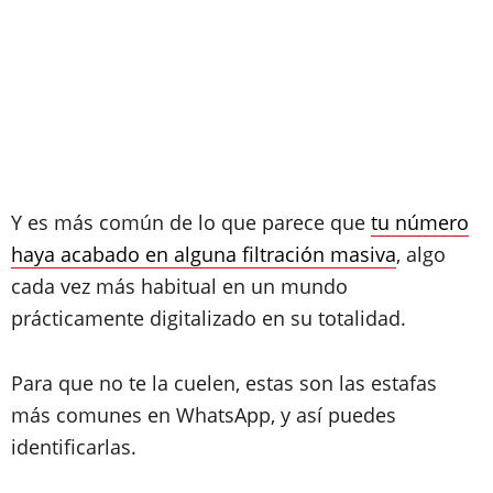
Y es más común de lo que parece que
tu número
haya acabado en alguna filtración masiva
, algo
cada vez más habitual en un mundo
prácticamente digitalizado en su totalidad.
Para que no te la cuelen, estas son las estafas
más comunes en WhatsApp, y así puedes
identificarlas.