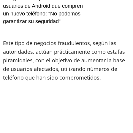
usuarios de Android que compren
un nuevo teléfono: “No podemos
garantizar su seguridad”
Este tipo de negocios fraudulentos, según las
autoridades, actúan prácticamente como estafas
piramidales, con el objetivo de aumentar la base
de usuarios afectados, utilizando números de
teléfono que han sido comprometidos.