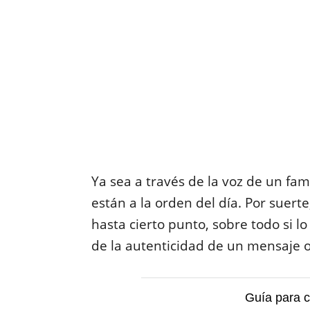
Ya sea a través de la voz de un fam
están a la orden del día. Por suert
hasta cierto punto, sobre todo si l
de la autenticidad de un mensaje
Guía para c