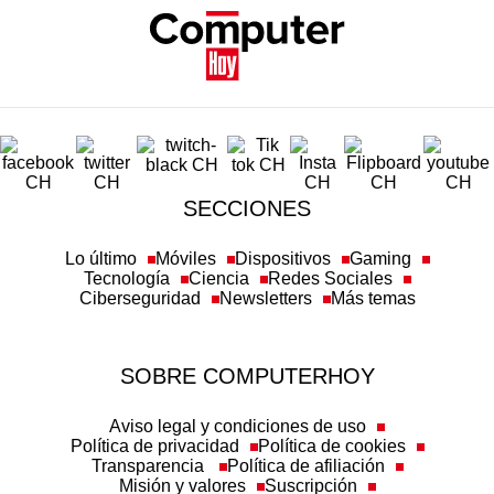
SECCIONES
Lo último
Móviles
Dispositivos
Gaming
Tecnología
Ciencia
Redes Sociales
Ciberseguridad
Newsletters
Más temas
SOBRE COMPUTERHOY
Aviso legal y condiciones de uso
Política de privacidad
Política de cookies
Transparencia
Política de afiliación
Misión y valores
Suscripción