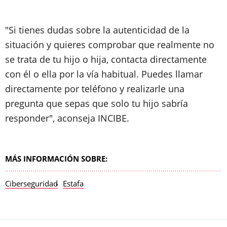
"Si tienes dudas sobre la autenticidad de la
situación y quieres comprobar que realmente no
se trata de tu hijo o hija, contacta directamente
con él o ella por la vía habitual. Puedes llamar
directamente por teléfono y realizarle una
pregunta que sepas que solo tu hijo sabría
responder", aconseja INCIBE.
MÁS INFORMACIÓN SOBRE:
Ciberseguridad
Estafa