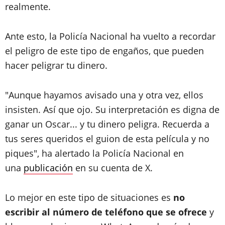
realmente.
Ante esto, la Policía Nacional ha vuelto a recordar
el peligro de este tipo de engaños, que pueden
hacer peligrar tu dinero.
"Aunque hayamos avisado una y otra vez, ellos
insisten. Así que ojo. Su interpretación es digna de
ganar un Oscar... y tu dinero peligra. Recuerda a
tus seres queridos el guion de esta película y no
piques", ha alertado la Policía Nacional en
una
publicación
en su cuenta de X.
Lo mejor en este tipo de situaciones es
no
escribir al número de teléfono que se ofrece
y