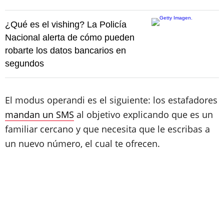
¿Qué es el vishing? La Policía
Nacional alerta de cómo pueden
robarte los datos bancarios en
segundos
El modus operandi es el siguiente: los estafadores
mandan un SMS
al objetivo explicando que es un
familiar cercano y que necesita que le escribas a
un nuevo número, el cual te ofrecen.