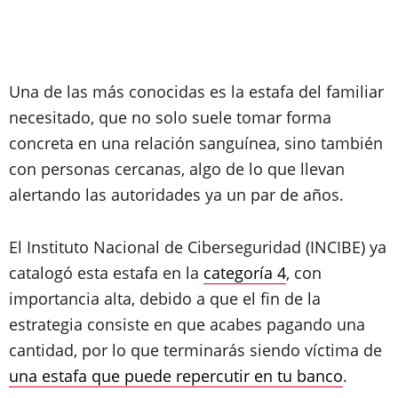
Una de las más conocidas es la estafa del familiar
necesitado, que no solo suele tomar forma
concreta en una relación sanguínea, sino también
con personas cercanas, algo de lo que llevan
alertando las autoridades ya un par de años.
El Instituto Nacional de Ciberseguridad (INCIBE) ya
catalogó esta estafa en la
categoría 4
, con
importancia alta, debido a que el fin de la
estrategia consiste en que acabes pagando una
cantidad, por lo que terminarás siendo víctima de
una estafa que puede repercutir en tu banco
.