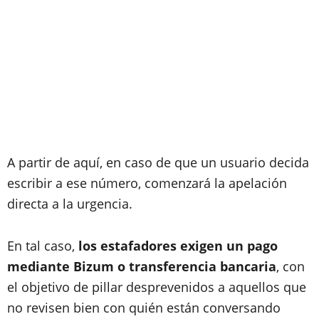
A partir de aquí, en caso de que un usuario decida
escribir a ese número, comenzará la apelación
directa a la urgencia.
En tal caso,
los estafadores exigen un pago
mediante Bizum o transferencia bancaria
, con
el objetivo de pillar desprevenidos a aquellos que
no revisen bien con quién están conversando