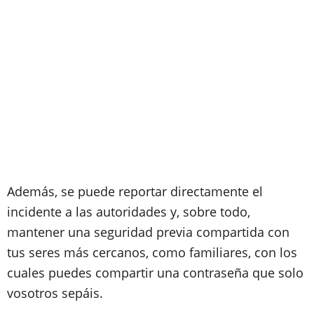
Además, se puede reportar directamente el
incidente a las autoridades y, sobre todo,
mantener una seguridad previa compartida con
tus seres más cercanos, como familiares, con los
cuales puedes compartir una contraseña que solo
vosotros sepáis.