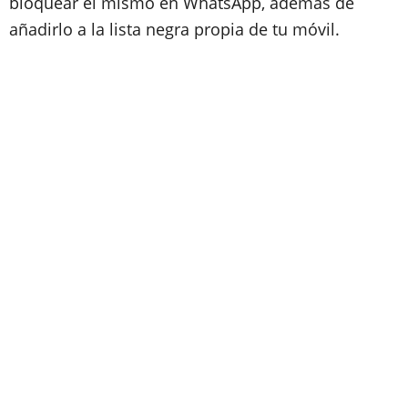
bloquear el mismo en WhatsApp, además de
añadirlo a la lista negra propia de tu móvil.