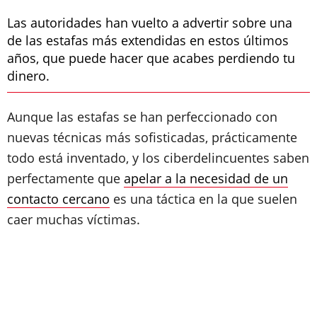
Las autoridades han vuelto a advertir sobre una
de las estafas más extendidas en estos últimos
años, que puede hacer que acabes perdiendo tu
dinero.
Aunque las estafas se han perfeccionado con
nuevas técnicas más sofisticadas, prácticamente
todo está inventado, y los ciberdelincuentes saben
perfectamente que
apelar a la necesidad de un
contacto cercano
es una táctica en la que suelen
caer muchas víctimas.