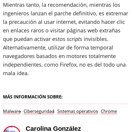
Mientras tanto, la recomendación, mientras los
ingenieros lanzan el parche definitivo, es extremar
la precaución al usar internet, evitando hacer clic
en enlaces raros o visitar páginas web extrañas
que puedan activar estos
scripts
invisibles.
Alternativamente, utilizar de forma temporal
navegadores basados en motores totalmente
independientes, como Firefox, no es del todo una
mala idea.
MÁS INFORMACIÓN SOBRE:
Malware
Ciberseguridad
Sistemas operativos
Chrome
Carolina González