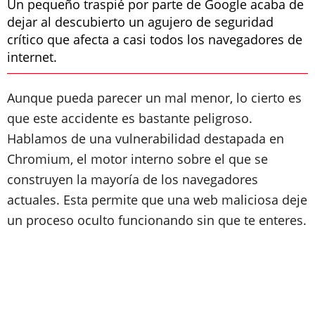
Un pequeño traspié por parte de Google acaba de
dejar al descubierto un agujero de seguridad
crítico que afecta a casi todos los navegadores de
internet.
Aunque pueda parecer un mal menor, lo cierto es
que este accidente es bastante peligroso.
Hablamos de una vulnerabilidad destapada en
Chromium, el motor interno sobre el que se
construyen la mayoría de los navegadores
actuales. Esta permite que una web maliciosa deje
un proceso oculto funcionando sin que te enteres.