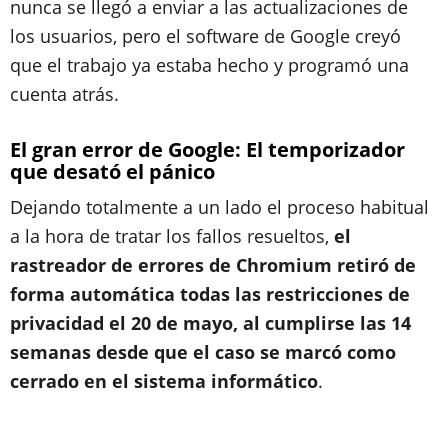
nunca se llegó a enviar a las actualizaciones de
los usuarios, pero el software de Google creyó
que el trabajo ya estaba hecho y programó una
cuenta atrás.
El gran error de Google: El temporizador
que desató el pánico
Dejando totalmente a un lado el proceso habitual
a la hora de tratar los fallos resueltos,
el
rastreador de errores de Chromium retiró de
forma automática todas las restricciones de
privacidad el 20 de mayo, al cumplirse las 14
semanas desde que el caso se marcó como
cerrado en el sistema informático
.