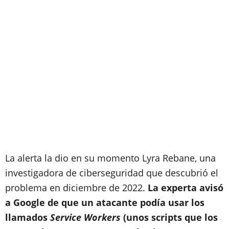
La alerta la dio en su momento Lyra Rebane, una
investigadora de ciberseguridad que descubrió el
problema en diciembre de 2022.
La experta avisó
a Google de que un atacante podía usar los
llamados
Service Workers
(unos scripts que los