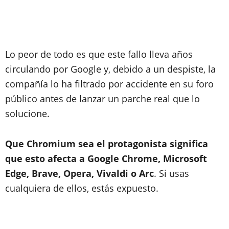
Lo peor de todo es que este fallo lleva años
circulando por Google y, debido a un despiste, la
compañía lo ha filtrado por accidente en su foro
público antes de lanzar un parche real que lo
solucione.
Que Chromium sea el protagonista significa
que esto afecta a Google Chrome, Microsoft
Edge, Brave, Opera, Vivaldi o Arc
. Si usas
cualquiera de ellos, estás expuesto.