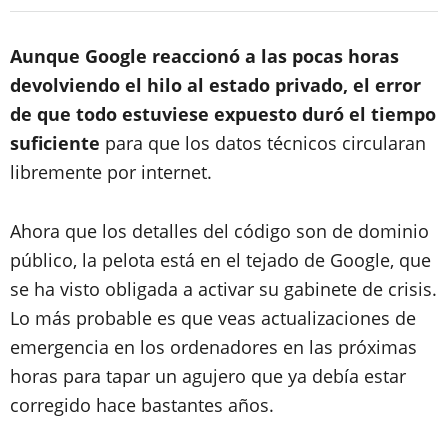
Aunque Google reaccionó a las pocas horas
devolviendo el hilo al estado privado, el error
de que todo estuviese expuesto duró el tiempo
suficiente
para que los datos técnicos circularan
libremente por internet.
Ahora que los detalles del código son de dominio
público, la pelota está en el tejado de Google, que
se ha visto obligada a activar su gabinete de crisis.
Lo más probable es que veas actualizaciones de
emergencia en los ordenadores en las próximas
horas para tapar un agujero que ya debía estar
corregido hace bastantes años.