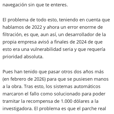
navegación sin que te enteres.
El problema de todo esto, teniendo en cuenta que
hablamos de 2022 y ahora un error enorme de
filtración, es que, aun así, un desarrollador de la
propia empresa avisó a finales de 2024 de que
esto era una vulnerabilidad seria y que requería
prioridad absoluta.
Pues han tenido que pasar otros dos años más
(en febrero de 2026) para que se pusiesen manos
a la obra. Tras esto, los sistemas automáticos
marcaron el fallo como solucionado para poder
tramitar la recompensa de 1.000 dólares a la
investigadora. El problema es que el parche real