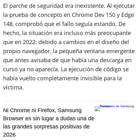
El parche de seguridad era inexistente. Al ejecutar
la prueba de concepto en Chrome Dev 150 y Edge
148, comprobó que el fallo seguía estando. De
hecho, la situación era incluso más preocupante
que en 2022: debido a cambios en el diseño del
propio navegador, la pequeña ventana emergente
que antes avisaba de que había una descarga en
curso ya no aparecía. La ejecución de código se
había vuelto completamente invisible para la
víctima.
Ni Chrome ni Firefox, Samsung
Browser es sin lugar a dudas una de
las grandes sorpresas positivas de
2026