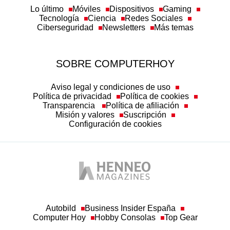
Lo último
Móviles
Dispositivos
Gaming
Tecnología
Ciencia
Redes Sociales
Ciberseguridad
Newsletters
Más temas
SOBRE COMPUTERHOY
Aviso legal y condiciones de uso
Política de privacidad
Política de cookies
Transparencia
Política de afiliación
Misión y valores
Suscripción
Configuración de cookies
Autobild
Business Insider España
Computer Hoy
Hobby Consolas
Top Gear