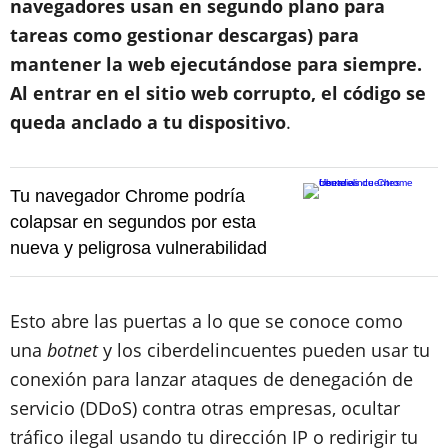
navegadores usan en segundo plano para
tareas como gestionar descargas) para
mantener la web ejecutándose para siempre.
Al entrar en el sitio web corrupto, el código se
queda anclado a tu dispositivo
.
Tu navegador Chrome podría
colapsar en segundos por esta
nueva y peligrosa vulnerabilidad
Esto abre las puertas a lo que se conoce como
una
botnet
y los ciberdelincuentes pueden usar tu
conexión para lanzar ataques de denegación de
servicio (DDoS) contra otras empresas, ocultar
tráfico ilegal usando tu dirección IP o redirigir tu