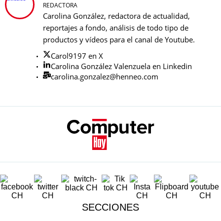
REDACTORA
Carolina González, redactora de actualidad,
reportajes a fondo, análisis de todo tipo de
productos y vídeos para el canal de Youtube.
Carol9197 en X
Carolina González Valenzuela en Linkedin
carolina.gonzalez@henneo.com
SECCIONES