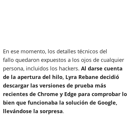
En ese momento, los detalles técnicos del
fallo quedaron expuestos a los ojos de cualquier
persona, incluidos los hackers.
Al darse cuenta
de la apertura del hilo, Lyra Rebane decidió
descargar las versiones de prueba más
recientes de Chrome y Edge para comprobar lo
bien que funcionaba la solución de Google,
llevándose la sorpresa
.