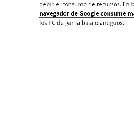
débil: el consumo de recursos. E
navegador de Google consume má
los PC de gama baja o antiguos.