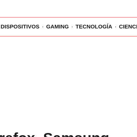
DISPOSITIVOS
GAMING
TECNOLOGÍA
CIENC