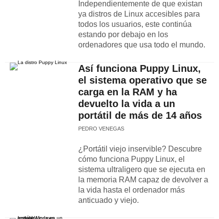
Independientemente de que existan
ya distros de Linux accesibles para
todos los usuarios, este continúa
estando por debajo en los
ordenadores que usa todo el mundo.
Así funciona Puppy Linux,
el sistema operativo que se
carga en la RAM y ha
devuelto la vida a un
portátil de más de 14 años
PEDRO VENEGAS
¿Portátil viejo inservible? Descubre
cómo funciona Puppy Linux, el
sistema ultraligero que se ejecuta en
la memoria RAM capaz de devolver a
la vida hasta el ordenador más
anticuado y viejo.