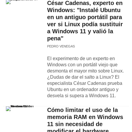
César Cadenas, experto en
Windows: "Instalé Ubuntu
en un antiguo portátil para
ver si Linux podía sustituir
a Windows 11 y valió la
pena"
PEDRO VENEGAS
El experimento de un experto en
Windows con un portátil viejo que
desmonta el mayor mito sobre Linux.
¿Dudas de dar el salto a Linux? El
especialista César Cadenas prueba
Ubuntu en un ordenador antiguo y
desvela si supera a Windows 11.
Cómo limitar el uso de la
memoria RAM en Windows
11 sin necesidad de
modificar el hardware