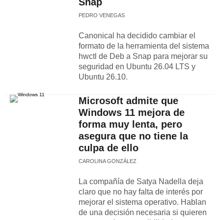
Snap
PEDRO VENEGAS
Canonical ha decidido cambiar el
formato de la herramienta del sistema
hwctl de Deb a Snap para mejorar su
seguridad en Ubuntu 26.04 LTS y
Ubuntu 26.10.
Microsoft admite que
Windows 11 mejora de
forma muy lenta, pero
asegura que no tiene la
culpa de ello
CAROLINA GONZÁLEZ
La compañía de Satya Nadella deja
claro que no hay falta de interés por
mejorar el sistema operativo. Hablan
de una decisión necesaria si quieren