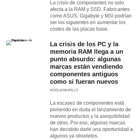
La crisis de componentes no solo
afecta a la RAM y SSD. Fabricantes
como ASUS, Gigabyte y MSI podrían
ser los siguientes en aumentar los
costes de las placas base.
La crisis de los PC y la
memoria RAM llega a un
punto absurdo: algunas
marcas están vendiendo
componentes antiguos
como si fueran nuevos
NOELIA MURILLO
La escasez de componentes está
poniendo en duda el lanzamiento de
nuevos productos y la asequibilidad
de otros. Por eso, algunas marcas
han decidido darle una oportunidad a
algunos ya obsoletos.