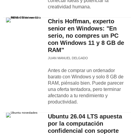
conectar ideas y potenciar la
creatividad humana.
Chris Hoffman, experto
senior en Windows: "En
serio, no compres un PC
con Windows 11 y 8 GB de
RAM"
JUAN MANUEL DELGADO
Antes de comprar un ordenador
barato con Windows y solo 8 GB de
RAM, piénsalo bien. Puede parecer
una oferta tentadora, pero terminar
afectando a tu rendimiento y
productividad.
Ubuntu 26.04 LTS apuesta
por la computación
confidencial con soporte