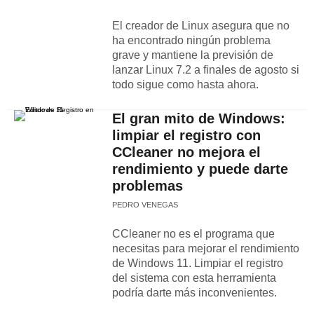
El creador de Linux asegura que no
ha encontrado ningún problema
grave y mantiene la previsión de
lanzar Linux 7.2 a finales de agosto si
todo sigue como hasta ahora.
El gran mito de Windows:
limpiar el registro con
CCleaner no mejora el
rendimiento y puede darte
problemas
PEDRO VENEGAS
CCleaner no es el programa que
necesitas para mejorar el rendimiento
de Windows 11. Limpiar el registro
del sistema con esta herramienta
podría darte más inconvenientes.