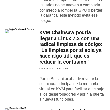
usuarios no se atreven a cambiarla
por miedo a romper la GPU o perder
la garantía; este método evita ese
riesgo.
KVM Chainsaw podría
llegar a Linux 7.3 con una
radical limpieza de código:
"La limpieza por sí sola ya
hace algo útil, que es
reducir la confusión"
CAROLINA GONZÁLEZ
Paolo Bonzini acaba de revelar la
estructura principal de la memoria
virtual en KVM para facilitar el trabajo
a los desarrolladores y abrir la puerta
a nuevas funciones.