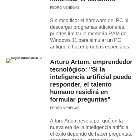
PEDRO VENEGAS
Sin modificar el hardware del PC ni
descargar programas adicionales,
puedes limitar la memoria RAM de
Windows 11 para simular un PC
antiguo o hacer pruebas especiales.
Arturo Artom, emprendedor
tecnológico: "Si la
inteligencia artificial puede
responder, el talento
humano residirá en
formular preguntas"
PEDRO VENEGAS
Arturo Artom revela por qué en la
nueva era de la inteligencia artificial
el éxito depende de hacer preguntas,