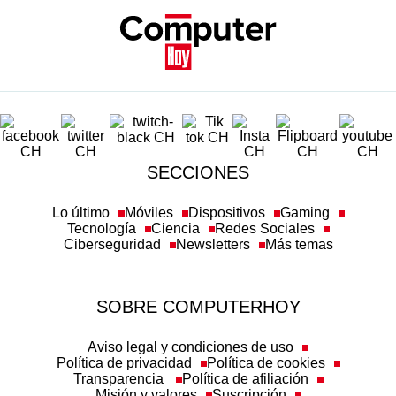
SECCIONES
Lo último
Móviles
Dispositivos
Gaming
Tecnología
Ciencia
Redes Sociales
Ciberseguridad
Newsletters
Más temas
SOBRE COMPUTERHOY
Aviso legal y condiciones de uso
Política de privacidad
Política de cookies
Transparencia
Política de afiliación
Misión y valores
Suscripción