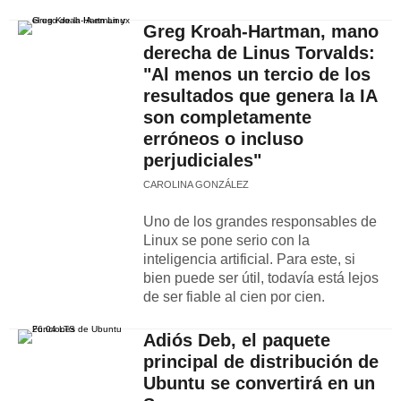
Greg Kroah-Hartman, mano
derecha de Linus Torvalds:
"Al menos un tercio de los
resultados que genera la IA
son completamente
erróneos o incluso
perjudiciales"
CAROLINA GONZÁLEZ
Uno de los grandes responsables de
Linux se pone serio con la
inteligencia artificial. Para este, si
bien puede ser útil, todavía está lejos
de ser fiable al cien por cien.
Adiós Deb, el paquete
principal de distribución de
Ubuntu se convertirá en un