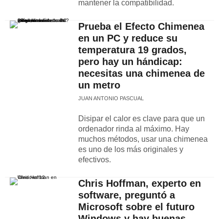
mantener la compatibilidad.
Prueba el Efecto Chimenea
en un PC y reduce su
temperatura 19 grados,
pero hay un hándicap:
necesitas una chimenea de
un metro
JUAN ANTONIO PASCUAL
Disipar el calor es clave para que un
ordenador rinda al máximo. Hay
muchos métodos, usar una chimenea
es uno de los más originales y
efectivos.
Chris Hoffman, experto en
software, preguntó a
Microsoft sobre el futuro
Windows y hay buenas