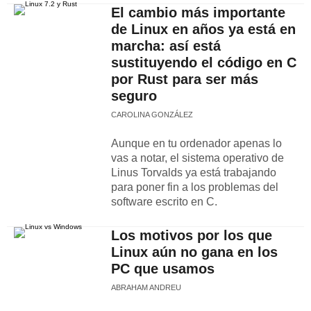
El cambio más importante
de Linux en años ya está en
marcha: así está
sustituyendo el código en C
por Rust para ser más
seguro
CAROLINA GONZÁLEZ
Aunque en tu ordenador apenas lo
vas a notar, el sistema operativo de
Linus Torvalds ya está trabajando
para poner fin a los problemas del
software escrito en C.
Los motivos por los que
Linux aún no gana en los
PC que usamos
ABRAHAM ANDREU