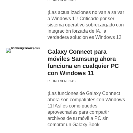
PEDRO VENEGAS
¡Las actualizaciones no van a salvar
a Windows 11! Criticado por ser
sistema operativo sobrecargado con
integración forzada de IA, la
verdadera solución es Windows 12.
Galaxy Connect para
móviles Samsung ahora
funciona en cualquier PC
con Windows 11
PEDRO VENEGAS
¡Las funciones de Galaxy Connect
ahora son compatibles con Windows
11! Así es como puedes
aprovecharlas para compartir
archivos de tu móvil a PC sin
comprar un Galaxy Book.