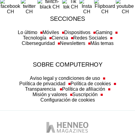
SECCIONES
Lo último
Móviles
Dispositivos
Gaming
Tecnología
Ciencia
Redes Sociales
Ciberseguridad
Newsletters
Más temas
SOBRE COMPUTERHOY
Aviso legal y condiciones de uso
Política de privacidad
Política de cookies
Transparencia
Política de afiliación
Misión y valores
Suscripción
Configuración de cookies