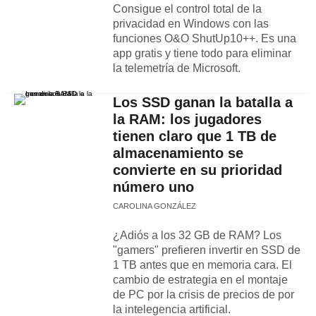
Consigue el control total de la
privacidad en Windows con las
funciones O&O ShutUp10++. Es una
app gratis y tiene todo para eliminar
la telemetría de Microsoft.
Los SSD ganan la batalla a
la RAM: los jugadores
tienen claro que 1 TB de
almacenamiento se
convierte en su prioridad
número uno
CAROLINA GONZÁLEZ
¿Adiós a los 32 GB de RAM? Los
"gamers" prefieren invertir en SSD de
1 TB antes que en memoria cara. El
cambio de estrategia en el montaje
de PC por la crisis de precios de por
la intelegencia artificial.