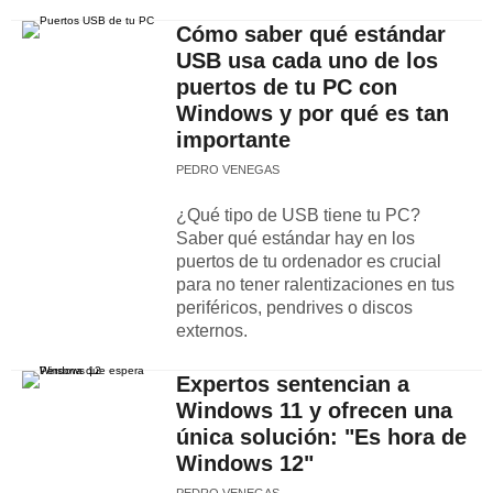
Cómo saber qué estándar
USB usa cada uno de los
puertos de tu PC con
Windows y por qué es tan
importante
PEDRO VENEGAS
¿Qué tipo de USB tiene tu PC?
Saber qué estándar hay en los
puertos de tu ordenador es crucial
para no tener ralentizaciones en tus
periféricos, pendrives o discos
externos.
Expertos sentencian a
Windows 11 y ofrecen una
única solución: "Es hora de
Windows 12"