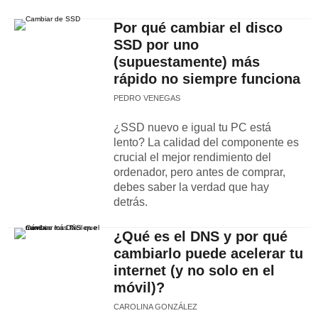
Por qué cambiar el disco
SSD por uno
(supuestamente) más
rápido no siempre funciona
PEDRO VENEGAS
¿SSD nuevo e igual tu PC está
lento? La calidad del componente es
crucial el mejor rendimiento del
ordenador, pero antes de comprar,
debes saber la verdad que hay
detrás.
¿Qué es el DNS y por qué
cambiarlo puede acelerar tu
internet (y no solo en el
móvil)?
CAROLINA GONZÁLEZ