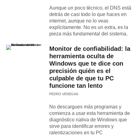
Aunque un poco técnico, el DNS está
detrás de casi todo lo que haces en
internet, aunque no lo veas
explícitamente. No es un extra, es la
pieza más fundamental del sistema.
Monitor de confiabilidad: la
herramienta oculta de
Windows que te dice con
precisión quién es el
culpable de que tu PC
funcione tan lento
PEDRO VENEGAS
No descargues más programas y
comienza a usar esta herramienta de
diagnóstico nativa de Windows que
sirve para identificar errores y
ralentizaciones en tu PC