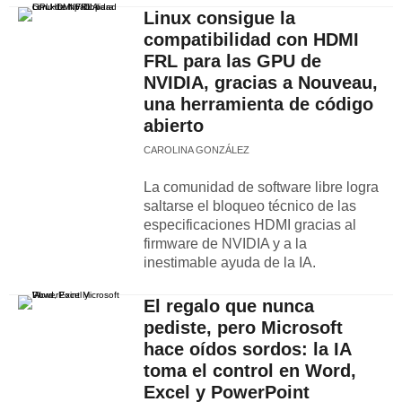
Linux consigue la
compatibilidad con HDMI
FRL para las GPU de
NVIDIA, gracias a Nouveau,
una herramienta de código
abierto
CAROLINA GONZÁLEZ
La comunidad de software libre logra
saltarse el bloqueo técnico de las
especificaciones HDMI gracias al
firmware de NVIDIA y a la
inestimable ayuda de la IA.
El regalo que nunca
pediste, pero Microsoft
hace oídos sordos: la IA
toma el control en Word,
Excel y PowerPoint