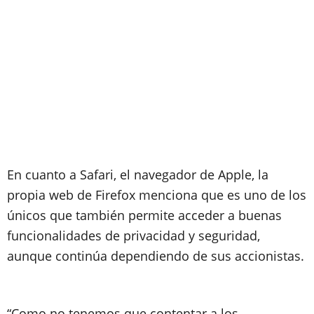
En cuanto a Safari, el navegador de Apple, la
propia web de Firefox menciona que es uno de los
únicos que también permite acceder a buenas
funcionalidades de privacidad y seguridad,
aunque continúa dependiendo de sus accionistas.
“Como no tenemos que contentar a los