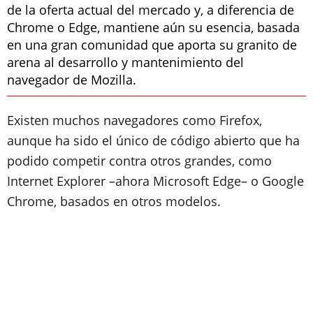
de la oferta actual del mercado y, a diferencia de
Chrome o Edge, mantiene aún su esencia, basada
en una gran comunidad que aporta su granito de
arena al desarrollo y mantenimiento del
navegador de Mozilla.
Existen muchos navegadores como Firefox,
aunque ha sido el único de código abierto que ha
podido competir contra otros grandes, como
Internet Explorer –ahora Microsoft Edge– o Google
Chrome, basados en otros modelos.