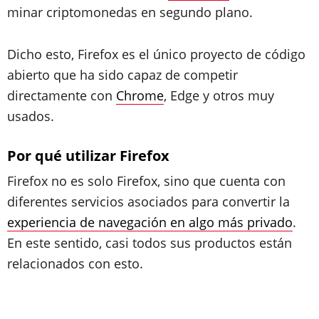
minar criptomonedas en segundo plano.
Dicho esto, Firefox es el único proyecto de código
abierto que ha sido capaz de competir
directamente con
Chrome
, Edge y otros muy
usados.
Por qué utilizar Firefox
Firefox no es solo Firefox, sino que cuenta con
diferentes servicios asociados para convertir la
experiencia de navegación en algo más privado
.
En este sentido, casi todos sus productos están
relacionados con esto.