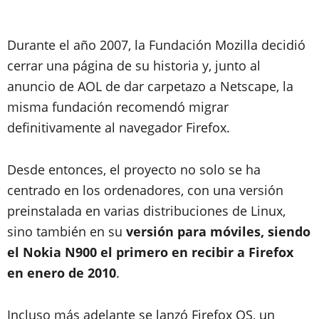
Durante el año 2007, la Fundación Mozilla decidió
cerrar una página de su historia y, junto al
anuncio de AOL de dar carpetazo a Netscape, la
misma fundación recomendó migrar
definitivamente al navegador Firefox.
Desde entonces, el proyecto no solo se ha
centrado en los ordenadores, con una versión
preinstalada en varias distribuciones de Linux,
sino también en su
versión para móviles, siendo
el Nokia N900 el primero en recibir a Firefox
en enero de 2010
.
Incluso más adelante se lanzó Firefox OS, un