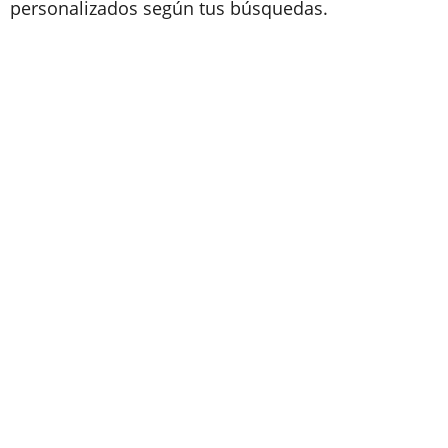
personalizados según tus búsquedas.