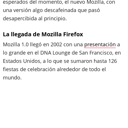
esperados del momento, el nuevo Mozilla, con
una versión algo descafeinada que pasó
desapercibida al principio.
La llegada de Mozilla Firefox
Mozilla 1.0 llegó en 2002 con una
presentación
a
lo grande en el DNA Lounge de San Francisco, en
Estados Unidos, a lo que se sumaron hasta 126
fiestas de celebración alrededor de todo el
mundo.