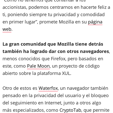
accionistas, podemos centrarnos en hacerte feliz a
ti, poniendo siempre tu privacidad y comodidad
en primer lugar”, promete Mozilla en su
página
web
.
La gran comunidad que Mozilla tiene detrás
también ha logrado dar con otros navegadores
,
menos conocidos que Firefox, pero basados en
este, como
Pale Moon
, un proyecto de código
abierto sobre la plataforma XUL.
Otro de estos es
Waterfox
, un navegador también
pensado en la privacidad del usuario y el bloqueo
del seguimiento en Internet, junto a otros algo
más especializados, como
CryptoTab
, que permite