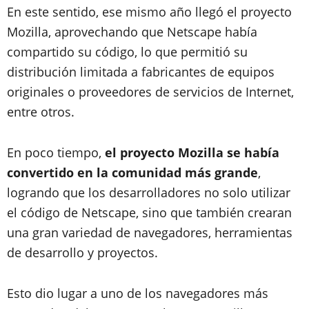
En este sentido, ese mismo año llegó el proyecto
Mozilla, aprovechando que Netscape había
compartido su código, lo que permitió su
distribución limitada a fabricantes de equipos
originales o proveedores de servicios de Internet,
entre otros.
En poco tiempo,
el proyecto Mozilla se había
convertido en la comunidad más grande
,
logrando que los desarrolladores no solo utilizar
el código de Netscape, sino que también crearan
una gran variedad de navegadores, herramientas
de desarrollo y proyectos.
Esto dio lugar a uno de los navegadores más