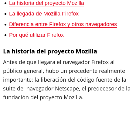
La historia del proyecto Mozilla
La llegada de Mozilla Firefox
Diferencia entre Firefox y otros navegadores
Por qué utilizar Firefox
La historia del proyecto Mozilla
Antes de que llegara el navegador Firefox al
público general, hubo un precedente realmente
importante: la liberación del código fuente de la
suite del navegador Netscape, el predecesor de la
fundación del proyecto Mozilla.