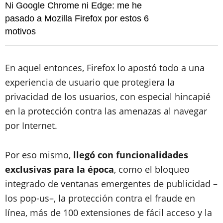
Ni Google Chrome ni Edge: me he
pasado a Mozilla Firefox por estos 6
motivos
En aquel entonces, Firefox lo apostó todo a una
experiencia de usuario que protegiera la
privacidad de los usuarios, con especial hincapié
en la protección contra las amenazas al navegar
por Internet.
Por eso mismo,
llegó con funcionalidades
exclusivas para la época
, como el bloqueo
integrado de ventanas emergentes de publicidad –
los pop-us–, la protección contra el fraude en
línea, más de 100 extensiones de fácil acceso y la