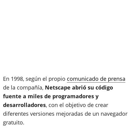
En 1998, según el propio
comunicado de prensa
de la compañía,
Netscape abrió su código
fuente a miles de programadores y
desarrolladores
, con el objetivo de crear
diferentes versiones mejoradas de un navegador
gratuito.