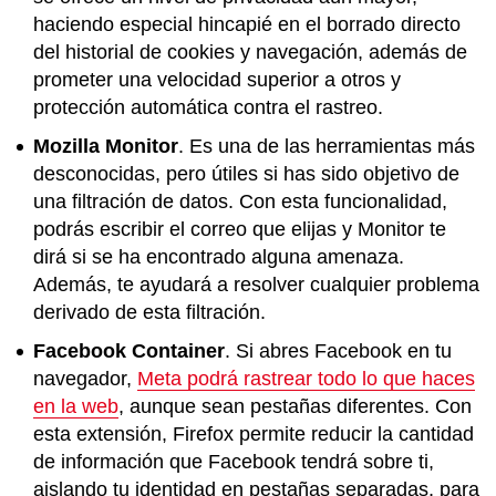
haciendo especial hincapié en el borrado directo
del historial de cookies y navegación, además de
prometer una velocidad superior a otros y
protección automática contra el rastreo.
Mozilla Monitor
. Es una de las herramientas más
desconocidas, pero útiles si has sido objetivo de
una filtración de datos. Con esta funcionalidad,
podrás escribir el correo que elijas y Monitor te
dirá si se ha encontrado alguna amenaza.
Además, te ayudará a resolver cualquier problema
derivado de esta filtración.
Facebook Container
. Si abres Facebook en tu
navegador,
Meta podrá rastrear todo lo que haces
en la web
, aunque sean pestañas diferentes. Con
esta extensión, Firefox permite reducir la cantidad
de información que Facebook tendrá sobre ti,
aislando tu identidad en pestañas separadas, para