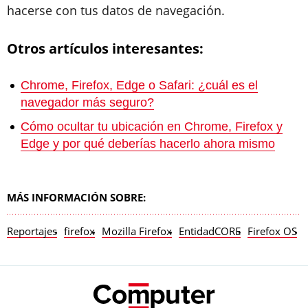
hacerse con tus datos de navegación.
Otros artículos interesantes:
Chrome, Firefox, Edge o Safari: ¿cuál es el
navegador más seguro?
Cómo ocultar tu ubicación en Chrome, Firefox y
Edge y por qué deberías hacerlo ahora mismo
MÁS INFORMACIÓN SOBRE:
Reportajes
firefox
Mozilla Firefox
EntidadCORE
Firefox OS