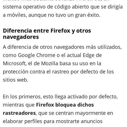
sistema operativo de código abierto que se dirigía
a móviles, aunque no tuvo un gran éxito.
Diferencia entre Firefox y otros
navegadores
A diferencia de otros navegadores más utilizados,
como Google Chrome o el actual Edge de
Microsoft, el de Mozilla basa su uso en la
protección contra el rastreo por defecto de los
sitios web.
En los primeros, esto llega activado por defecto,
mientras que
Firefox bloquea dichos
rastreadores
, que se centran mayormente en
elaborar perfiles para mostrarte anuncios