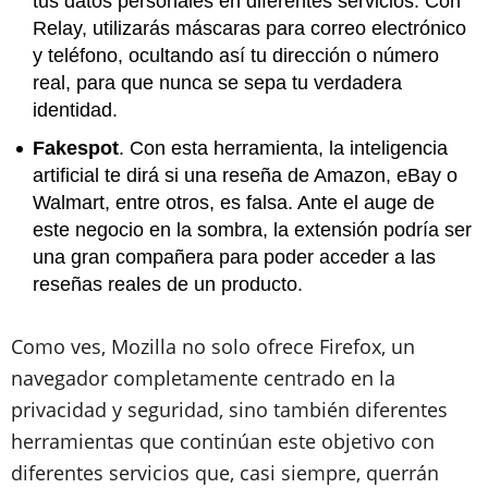
tus datos personales en diferentes servicios. Con
Relay, utilizarás máscaras para correo electrónico
y teléfono, ocultando así tu dirección o número
real, para que nunca se sepa tu verdadera
identidad.
Fakespot
. Con esta herramienta, la inteligencia
artificial te dirá si una reseña de Amazon, eBay o
Walmart, entre otros, es falsa. Ante el auge de
este negocio en la sombra, la extensión podría ser
una gran compañera para poder acceder a las
reseñas reales de un producto.
Como ves, Mozilla no solo ofrece Firefox, un
navegador completamente centrado en la
privacidad y seguridad, sino también diferentes
herramientas que continúan este objetivo con
diferentes servicios que, casi siempre, querrán