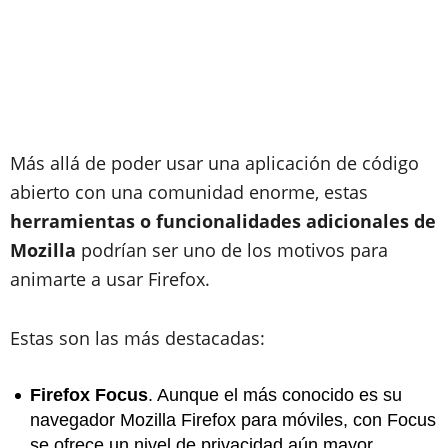
Más allá de poder usar una aplicación de código
abierto con una comunidad enorme, estas
herramientas o funcionalidades adicionales de
Mozilla
podrían ser uno de los motivos para
animarte a usar Firefox.
Estas son las más destacadas:
Firefox Focus
. Aunque el más conocido es su
navegador Mozilla Firefox para móviles, con Focus
se ofrece un nivel de privacidad aún mayor,