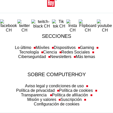
SECCIONES
Lo último
Móviles
Dispositivos
Gaming
Tecnología
Ciencia
Redes Sociales
Ciberseguridad
Newsletters
Más temas
SOBRE COMPUTERHOY
Aviso legal y condiciones de uso
Política de privacidad
Política de cookies
Transparencia
Política de afiliación
Misión y valores
Suscripción
Configuración de cookies