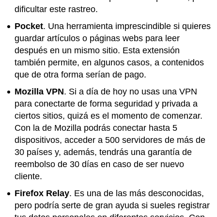
dificultar este rastreo.
Pocket
. Una herramienta imprescindible si quieres
guardar artículos o páginas webs para leer
después en un mismo sitio. Esta extensión
también permite, en algunos casos, a contenidos
que de otra forma serían de pago.
Mozilla VPN
. Si a día de hoy no usas una VPN
para conectarte de forma seguridad y privada a
ciertos sitios, quizá es el momento de comenzar.
Con la de Mozilla podrás conectar hasta 5
dispositivos, acceder a 500 servidores de más de
30 países y, además, tendrás una garantía de
reembolso de 30 días en caso de ser nuevo
cliente.
Firefox Relay
. Es una de las más desconocidas,
pero podría serte de gran ayuda si sueles registrar