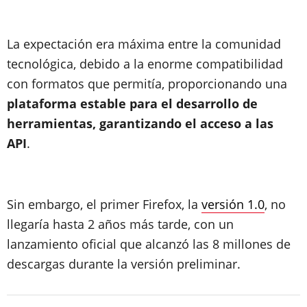
La expectación era máxima entre la comunidad
tecnológica, debido a la enorme compatibilidad
con formatos que permitía, proporcionando una
plataforma estable para el desarrollo de
herramientas, garantizando el acceso a las
API
.
Sin embargo, el primer Firefox, la
versión 1.0
, no
llegaría hasta 2 años más tarde, con un
lanzamiento oficial que alcanzó las 8 millones de
descargas durante la versión preliminar.