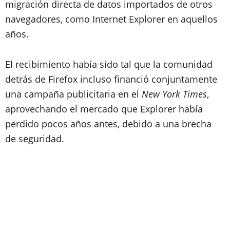
migración directa de datos importados de otros
navegadores, como Internet Explorer en aquellos
años.
El recibimiento había sido tal que la comunidad
detrás de Firefox incluso financió conjuntamente
una campaña publicitaria en el
New York Times
,
aprovechando el mercado que Explorer había
perdido pocos años antes, debido a una brecha
de seguridad.