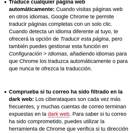
Traduce cualquier página web
automáticamente:
Cuando visitas páginas web
en otros idiomas, Google Chrome te permite
traducir páginas completas con un solo clic.
Cuando detecta un idioma diferente al tuyo, te
ofrecerá la opción de
Traducir esta página
, pero
también puedes gestionar esta función en
Configuración > Idiomas
, añadiendo idiomas para
que Chrome los traduzca automáticamente o para
que nunca te ofrezca la traducción.
Comprueba si tu correo ha sido filtrado en la
dark web:
Los ciberataques son cada vez más
frecuentes, y muchas cuentas de correo terminan
expuestas en la
dark web
. Para saber si tu correo
ha sido comprometido, puedes utilizar la
herramienta de Chrome que verifica si tu dirección