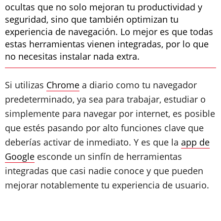
ocultas que no solo mejoran tu productividad y
seguridad, sino que también optimizan tu
experiencia de navegación. Lo mejor es que todas
estas herramientas vienen integradas, por lo que
no necesitas instalar nada extra.
Si utilizas
Chrome
a diario como tu navegador
predeterminado, ya sea para trabajar, estudiar o
simplemente para navegar por internet, es posible
que estés pasando por alto funciones clave que
deberías activar de inmediato. Y es que la
app de
Google
esconde un sinfín de herramientas
integradas que casi nadie conoce y que pueden
mejorar notablemente tu experiencia de usuario.