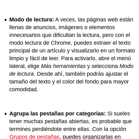
Modo de lectura:
A veces, las páginas web están
llenas de anuncios, imágenes o elementos
innecesarios que dificultan la lectura, pero con el
modo lectura de Chrome, puedes extraer el texto
principal de un artículo y visualizarlo en un formato
limpio y fácil de leer. Para activarlo, abre el menú
lateral, elige
Más herramientas
y selecciona
Modo
de lectura
. Desde ahí, también podrás ajustar el
tamaño del texto y el color del fondo para mayor
comodidad.
Agrupa las pestañas por categorías:
Si sueles
tener muchas pestañas abiertas, es probable que
termines perdiéndote entre ellas. Con la opción
Grupos de pestañas
, puedes organizarlas en