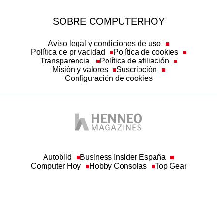
SOBRE COMPUTERHOY
Aviso legal y condiciones de uso
Política de privacidad
Política de cookies
Transparencia
Política de afiliación
Misión y valores
Suscripción
Configuración de cookies
Autobild
Business Insider España
Computer Hoy
Hobby Consolas
Top Gear