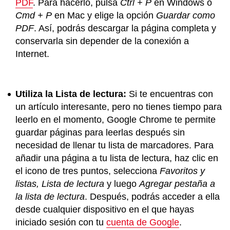
PDF
. Para hacerlo, pulsa
Ctrl + P
en Windows o
Cmd + P
en Mac y elige la opción
Guardar como
PDF
. Así, podrás descargar la página completa y
conservarla sin depender de la conexión a
Internet.
Utiliza la Lista de lectura:
Si te encuentras con
un artículo interesante, pero no tienes tiempo para
leerlo en el momento, Google Chrome te permite
guardar páginas para leerlas después sin
necesidad de llenar tu lista de marcadores. Para
añadir una página a tu lista de lectura, haz clic en
el icono de tres puntos, selecciona
Favoritos y
listas, Lista de lectura
y luego
Agregar pestaña a
la lista de lectura
. Después, podrás acceder a ella
desde cualquier dispositivo en el que hayas
iniciado sesión con tu
cuenta de Google
.