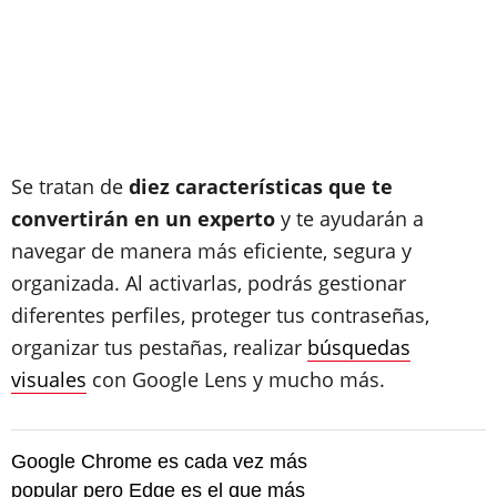
Se tratan de
diez características que te
convertirán en un experto
y te ayudarán a
navegar de manera más eficiente, segura y
organizada. Al activarlas, podrás gestionar
diferentes perfiles, proteger tus contraseñas,
organizar tus pestañas, realizar
búsquedas
visuales
con Google Lens y mucho más.
Google Chrome es cada vez más
popular pero Edge es el que más