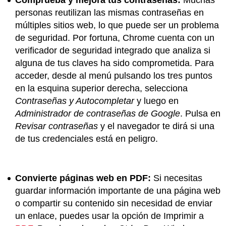
Comprueba y mejora tus contraseñas:
Muchas
personas reutilizan las mismas contraseñas en
múltiples sitios web, lo que puede ser un problema
de seguridad. Por fortuna, Chrome cuenta con un
verificador de seguridad integrado que analiza si
alguna de tus claves ha sido comprometida. Para
acceder, desde al menú pulsando los tres puntos
en la esquina superior derecha, selecciona
Contraseñas y Autocompletar
y luego en
Administrador de contraseñas de Google
. Pulsa en
Revisar contraseñas
y el navegador te dirá si una
de tus credenciales está en peligro.
Convierte páginas web en PDF:
Si necesitas
guardar información importante de una página web
o compartir su contenido sin necesidad de enviar
un enlace, puedes usar la opción de Imprimir a