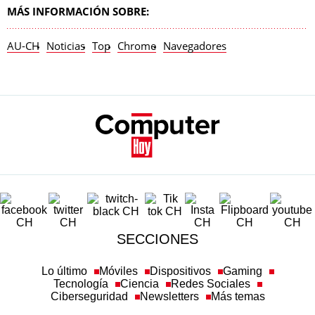
MÁS INFORMACIÓN SOBRE:
AU-CH
Noticias
Top
Chrome
Navegadores
SECCIONES
Lo último
Móviles
Dispositivos
Gaming
Tecnología
Ciencia
Redes Sociales
Ciberseguridad
Newsletters
Más temas