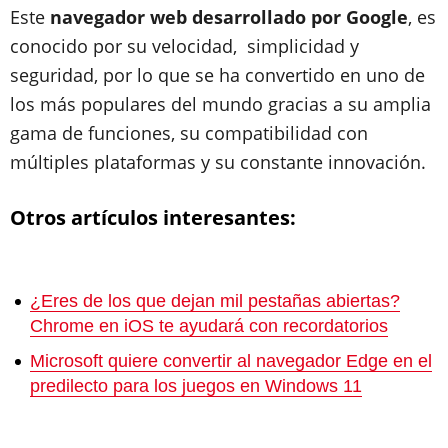
Este
navegador web desarrollado por Google
, es
conocido por su velocidad, simplicidad y
seguridad, por lo que se ha convertido en uno de
los más populares del mundo gracias a su amplia
gama de funciones, su compatibilidad con
múltiples plataformas y su constante innovación.
Otros artículos interesantes:
¿Eres de los que dejan mil pestañas abiertas?
Chrome en iOS te ayudará con recordatorios
Microsoft quiere convertir al navegador Edge en el
predilecto para los juegos en Windows 11