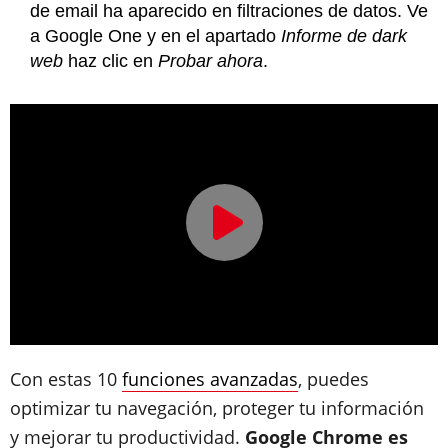
de email ha aparecido en filtraciones de datos. Ve
a Google One y en el apartado
Informe de dark
web
haz clic en
Probar ahora
.
Con estas 10
funciones avanzadas
, puedes
optimizar tu navegación, proteger tu información
y mejorar tu productividad.
Google Chrome es