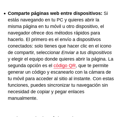
Comparte páginas web entre dispositivos:
Si
estás navegando en tu PC y quieres abrir la
misma página en tu móvil u otro dispositivo, el
navegador ofrece dos métodos rápidos para
hacerlo. El primero es el envío a dispositivos
conectados: solo tienes que hacer clic en el icono
de compartir, seleccionar
Enviar a tus dispositivos
y elegir el equipo donde quieres abrir la página. La
segunda opción es el
código QR
, que te permite
generar un código y escanearlo con la cámara de
tu móvil para acceder al sitio al instante. Con estas
funciones, puedes sincronizar tu navegación sin
necesidad de copiar y pegar enlaces
manualmente.