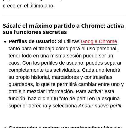
crece en el último año
Sácale el máximo partido a Chrome: activa
sus funciones secretas
Perfiles de usuario:
Si utilizas
Google Chrome
tanto para el trabajo como para el uso personal,
tener todo en una misma sesión puede ser un
caos. Con los perfiles de usuario, puedes separar
completamente tus actividades. Cada uno tendrá
su propio historial, marcadores y contraseñas
guardadas, lo que te permitirá cambiar entre uno y
otro sin mezclar información. Para activar esta
función, haz clic en tu foto de perfil en la esquina
superior derecha y selecciona
Añadir nuevo perfil
.