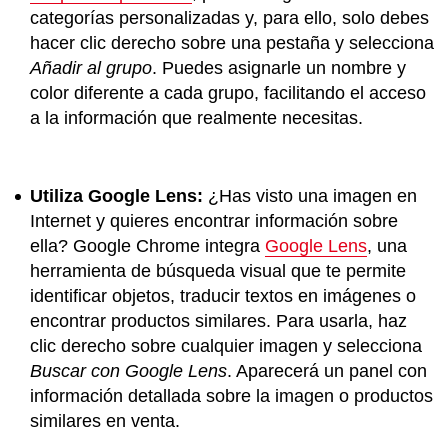
categorías personalizadas y, para ello, solo debes
hacer clic derecho sobre una pestaña y selecciona
Añadir al grupo
. Puedes asignarle un nombre y
color diferente a cada grupo, facilitando el acceso
a la información que realmente necesitas.
Utiliza Google Lens:
¿Has visto una imagen en
Internet y quieres encontrar información sobre
ella? Google Chrome integra
Google Lens
, una
herramienta de búsqueda visual que te permite
identificar objetos, traducir textos en imágenes o
encontrar productos similares. Para usarla, haz
clic derecho sobre cualquier imagen y selecciona
Buscar con Google Lens
. Aparecerá un panel con
información detallada sobre la imagen o productos
similares en venta.