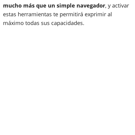
mucho más que un simple navegador
, y activar
estas herramientas te permitirá exprimir al
máximo todas sus capacidades.