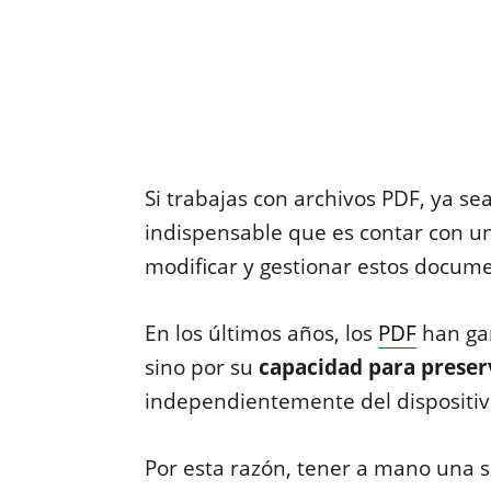
Si trabajas con archivos PDF, ya sea
indispensable que es contar con u
modificar y gestionar estos docum
En los últimos años, los
PDF
han gan
sino por su
capacidad para preser
independientemente del dispositiv
Por esta razón, tener a mano una so