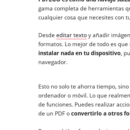
gama completa de herramientas qu
cualquier cosa que necesites con 
Desde
editar texto
y añadir imágene
formatos. Lo mejor de todo es que
instalar nada en tu dispositivo
, p
navegador.
Esto no solo te ahorra tiempo, sin
ordenador o móvil. Lo que realme
de funciones. Puedes realizar acci
de un PDF o
convertirlo a otros 