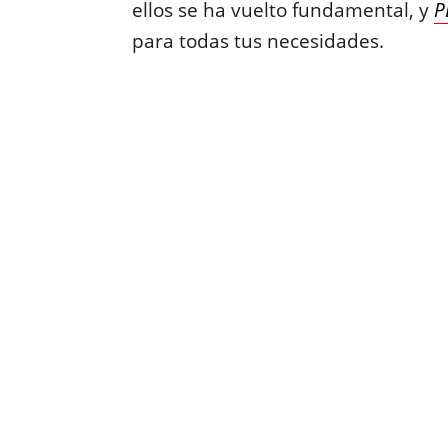
ellos se ha vuelto fundamental, y
P
para todas tus necesidades.