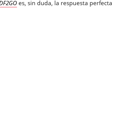
DF2GO
es, sin duda, la respuesta perfecta