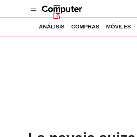
ANÁLISIS
COMPRAS
MÓVILES