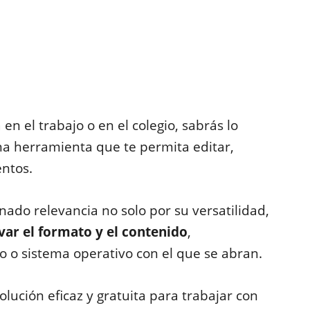
 en el trabajo o en el colegio, sabrás lo
na herramienta que te permita editar,
entos.
ado relevancia no solo por su versatilidad,
var el formato y el contenido
,
o o sistema operativo con el que se abran.
lución eficaz y gratuita para trabajar con