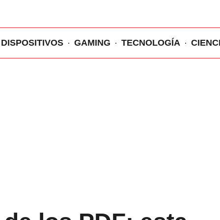
DISPOSITIVOS
GAMING
TECNOLOGÍA
CIENC