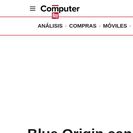
ANÁLISIS
COMPRAS
MÓVILES