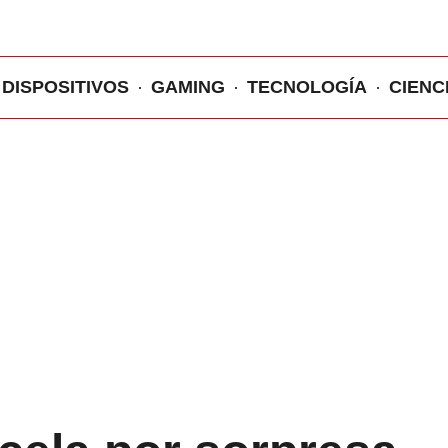
DISPOSITIVOS
GAMING
TECNOLOGÍA
CIENC